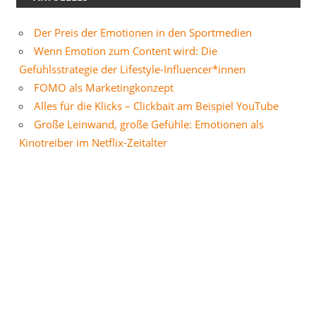
Der Preis der Emotionen in den Sportmedien
Wenn Emotion zum Content wird: Die
Gefühlsstrategie der Lifestyle-Influencer*innen
FOMO als Marketingkonzept
Alles für die Klicks – Clickbait am Beispiel YouTube
Große Leinwand, große Gefühle: Emotionen als
Kinotreiber im Netflix-Zeitalter