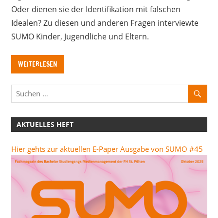
Oder dienen sie der Identifikation mit falschen
Idealen? Zu diesen und anderen Fragen interviewte
SUMO Kinder, Jugendliche und Eltern.
WEITERLESEN
AKTUELLES HEFT
Hier gehts zur aktuellen E-Paper Ausgabe von SUMO #45