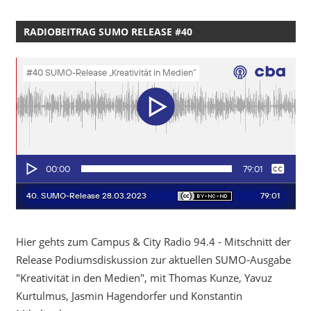
RADIOBEITRAG SUMO RELEASE #40
Hier gehts zum Campus & City Radio 94.4 - Mitschnitt der
Release Podiumsdiskussion zur aktuellen SUMO-Ausgabe
"Kreativität in den Medien", mit Thomas Kunze, Yavuz
Kurtulmus, Jasmin Hagendorfer und Konstantin