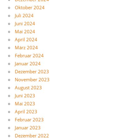
Oktober 2024
Juli 2024
Juni 2024
Mai 2024
April 2024
März 2024
Februar 2024
Januar 2024
Dezember 2023
November 2023
August 2023
Juni 2023
Mai 2023
April 2023
Februar 2023
Januar 2023
Dezember 2022