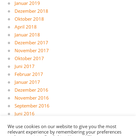
Januar 2019
Dezember 2018
Oktober 2018
April 2018
Januar 2018
Dezember 2017
November 2017
Oktober 2017
Juni 2017
Februar 2017
Januar 2017
Dezember 2016
November 2016
September 2016
Juni 2016
Mai 2016
We use cookies on our website to give you the most
April 2016
relevant experience by remembering your preferences