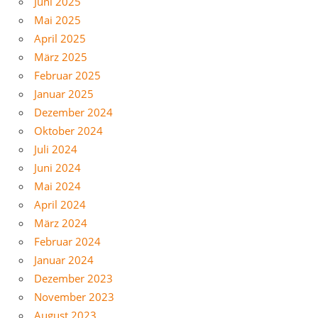
Juni 2025
Mai 2025
April 2025
März 2025
Februar 2025
Januar 2025
Dezember 2024
Oktober 2024
Juli 2024
Juni 2024
Mai 2024
April 2024
März 2024
Februar 2024
Januar 2024
Dezember 2023
November 2023
August 2023