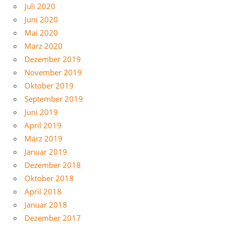
Juli 2020
Juni 2020
Mai 2020
März 2020
Dezember 2019
November 2019
Oktober 2019
September 2019
Juni 2019
April 2019
März 2019
Januar 2019
Dezember 2018
Oktober 2018
April 2018
Januar 2018
Dezember 2017