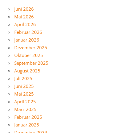
Juni 2026
Mai 2026
April 2026
Februar 2026
Januar 2026
Dezember 2025
Oktober 2025
September 2025
August 2025
Juli 2025
Juni 2025
Mai 2025
April 2025
März 2025
Februar 2025
Januar 2025
Dezember 2024