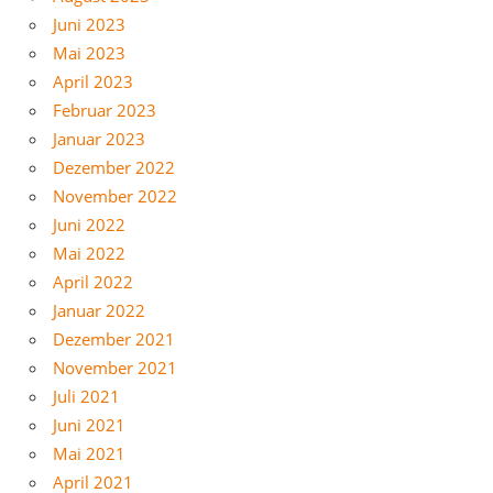
Juni 2023
Mai 2023
April 2023
Februar 2023
Januar 2023
Dezember 2022
November 2022
Juni 2022
Mai 2022
April 2022
Januar 2022
Dezember 2021
November 2021
Juli 2021
Juni 2021
Mai 2021
April 2021