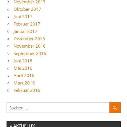
November 2017
Oktober 2017
Juni 2017
Februar 2017
Januar 2017
Dezember 2016
November 2016
September 2016
Juni 2016
Mai 2016
April 2016
März 2016
Februar 2016
» AKTUELLES