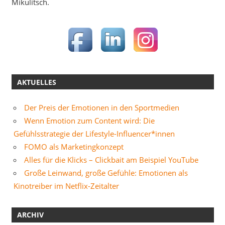
Mikulitsch.
AKTUELLES
Der Preis der Emotionen in den Sportmedien
Wenn Emotion zum Content wird: Die
Gefühlsstrategie der Lifestyle-Influencer*innen
FOMO als Marketingkonzept
Alles für die Klicks – Clickbait am Beispiel YouTube
Große Leinwand, große Gefühle: Emotionen als
Kinotreiber im Netflix-Zeitalter
ARCHIV