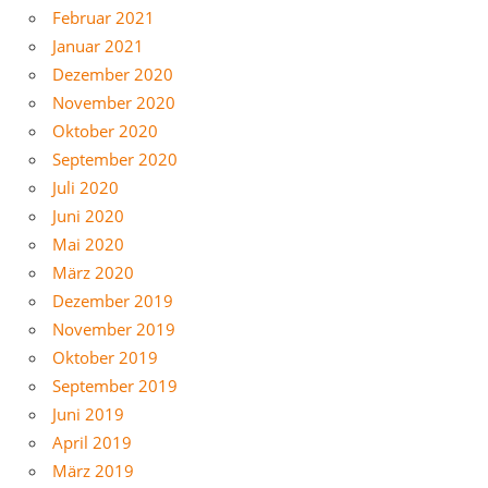
Februar 2021
Januar 2021
Dezember 2020
November 2020
Oktober 2020
September 2020
Juli 2020
Juni 2020
Mai 2020
März 2020
Dezember 2019
November 2019
Oktober 2019
September 2019
Juni 2019
April 2019
März 2019