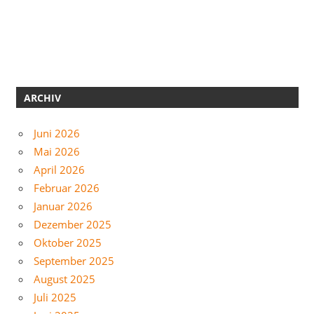
ARCHIV
Juni 2026
Mai 2026
April 2026
Februar 2026
Januar 2026
Dezember 2025
Oktober 2025
September 2025
August 2025
Juli 2025