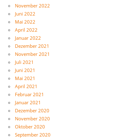
November 2022
Juni 2022
Mai 2022
April 2022
Januar 2022
Dezember 2021
November 2021
Juli 2021
Juni 2021
Mai 2021
April 2021
Februar 2021
Januar 2021
Dezember 2020
November 2020
Oktober 2020
September 2020