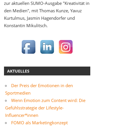
zur aktuellen SUMO-Ausgabe "Kreativität in
den Medien", mit Thomas Kunze, Yavuz
Kurtulmus, Jasmin Hagendorfer und
Konstantin Mikulitsch.
AKTUELLES
Der Preis der Emotionen in den
Sportmedien
Wenn Emotion zum Content wird: Die
Gefühlsstrategie der Lifestyle-
Influencer*innen
FOMO als Marketingkonzept