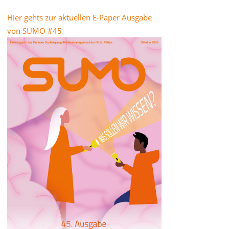
Hier gehts zur aktuellen E-Paper Ausgabe
von SUMO #45