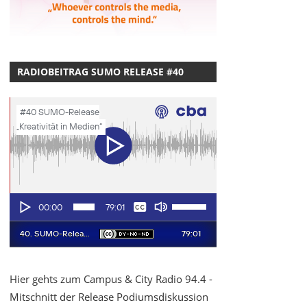
RADIOBEITRAG SUMO RELEASE #40
Hier gehts zum Campus & City Radio 94.4 -
Mitschnitt der Release Podiumsdiskussion