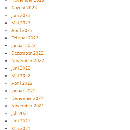
August 2023
Juni 2023
Mai 2023
April 2023
Februar 2023
Januar 2023
Dezember 2022
November 2022
Juni 2022
Mai 2022
April 2022
Januar 2022
Dezember 2021
November 2021
Juli 2021
Juni 2021
Mai 2021