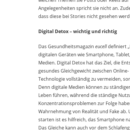
Angelegenheiten spricht sie nicht an. Zud
dass diese bei Stories nicht gesehen werd
Digital Detox – wichtig und richtig
Das Gesundheitsmagazin
eucell
definiert 
digitalen Geräten wie Smartphone, Tablet
Medien. Digital Detox hat das Ziel, die E
gesundes Gleichgewicht zwischen Online- u
Technologie vollständig zu vermeiden, son
Denn digitale Medien können zu ständige
Leben führen, während die ständige Nutz
Konzentrationsproblemen zur Folge habe
Wahrnehmung von Realität und Fake ab. 
starten ist es hilfreich, das Smartphone 
Das Gleiche kann auch vor dem Schlafen