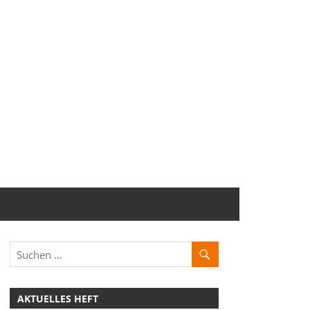
AKTUELLES HEFT