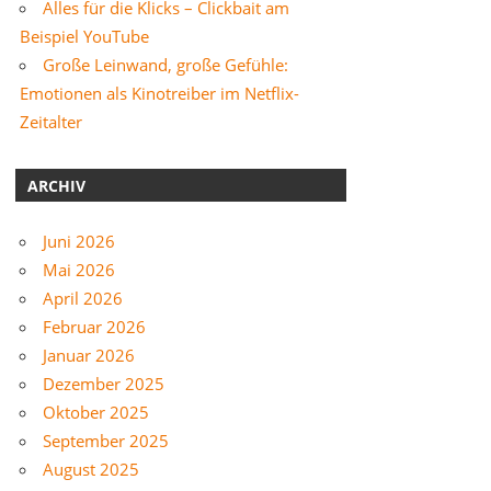
Alles für die Klicks – Clickbait am
Beispiel YouTube
Große Leinwand, große Gefühle:
Emotionen als Kinotreiber im Netflix-
Zeitalter
ARCHIV
Juni 2026
Mai 2026
April 2026
Februar 2026
Januar 2026
Dezember 2025
Oktober 2025
September 2025
August 2025