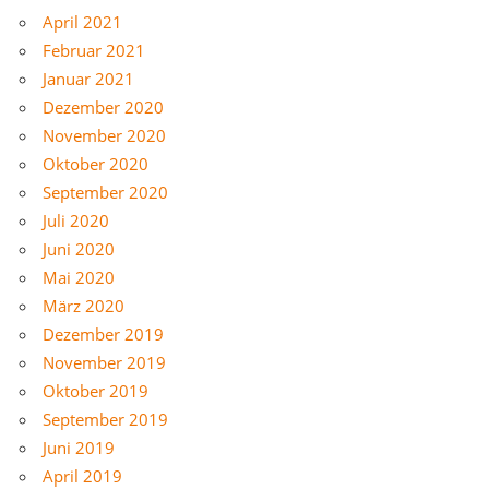
April 2021
Februar 2021
Januar 2021
Dezember 2020
November 2020
Oktober 2020
September 2020
Juli 2020
Juni 2020
Mai 2020
März 2020
Dezember 2019
November 2019
Oktober 2019
September 2019
Juni 2019
April 2019