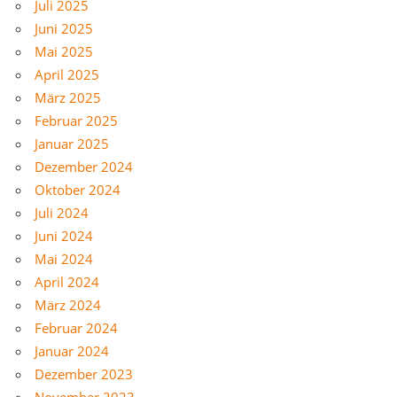
Juli 2025
Juni 2025
Mai 2025
April 2025
März 2025
Februar 2025
Januar 2025
Dezember 2024
Oktober 2024
Juli 2024
Juni 2024
Mai 2024
April 2024
März 2024
Februar 2024
Januar 2024
Dezember 2023
November 2023