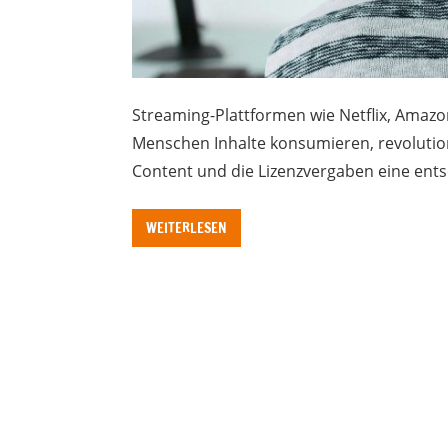
Streaming-Plattformen wie Netflix, Amazo
Menschen Inhalte konsumieren, revolution
Content und die Lizenzvergaben eine ents
WEITERLESEN