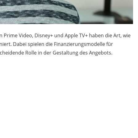
n Prime Video, Disney+ und Apple TV+ haben die Art, wie
iert. Dabei spielen die Finanzierungsmodelle für
cheidende Rolle in der Gestaltung des Angebots.