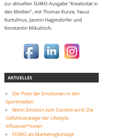
zur aktuellen SUMO-Ausgabe "Kreativität in
den Medien", mit Thomas Kunze, Yavuz
Kurtulmus, Jasmin Hagendorfer und
Konstantin Mikulitsch.
AKTUELLES
Der Preis der Emotionen in den
Sportmedien
Wenn Emotion zum Content wird: Die
Gefühlsstrategie der Lifestyle-
Influencer*innen
FOMO als Marketingkonzept