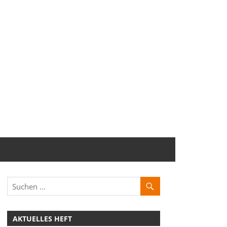
AKTUELLES HEFT