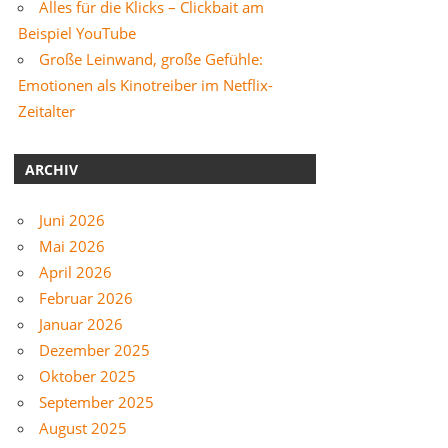
Alles für die Klicks – Clickbait am
Beispiel YouTube
Große Leinwand, große Gefühle:
Emotionen als Kinotreiber im Netflix-
Zeitalter
ARCHIV
Juni 2026
Mai 2026
April 2026
Februar 2026
Januar 2026
Dezember 2025
Oktober 2025
September 2025
August 2025