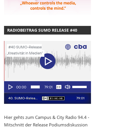
RADIOBEITRAG SUMO RELEASE #40
Hier gehts zum Campus & City Radio 94.4 -
Mitschnitt der Release Podiumsdiskussion