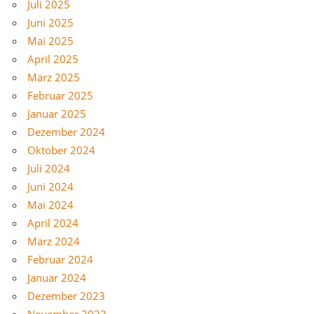
Juli 2025
Juni 2025
Mai 2025
April 2025
März 2025
Februar 2025
Januar 2025
Dezember 2024
Oktober 2024
Juli 2024
Juni 2024
Mai 2024
April 2024
März 2024
Februar 2024
Januar 2024
Dezember 2023
November 2023