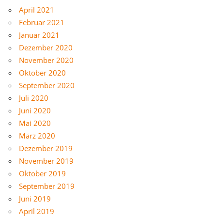
April 2021
Februar 2021
Januar 2021
Dezember 2020
November 2020
Oktober 2020
September 2020
Juli 2020
Juni 2020
Mai 2020
März 2020
Dezember 2019
November 2019
Oktober 2019
September 2019
Juni 2019
April 2019