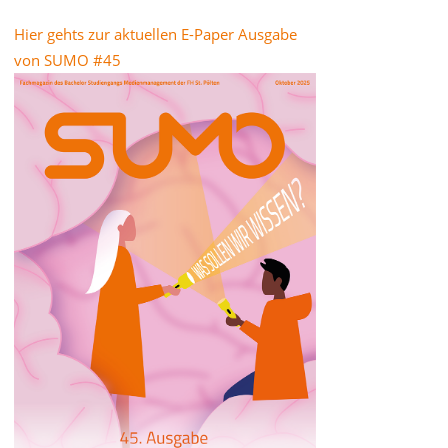
Hier gehts zur aktuellen E-Paper Ausgabe
von SUMO #45