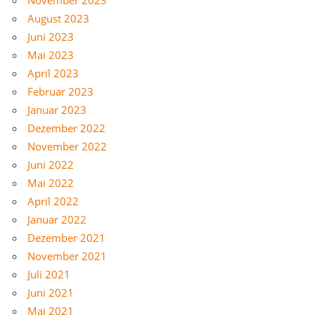
August 2023
Juni 2023
Mai 2023
April 2023
Februar 2023
Januar 2023
Dezember 2022
November 2022
Juni 2022
Mai 2022
April 2022
Januar 2022
Dezember 2021
November 2021
Juli 2021
Juni 2021
Mai 2021