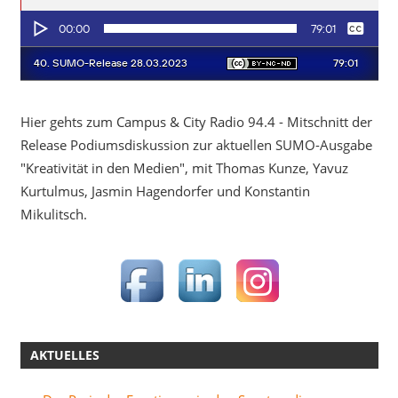
Hier gehts zum Campus & City Radio 94.4 - Mitschnitt der
Release Podiumsdiskussion zur aktuellen SUMO-Ausgabe
"Kreativität in den Medien", mit Thomas Kunze, Yavuz
Kurtulmus, Jasmin Hagendorfer und Konstantin
Mikulitsch.
AKTUELLES