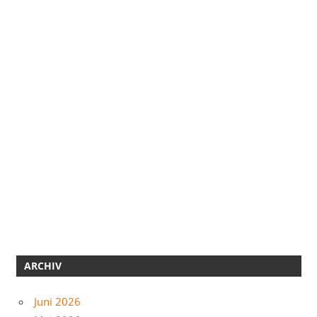
ARCHIV
Juni 2026