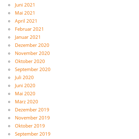
Juni 2021
Mai 2021
April 2021
Februar 2021
Januar 2021
Dezember 2020
November 2020
Oktober 2020
September 2020
Juli 2020
Juni 2020
Mai 2020
März 2020
Dezember 2019
November 2019
Oktober 2019
September 2019