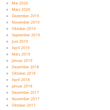
Mai 2020
März 2020
Dezember 2019
November 2019
Oktober 2019
September 2019
Juni 2019
April 2019
März 2019
Januar 2019
Dezember 2018
Oktober 2018
April 2018
Januar 2018
Dezember 2017
November 2017
Oktober 2017