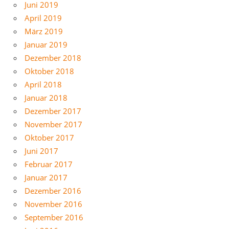
Juni 2019
April 2019
März 2019
Januar 2019
Dezember 2018
Oktober 2018
April 2018
Januar 2018
Dezember 2017
November 2017
Oktober 2017
Juni 2017
Februar 2017
Januar 2017
Dezember 2016
November 2016
September 2016