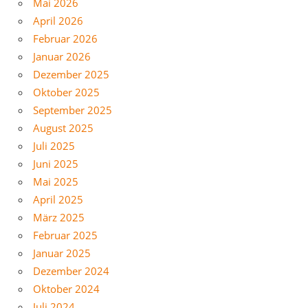
Mai 2026
April 2026
Februar 2026
Januar 2026
Dezember 2025
Oktober 2025
September 2025
August 2025
Juli 2025
Juni 2025
Mai 2025
April 2025
März 2025
Februar 2025
Januar 2025
Dezember 2024
Oktober 2024
Juli 2024