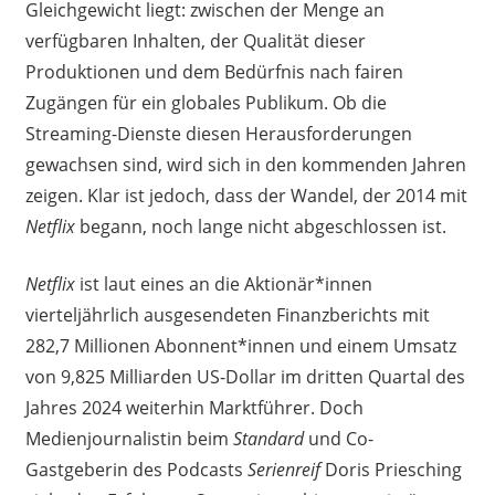
Gleichgewicht liegt: zwischen der Menge an
verfügbaren Inhalten, der Qualität dieser
Produktionen und dem Bedürfnis nach fairen
Zugängen für ein globales Publikum. Ob die
Streaming-Dienste diesen Herausforderungen
gewachsen sind, wird sich in den kommenden Jahren
zeigen. Klar ist jedoch, dass der Wandel, der 2014 mit
Netflix
begann, noch lange nicht abgeschlossen ist.
Netflix
ist laut eines an die Aktionär*innen
vierteljährlich ausgesendeten Finanzberichts mit
282,7 Millionen Abonnent*innen und einem Umsatz
von 9,825 Milliarden US-Dollar im dritten Quartal des
Jahres 2024 weiterhin Marktführer. Doch
Medienjournalistin beim
Standard
und Co-
Gastgeberin des Podcasts
Serienreif
Doris Priesching