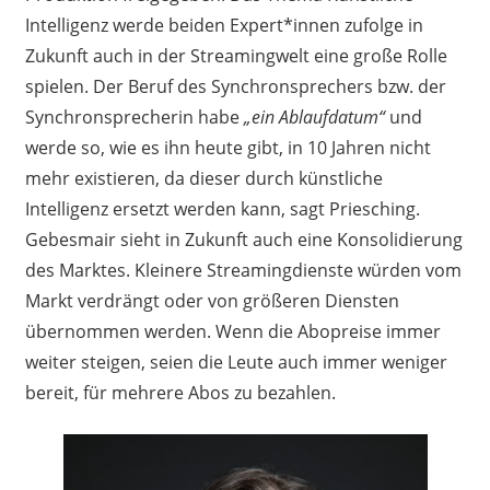
Intelligenz werde beiden Expert*innen zufolge in
Zukunft auch in der Streamingwelt eine große Rolle
spielen. Der Beruf des Synchronsprechers bzw. der
Synchronsprecherin habe
„ein Ablaufdatum“
und
werde so, wie es ihn heute gibt, in 10 Jahren nicht
mehr existieren, da dieser durch künstliche
Intelligenz ersetzt werden kann, sagt Priesching.
Gebesmair sieht in Zukunft auch eine Konsolidierung
des Marktes. Kleinere Streamingdienste würden vom
Markt verdrängt oder von größeren Diensten
übernommen werden. Wenn die Abopreise immer
weiter steigen, seien die Leute auch immer weniger
bereit, für mehrere Abos zu bezahlen.