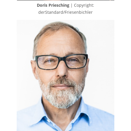
Doris Priesching
| Copyright:
derStandard/Friesenbichler