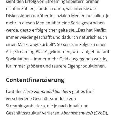
sieht den Erfolg von Streaminganbietern primär
nicht in Zahlen, sondern darin, wie intensiv die
Diskussionen darüber in sozialen Medien ausfallen. Je
mehr in diesen Medien über eine Serie gesprochen
werde, desto erfolgreicher gelte sie. „Das hat Netflix
immer wieder geschafft und dadurch natürlich auch
einen Markt angekurbelt“. So sei es in Folge zu einer
Art „Streaming-Blase“ gekommen, wo – aufgebaut auf
Spekulation – immer mehr Geld ausgegeben wurde,
für immer größere und teurere Eigenproduktionen.
Contentfinanzierung
Laut der
Aloco-Filmproduktion Bern
gibt es fünf
verschiedene Geschäftsmodelle von
Streaminganbietern, die je nach Inhalt und
Geschäftsstruktur variieren.
Abonnement-VoD
(SVoD),