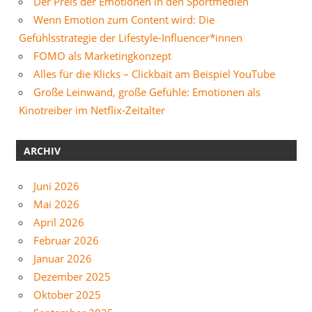
Der Preis der Emotionen in den Sportmedien
Wenn Emotion zum Content wird: Die
Gefühlsstrategie der Lifestyle-Influencer*innen
FOMO als Marketingkonzept
Alles für die Klicks – Clickbait am Beispiel YouTube
Große Leinwand, große Gefühle: Emotionen als
Kinotreiber im Netflix-Zeitalter
ARCHIV
Juni 2026
Mai 2026
April 2026
Februar 2026
Januar 2026
Dezember 2025
Oktober 2025