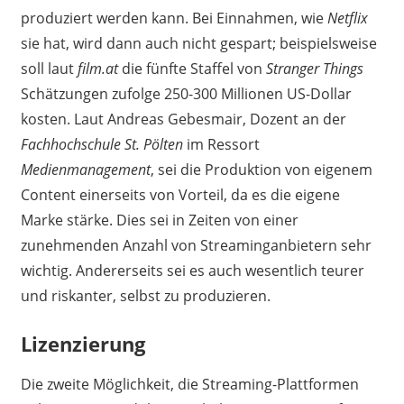
produziert werden kann. Bei Einnahmen, wie
Netflix
sie hat, wird dann auch nicht gespart; beispielsweise
soll laut
film.at
die fünfte Staffel von
Stranger Things
Schätzungen zufolge 250-300 Millionen US-Dollar
kosten. Laut Andreas Gebesmair, Dozent an der
Fachhochschule St. Pölten
im Ressort
Medienmanagement
, sei die Produktion von eigenem
Content einerseits von Vorteil, da es die eigene
Marke stärke. Dies sei in Zeiten von einer
zunehmenden Anzahl von Streaminganbietern sehr
wichtig. Andererseits sei es auch wesentlich teurer
und riskanter, selbst zu produzieren.
Lizenzierung
Die zweite Möglichkeit, die Streaming-Plattformen