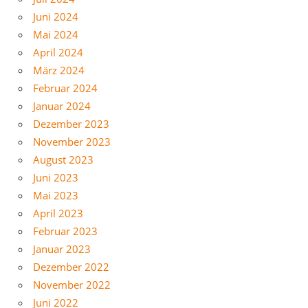
Juni 2024
Mai 2024
April 2024
März 2024
Februar 2024
Januar 2024
Dezember 2023
November 2023
August 2023
Juni 2023
Mai 2023
April 2023
Februar 2023
Januar 2023
Dezember 2022
November 2022
Juni 2022