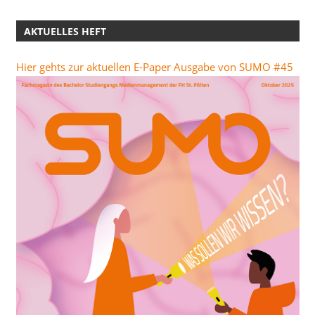
AKTUELLES HEFT
Hier gehts zur aktuellen E-Paper Ausgabe von SUMO #45