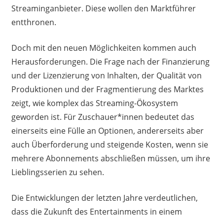
Streaminganbieter. Diese wollen den Marktführer
entthronen.
Doch mit den neuen Möglichkeiten kommen auch
Herausforderungen. Die Frage nach der Finanzierung
und der Lizenzierung von Inhalten, der Qualität von
Produktionen und der Fragmentierung des Marktes
zeigt, wie komplex das Streaming-Ökosystem
geworden ist. Für Zuschauer*innen bedeutet das
einerseits eine Fülle an Optionen, andererseits aber
auch Überforderung und steigende Kosten, wenn sie
mehrere Abonnements abschließen müssen, um ihre
Lieblingsserien zu sehen.
Die Entwicklungen der letzten Jahre verdeutlichen,
dass die Zukunft des Entertainments in einem