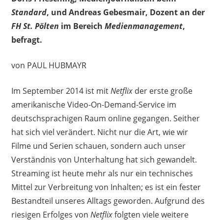
Standard
, und Andreas Gebesmair, Dozent an der
FH St. Pölten
im Bereich
Medienmanagement
,
befragt.
von PAUL HUBMAYR
Im September 2014 ist mit
Netflix
der erste große
amerikanische Video-On-Demand-Service im
deutschsprachigen Raum online gegangen. Seither
hat sich viel verändert. Nicht nur die Art, wie wir
Filme und Serien schauen, sondern auch unser
Verständnis von Unterhaltung hat sich gewandelt.
Streaming ist heute mehr als nur ein technisches
Mittel zur Verbreitung von Inhalten; es ist ein fester
Bestandteil unseres Alltags geworden. Aufgrund des
riesigen Erfolges von
Netflix
folgten viele weitere