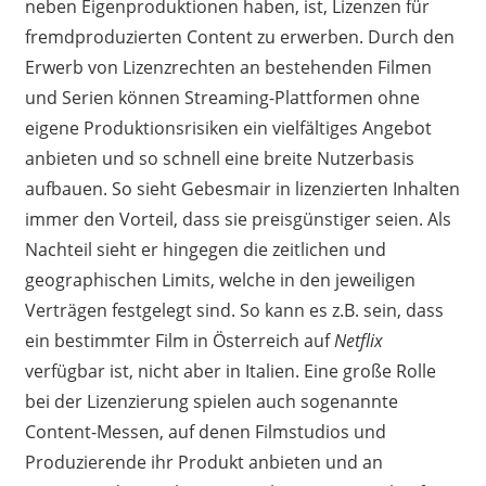
neben Eigenproduktionen haben, ist, Lizenzen für
fremdproduzierten Content zu erwerben. Durch den
Erwerb von Lizenzrechten an bestehenden Filmen
und Serien können Streaming-Plattformen ohne
eigene Produktionsrisiken ein vielfältiges Angebot
anbieten und so schnell eine breite Nutzerbasis
aufbauen. So sieht Gebesmair in lizenzierten Inhalten
immer den Vorteil, dass sie preisgünstiger seien. Als
Nachteil sieht er hingegen die zeitlichen und
geographischen Limits, welche in den jeweiligen
Verträgen festgelegt sind. So kann es z.B. sein, dass
ein bestimmter Film in Österreich auf
Netflix
verfügbar ist, nicht aber in Italien. Eine große Rolle
bei der Lizenzierung spielen auch sogenannte
Content-Messen, auf denen Filmstudios und
Produzierende ihr Produkt anbieten und an