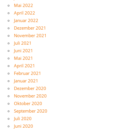
Mai 2022
April 2022
Januar 2022
Dezember 2021
November 2021
Juli 2021
Juni 2021
Mai 2021
April 2021
Februar 2021
Januar 2021
Dezember 2020
November 2020
Oktober 2020
September 2020
Juli 2020
Juni 2020