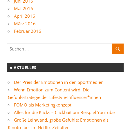
Juni 2016
Mai 2016
April 2016
März 2016
Februar 2016
» AKTUELLES
Der Preis der Emotionen in den Sportmedien
Wenn Emotion zum Content wird: Die
Gefühlsstrategie der Lifestyle-Influencer*innen
FOMO als Marketingkonzept
Alles für die Klicks – Clickbait am Beispiel YouTube
Große Leinwand, große Gefühle: Emotionen als
Kinotreiber im Netflix-Zeitalter