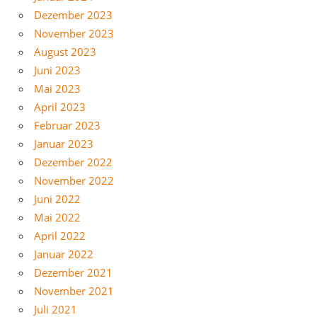
Dezember 2023
November 2023
August 2023
Juni 2023
Mai 2023
April 2023
Februar 2023
Januar 2023
Dezember 2022
November 2022
Juni 2022
Mai 2022
April 2022
Januar 2022
Dezember 2021
November 2021
Juli 2021