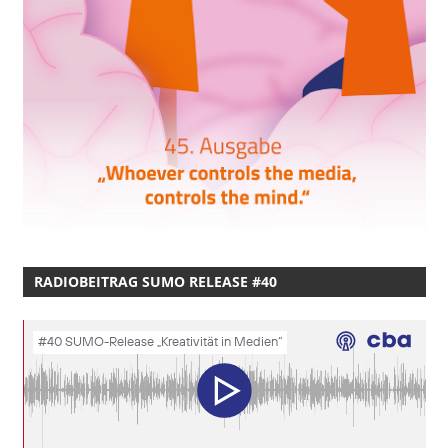
RADIOBEITRAG SUMO RELEASE #40