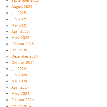
September 2025
August 2025
Juli 2025
Juni 2025
Mai 2025
April 2025
März 2025
Februar 2025
Januar 2025
Dezember 2024
Oktober 2024
Juli 2024
Juni 2024
Mai 2024
April 2024
März 2024
Februar 2024
Januar 2024