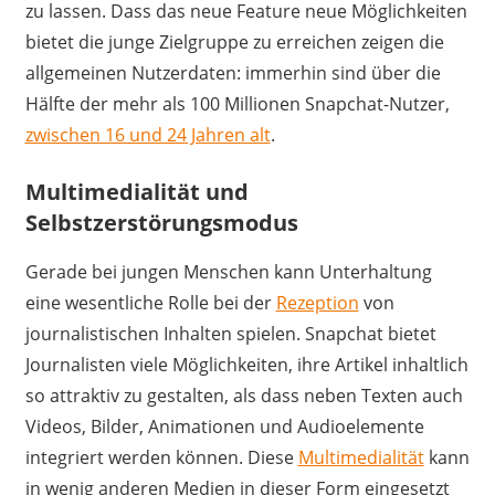
zu lassen. Dass das neue Feature neue Möglichkeiten
bietet die junge Zielgruppe zu erreichen zeigen die
allgemeinen Nutzerdaten: immerhin sind über die
Hälfte der mehr als 100 Millionen Snapchat-Nutzer,
zwischen 16 und 24 Jahren alt
.
Multimedialität und
Selbstzerstörungsmodus
Gerade bei jungen Menschen kann Unterhaltung
eine wesentliche Rolle bei der
Rezeption
von
journalistischen Inhalten spielen. Snapchat bietet
Journalisten viele Möglichkeiten, ihre Artikel inhaltlich
so attraktiv zu gestalten, als dass neben Texten auch
Videos, Bilder, Animationen und Audioelemente
integriert werden können. Diese
Multimedialität
kann
in wenig anderen Medien in dieser Form eingesetzt