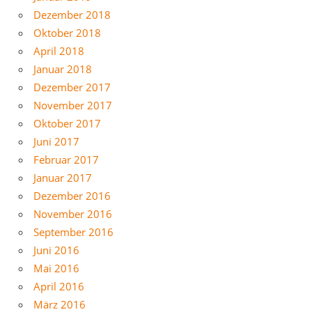
Dezember 2018
Oktober 2018
April 2018
Januar 2018
Dezember 2017
November 2017
Oktober 2017
Juni 2017
Februar 2017
Januar 2017
Dezember 2016
November 2016
September 2016
Juni 2016
Mai 2016
April 2016
März 2016