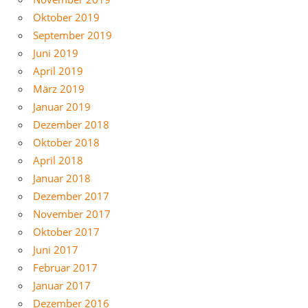
Oktober 2019
September 2019
Juni 2019
April 2019
März 2019
Januar 2019
Dezember 2018
Oktober 2018
April 2018
Januar 2018
Dezember 2017
November 2017
Oktober 2017
Juni 2017
Februar 2017
Januar 2017
Dezember 2016