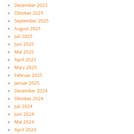
Dezember 2025
Oktober 2025
September 2025
August 2025
Juli 2025
Juni 2025
Mai 2025
April 2025
März 2025
Februar 2025
Januar 2025
Dezember 2024
Oktober 2024
Juli 2024
Juni 2024
Mai 2024
April 2024