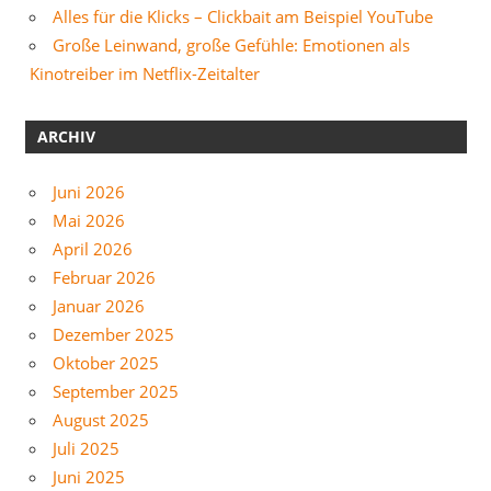
Alles für die Klicks – Clickbait am Beispiel YouTube
Große Leinwand, große Gefühle: Emotionen als
Kinotreiber im Netflix-Zeitalter
ARCHIV
Juni 2026
Mai 2026
April 2026
Februar 2026
Januar 2026
Dezember 2025
Oktober 2025
September 2025
August 2025
Juli 2025
Juni 2025