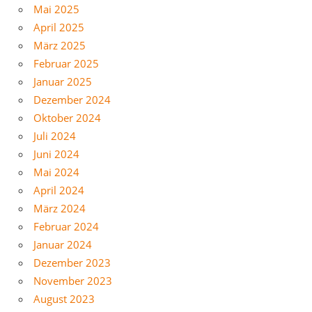
Mai 2025
April 2025
März 2025
Februar 2025
Januar 2025
Dezember 2024
Oktober 2024
Juli 2024
Juni 2024
Mai 2024
April 2024
März 2024
Februar 2024
Januar 2024
Dezember 2023
November 2023
August 2023