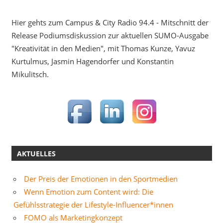
Hier gehts zum Campus & City Radio 94.4 - Mitschnitt der
Release Podiumsdiskussion zur aktuellen SUMO-Ausgabe
"Kreativität in den Medien", mit Thomas Kunze, Yavuz
Kurtulmus, Jasmin Hagendorfer und Konstantin
Mikulitsch.
AKTUELLES
Der Preis der Emotionen in den Sportmedien
Wenn Emotion zum Content wird: Die
Gefühlsstrategie der Lifestyle-Influencer*innen
FOMO als Marketingkonzept