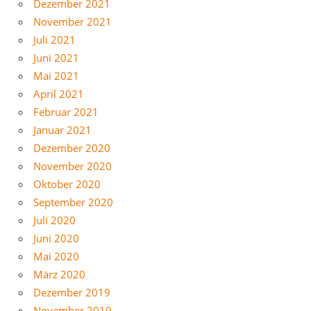
Dezember 2021
November 2021
Juli 2021
Juni 2021
Mai 2021
April 2021
Februar 2021
Januar 2021
Dezember 2020
November 2020
Oktober 2020
September 2020
Juli 2020
Juni 2020
Mai 2020
März 2020
Dezember 2019
November 2019