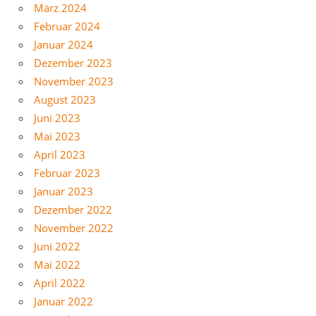
März 2024
Februar 2024
Januar 2024
Dezember 2023
November 2023
August 2023
Juni 2023
Mai 2023
April 2023
Februar 2023
Januar 2023
Dezember 2022
November 2022
Juni 2022
Mai 2022
April 2022
Januar 2022