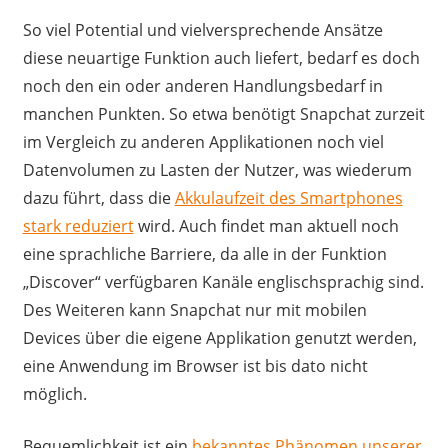
So viel Potential und vielversprechende Ansätze
diese neuartige Funktion auch liefert, bedarf es doch
noch den ein oder anderen Handlungsbedarf in
manchen Punkten. So etwa benötigt Snapchat zurzeit
im Vergleich zu anderen Applikationen noch viel
Datenvolumen zu Lasten der Nutzer, was wiederum
dazu führt, dass die
Akkulaufzeit des Smartphones
stark reduziert
wird. Auch findet man aktuell noch
eine sprachliche Barriere, da alle in der Funktion
„Discover“ verfügbaren Kanäle englischsprachig sind.
Des Weiteren kann Snapchat nur mit mobilen
Devices über die eigene Applikation genutzt werden,
eine Anwendung im Browser ist bis dato nicht
möglich.
Bequemlichkeit ist ein
bekanntes Phänomen unserer