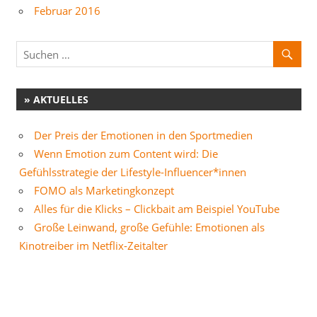
Februar 2016
» AKTUELLES
Der Preis der Emotionen in den Sportmedien
Wenn Emotion zum Content wird: Die
Gefühlsstrategie der Lifestyle-Influencer*innen
FOMO als Marketingkonzept
Alles für die Klicks – Clickbait am Beispiel YouTube
Große Leinwand, große Gefühle: Emotionen als
Kinotreiber im Netflix-Zeitalter