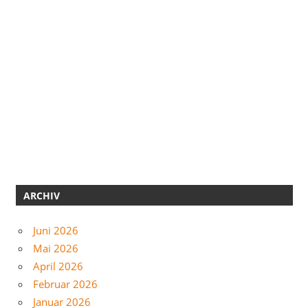
ARCHIV
Juni 2026
Mai 2026
April 2026
Februar 2026
Januar 2026