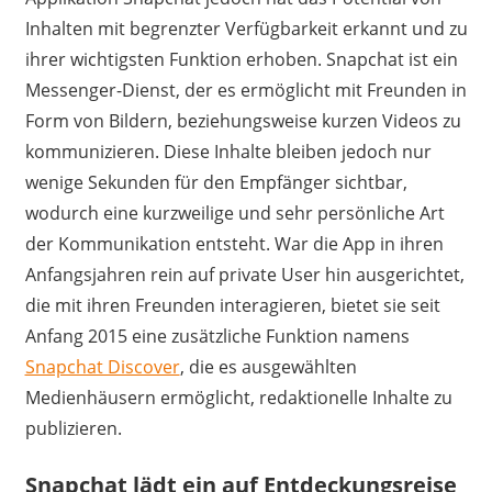
Inhalten mit begrenzter Verfügbarkeit erkannt und zu
ihrer wichtigsten Funktion erhoben. Snapchat ist ein
Messenger-Dienst, der es ermöglicht mit Freunden in
Form von Bildern, beziehungsweise kurzen Videos zu
kommunizieren. Diese Inhalte bleiben jedoch nur
wenige Sekunden für den Empfänger sichtbar,
wodurch eine kurzweilige und sehr persönliche Art
der Kommunikation entsteht. War die App in ihren
Anfangsjahren rein auf private User hin ausgerichtet,
die mit ihren Freunden interagieren, bietet sie seit
Anfang 2015 eine zusätzliche Funktion namens
Snapchat Discover
, die es ausgewählten
Medienhäusern ermöglicht, redaktionelle Inhalte zu
publizieren.
Snapchat lädt ein auf Entdeckungsreise