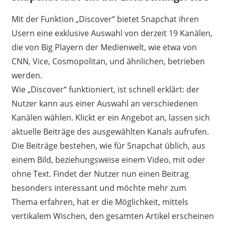
Mit der Funktion „Discover“ bietet Snapchat ihren
Usern eine exklusive Auswahl von derzeit 19 Kanälen,
die von Big Playern der Medienwelt, wie etwa von
CNN, Vice, Cosmopolitan, und ähnlichen, betrieben
werden.
Wie „Discover“ funktioniert, ist schnell erklärt: der
Nutzer kann aus einer Auswahl an verschiedenen
Kanälen wählen. Klickt er ein Angebot an, lassen sich
aktuelle Beiträge des ausgewählten Kanals aufrufen.
Die Beiträge bestehen, wie für Snapchat üblich, aus
einem Bild, beziehungsweise einem Video, mit oder
ohne Text. Findet der Nutzer nun einen Beitrag
besonders interessant und möchte mehr zum
Thema erfahren, hat er die Möglichkeit, mittels
vertikalem Wischen, den gesamten Artikel erscheinen