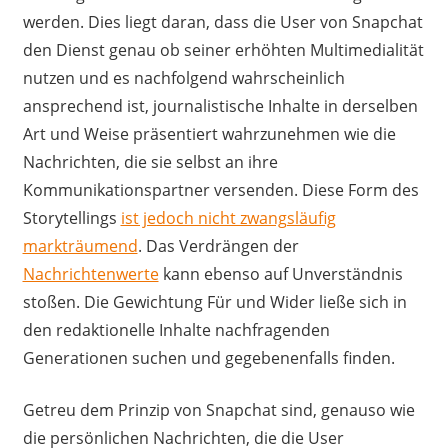
werden. Dies liegt daran, dass die User von Snapchat
den Dienst genau ob seiner erhöhten Multimedialität
nutzen und es nachfolgend wahrscheinlich
ansprechend ist, journalistische Inhalte in derselben
Art und Weise präsentiert wahrzunehmen wie die
Nachrichten, die sie selbst an ihre
Kommunikationspartner versenden. Diese Form des
Storytellings
ist jedoch nicht zwangsläufig
markträumend
. Das Verdrängen der
Nachrichtenwerte
kann ebenso auf Unverständnis
stoßen. Die Gewichtung Für und Wider ließe sich in
den redaktionelle Inhalte nachfragenden
Generationen suchen und gegebenenfalls finden.
Getreu dem Prinzip von Snapchat sind, genauso wie
die persönlichen Nachrichten, die die User