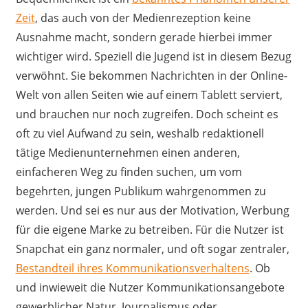
Zeit
, das auch von der Medienrezeption keine
Ausnahme macht, sondern gerade hierbei immer
wichtiger wird. Speziell die Jugend ist in diesem Bezug
verwöhnt. Sie bekommen Nachrichten in der Online-
Welt von allen Seiten wie auf einem Tablett serviert,
und brauchen nur noch zugreifen. Doch scheint es
oft zu viel Aufwand zu sein, weshalb redaktionell
tätige Medienunternehmen einen anderen,
einfacheren Weg zu finden suchen, um vom
begehrten, jungen Publikum wahrgenommen zu
werden. Und sei es nur aus der Motivation, Werbung
für die eigene Marke zu betreiben. Für die Nutzer ist
Snapchat ein ganz normaler, und oft sogar zentraler,
Bestandteil ihres Kommunikationsverhaltens
. Ob
und inwieweit die Nutzer Kommunikationsangebote
gewerblicher Natur, Journalismus oder