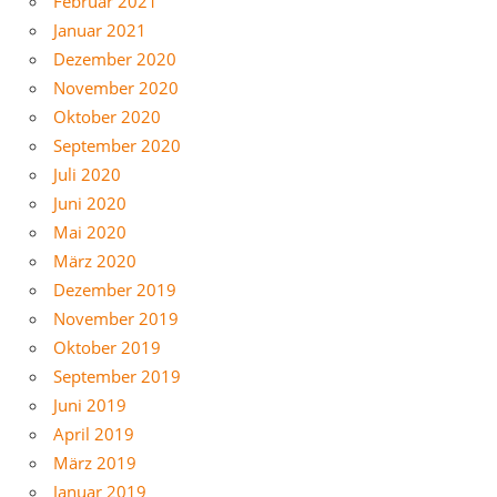
Februar 2021
Januar 2021
Dezember 2020
November 2020
Oktober 2020
September 2020
Juli 2020
Juni 2020
Mai 2020
März 2020
Dezember 2019
November 2019
Oktober 2019
September 2019
Juni 2019
April 2019
März 2019
Januar 2019