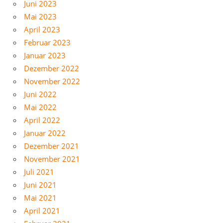
Juni 2023
Mai 2023
April 2023
Februar 2023
Januar 2023
Dezember 2022
November 2022
Juni 2022
Mai 2022
April 2022
Januar 2022
Dezember 2021
November 2021
Juli 2021
Juni 2021
Mai 2021
April 2021