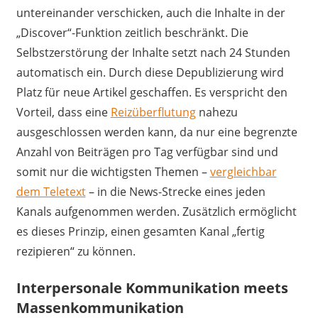
untereinander verschicken, auch die Inhalte in der
„Discover“-Funktion zeitlich beschränkt. Die
Selbstzerstörung der Inhalte setzt nach 24 Stunden
automatisch ein. Durch diese Depublizierung wird
Platz für neue Artikel geschaffen. Es verspricht den
Vorteil, dass eine
Reizüberflutung
nahezu
ausgeschlossen werden kann, da nur eine begrenzte
Anzahl von Beiträgen pro Tag verfügbar sind und
somit nur die wichtigsten Themen –
vergleichbar
dem Teletext
– in die News-Strecke eines jeden
Kanals aufgenommen werden. Zusätzlich ermöglicht
es dieses Prinzip, einen gesamten Kanal „fertig
rezipieren“ zu können.
Interpersonale Kommunikation meets
Massenkommunikation