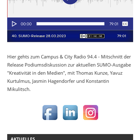
Hier gehts zum Campus & City Radio 94.4 - Mitschnitt der
Release Podiumsdiskussion zur aktuellen SUMO-Ausgabe
"Kreativität in den Medien", mit Thomas Kunze, Yavuz
Kurtulmus, Jasmin Hagendorfer und Konstantin
Mikulitsch.
AKTUELLES