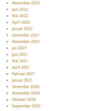
November 2022
Juni 2022
Mai 2022
April 2022
Januar 2022
Dezember 2021
November 2021
Juli 2021
Juni 2021
Mai 2021
April 2021
Februar 2021
Januar 2021
Dezember 2020
November 2020
Oktober 2020
September 2020