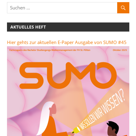
AKTUELLES HEFT
Hier gehts zur aktuellen E-Paper Ausgabe von SUMO #45