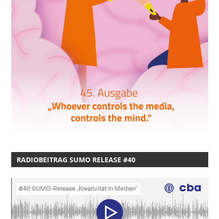
RADIOBEITRAG SUMO RELEASE #40