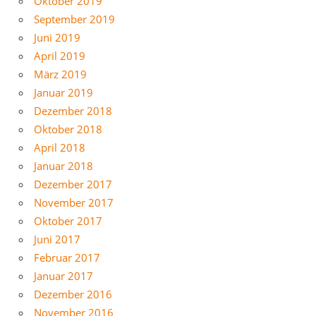
Oktober 2019
September 2019
Juni 2019
April 2019
März 2019
Januar 2019
Dezember 2018
Oktober 2018
April 2018
Januar 2018
Dezember 2017
November 2017
Oktober 2017
Juni 2017
Februar 2017
Januar 2017
Dezember 2016
November 2016