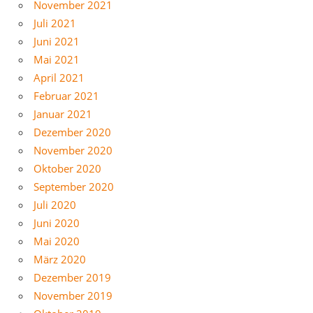
November 2021
Juli 2021
Juni 2021
Mai 2021
April 2021
Februar 2021
Januar 2021
Dezember 2020
November 2020
Oktober 2020
September 2020
Juli 2020
Juni 2020
Mai 2020
März 2020
Dezember 2019
November 2019