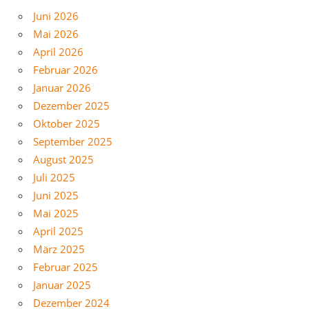
Juni 2026
Mai 2026
April 2026
Februar 2026
Januar 2026
Dezember 2025
Oktober 2025
September 2025
August 2025
Juli 2025
Juni 2025
Mai 2025
April 2025
März 2025
Februar 2025
Januar 2025
Dezember 2024