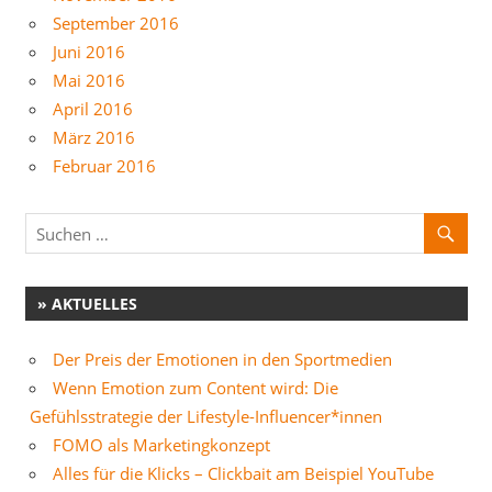
September 2016
Juni 2016
Mai 2016
April 2016
März 2016
Februar 2016
» AKTUELLES
Der Preis der Emotionen in den Sportmedien
Wenn Emotion zum Content wird: Die
Gefühlsstrategie der Lifestyle-Influencer*innen
FOMO als Marketingkonzept
Alles für die Klicks – Clickbait am Beispiel YouTube