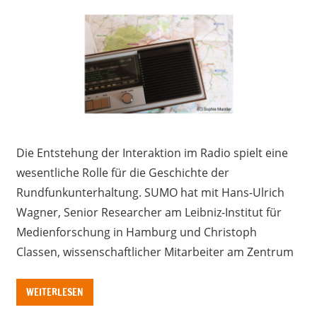
Die Entstehung der Interaktion im Radio spielt eine
wesentliche Rolle für die Geschichte der
Rundfunkunterhaltung. SUMO hat mit Hans-Ulrich
Wagner, Senior Researcher am Leibniz-Institut für
Medienforschung in Hamburg und Christoph
Classen, wissenschaftlicher Mitarbeiter am Zentrum
WEITERLESEN