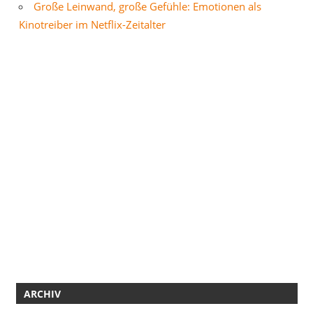
Große Leinwand, große Gefühle: Emotionen als
Kinotreiber im Netflix-Zeitalter
ARCHIV