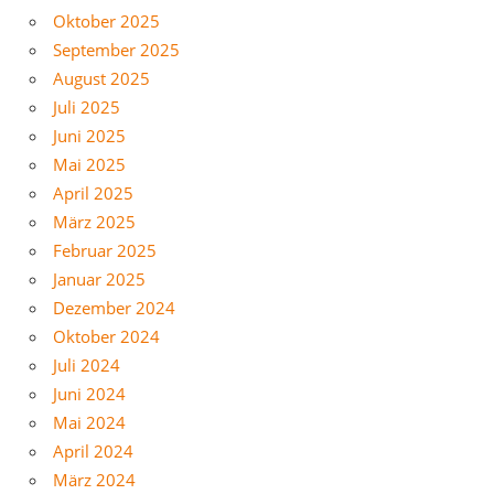
Oktober 2025
September 2025
August 2025
Juli 2025
Juni 2025
Mai 2025
April 2025
März 2025
Februar 2025
Januar 2025
Dezember 2024
Oktober 2024
Juli 2024
Juni 2024
Mai 2024
April 2024
März 2024