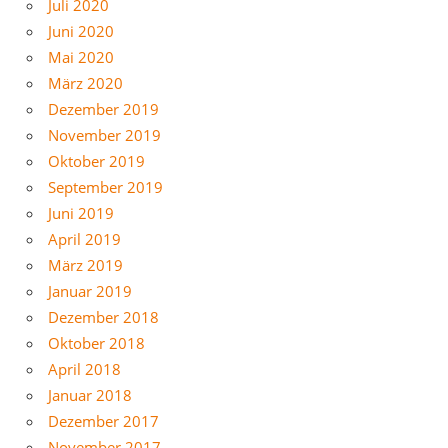
Juli 2020
Juni 2020
Mai 2020
März 2020
Dezember 2019
November 2019
Oktober 2019
September 2019
Juni 2019
April 2019
März 2019
Januar 2019
Dezember 2018
Oktober 2018
April 2018
Januar 2018
Dezember 2017
November 2017