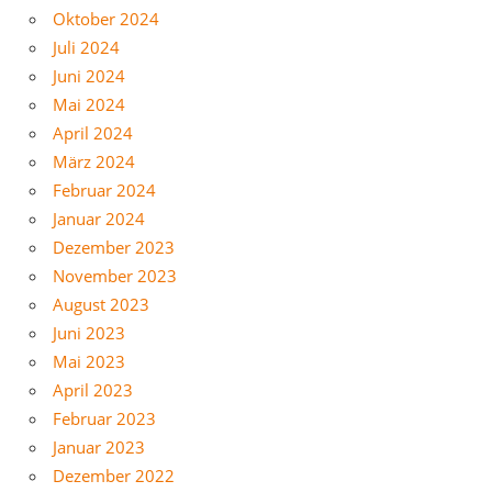
Oktober 2024
Juli 2024
Juni 2024
Mai 2024
April 2024
März 2024
Februar 2024
Januar 2024
Dezember 2023
November 2023
August 2023
Juni 2023
Mai 2023
April 2023
Februar 2023
Januar 2023
Dezember 2022