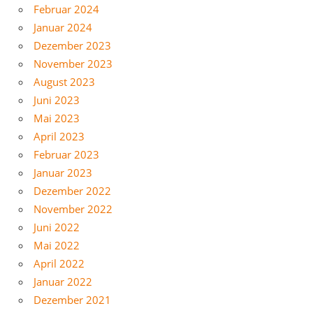
Februar 2024
Januar 2024
Dezember 2023
November 2023
August 2023
Juni 2023
Mai 2023
April 2023
Februar 2023
Januar 2023
Dezember 2022
November 2022
Juni 2022
Mai 2022
April 2022
Januar 2022
Dezember 2021