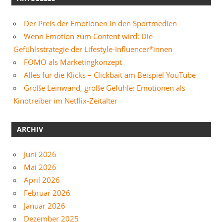
Der Preis der Emotionen in den Sportmedien
Wenn Emotion zum Content wird: Die
Gefühlsstrategie der Lifestyle-Influencer*innen
FOMO als Marketingkonzept
Alles für die Klicks – Clickbait am Beispiel YouTube
Große Leinwand, große Gefühle: Emotionen als
Kinotreiber im Netflix-Zeitalter
ARCHIV
Juni 2026
Mai 2026
April 2026
Februar 2026
Januar 2026
Dezember 2025