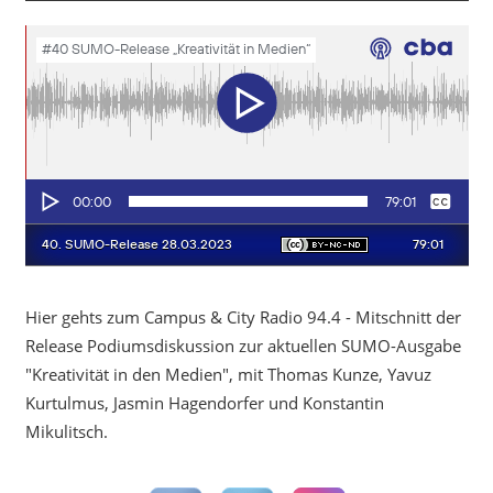
Hier gehts zum Campus & City Radio 94.4 - Mitschnitt der
Release Podiumsdiskussion zur aktuellen SUMO-Ausgabe
"Kreativität in den Medien", mit Thomas Kunze, Yavuz
Kurtulmus, Jasmin Hagendorfer und Konstantin
Mikulitsch.