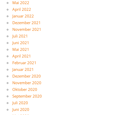
Mai 2022
April 2022
Januar 2022
Dezember 2021
November 2021
Juli 2021
Juni 2021
Mai 2021
April 2021
Februar 2021
Januar 2021
Dezember 2020
November 2020
Oktober 2020
September 2020
Juli 2020
Juni 2020