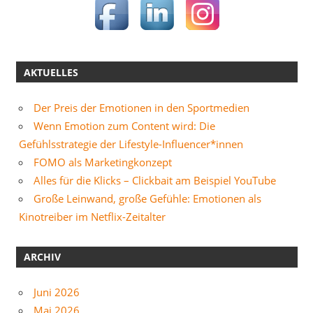
AKTUELLES
Der Preis der Emotionen in den Sportmedien
Wenn Emotion zum Content wird: Die
Gefühlsstrategie der Lifestyle-Influencer*innen
FOMO als Marketingkonzept
Alles für die Klicks – Clickbait am Beispiel YouTube
Große Leinwand, große Gefühle: Emotionen als
Kinotreiber im Netflix-Zeitalter
ARCHIV
Juni 2026
Mai 2026