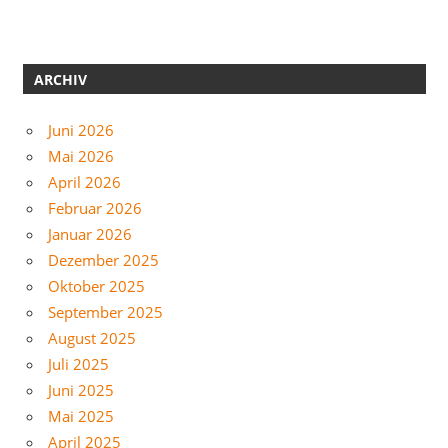
ARCHIV
Juni 2026
Mai 2026
April 2026
Februar 2026
Januar 2026
Dezember 2025
Oktober 2025
September 2025
August 2025
Juli 2025
Juni 2025
Mai 2025
April 2025