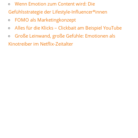
Wenn Emotion zum Content wird: Die
Gefühlsstrategie der Lifestyle-Influencer*innen
FOMO als Marketingkonzept
Alles für die Klicks – Clickbait am Beispiel YouTube
Große Leinwand, große Gefühle: Emotionen als
Kinotreiber im Netflix-Zeitalter