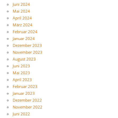
Juni 2024
Mai 2024
April 2024
März 2024
Februar 2024
Januar 2024
Dezember 2023
November 2023
August 2023
Juni 2023
Mai 2023
April 2023
Februar 2023
Januar 2023
Dezember 2022
November 2022
Juni 2022