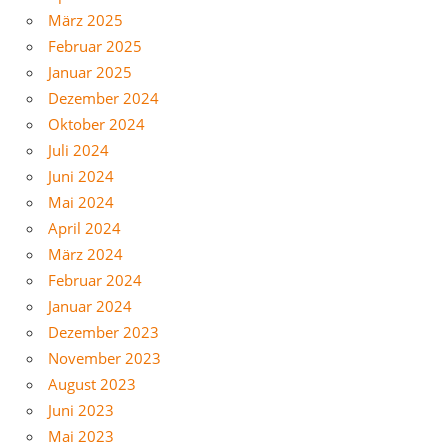
März 2025
Februar 2025
Januar 2025
Dezember 2024
Oktober 2024
Juli 2024
Juni 2024
Mai 2024
April 2024
März 2024
Februar 2024
Januar 2024
Dezember 2023
November 2023
August 2023
Juni 2023
Mai 2023