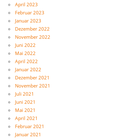
April 2023
Februar 2023
Januar 2023
Dezember 2022
November 2022
Juni 2022
Mai 2022
April 2022
Januar 2022
Dezember 2021
November 2021
Juli 2021
Juni 2021
Mai 2021
April 2021
Februar 2021
Januar 2021