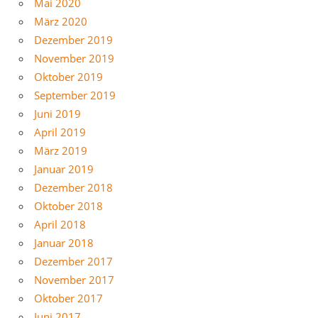
Mai 2020
März 2020
Dezember 2019
November 2019
Oktober 2019
September 2019
Juni 2019
April 2019
März 2019
Januar 2019
Dezember 2018
Oktober 2018
April 2018
Januar 2018
Dezember 2017
November 2017
Oktober 2017
Juni 2017