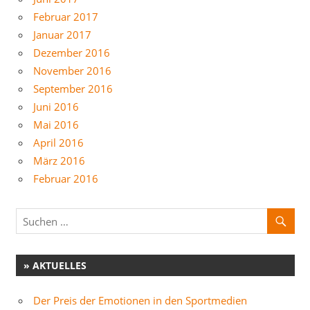
Februar 2017
Januar 2017
Dezember 2016
November 2016
September 2016
Juni 2016
Mai 2016
April 2016
März 2016
Februar 2016
» AKTUELLES
Der Preis der Emotionen in den Sportmedien