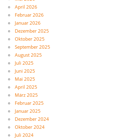
April 2026
Februar 2026
Januar 2026
Dezember 2025
Oktober 2025
September 2025
August 2025
Juli 2025
Juni 2025
Mai 2025
April 2025
März 2025
Februar 2025
Januar 2025
Dezember 2024
Oktober 2024
Juli 2024