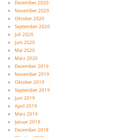
Dezember 2020
November 2020
Oktober 2020
September 2020
Juli 2020
Juni 2020
Mai 2020
März 2020
Dezember 2019
November 2019
Oktober 2019
September 2019
Juni 2019
April 2019
März 2019
Januar 2019
Dezember 2018