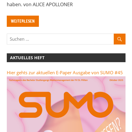
haben. von ALICE APOLLONER
WEITERLESEN
AKTUELLES HEFT
Hier gehts zur aktuellen E-Paper Ausgabe von SUMO #45