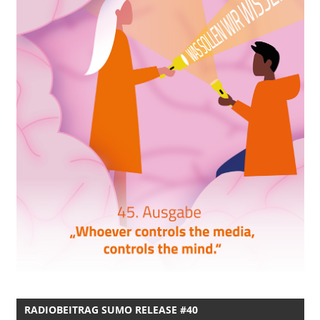
RADIOBEITRAG SUMO RELEASE #40