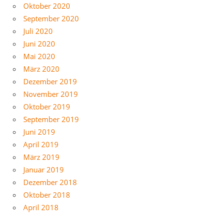
Oktober 2020
September 2020
Juli 2020
Juni 2020
Mai 2020
März 2020
Dezember 2019
November 2019
Oktober 2019
September 2019
Juni 2019
April 2019
März 2019
Januar 2019
Dezember 2018
Oktober 2018
April 2018