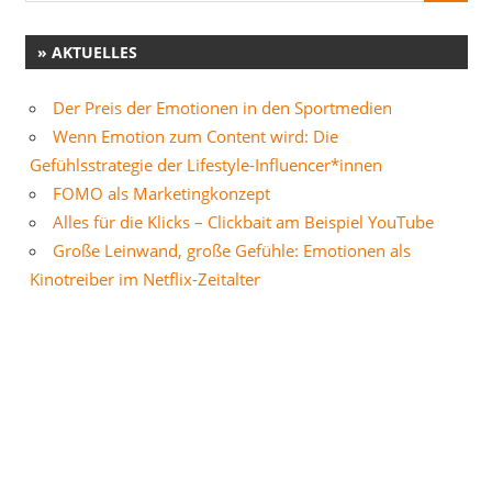
» AKTUELLES
Der Preis der Emotionen in den Sportmedien
Wenn Emotion zum Content wird: Die
Gefühlsstrategie der Lifestyle-Influencer*innen
FOMO als Marketingkonzept
Alles für die Klicks – Clickbait am Beispiel YouTube
Große Leinwand, große Gefühle: Emotionen als
Kinotreiber im Netflix-Zeitalter