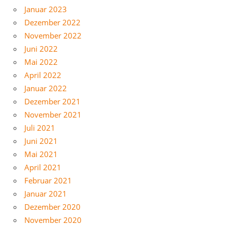
Januar 2023
Dezember 2022
November 2022
Juni 2022
Mai 2022
April 2022
Januar 2022
Dezember 2021
November 2021
Juli 2021
Juni 2021
Mai 2021
April 2021
Februar 2021
Januar 2021
Dezember 2020
November 2020