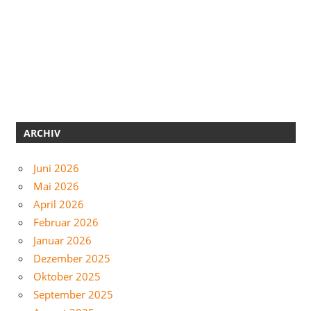
ARCHIV
Juni 2026
Mai 2026
April 2026
Februar 2026
Januar 2026
Dezember 2025
Oktober 2025
September 2025