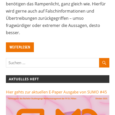
benötigen das Rampenlicht, ganz gleich wie. Hierfür
wird gerne auch auf Falschinformationen und
Übertreibungen zurückgegriffen – umso
fragwürdiger oder extremer die Aussagen, desto
besser.
WEITERLESEN
AKTUELLES HEFT
Hier gehts zur aktuellen E-Paper Ausgabe von SUMO #45