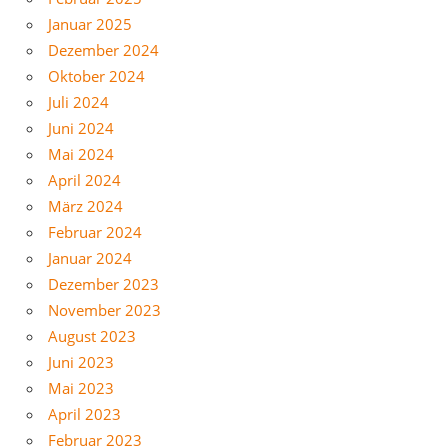
Januar 2025
Dezember 2024
Oktober 2024
Juli 2024
Juni 2024
Mai 2024
April 2024
März 2024
Februar 2024
Januar 2024
Dezember 2023
November 2023
August 2023
Juni 2023
Mai 2023
April 2023
Februar 2023