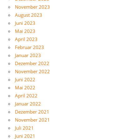
November 2023
August 2023
Juni 2023
Mai 2023
April 2023
Februar 2023
Januar 2023
Dezember 2022
November 2022
Juni 2022
Mai 2022
April 2022
Januar 2022
Dezember 2021
November 2021
Juli 2021
Juni 2021