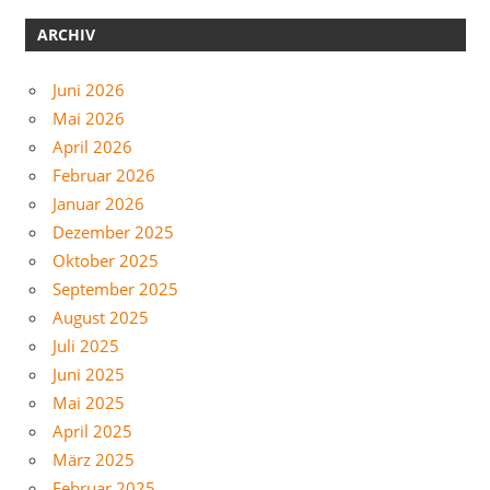
ARCHIV
Juni 2026
Mai 2026
April 2026
Februar 2026
Januar 2026
Dezember 2025
Oktober 2025
September 2025
August 2025
Juli 2025
Juni 2025
Mai 2025
April 2025
März 2025
Februar 2025