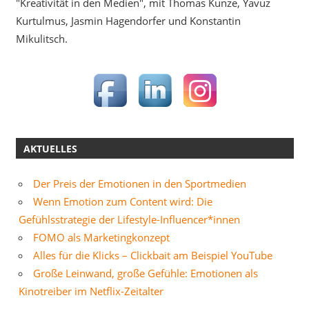
"Kreativität in den Medien", mit Thomas Kunze, Yavuz
Kurtulmus, Jasmin Hagendorfer und Konstantin
Mikulitsch.
AKTUELLES
Der Preis der Emotionen in den Sportmedien
Wenn Emotion zum Content wird: Die
Gefühlsstrategie der Lifestyle-Influencer*innen
FOMO als Marketingkonzept
Alles für die Klicks – Clickbait am Beispiel YouTube
Große Leinwand, große Gefühle: Emotionen als
Kinotreiber im Netflix-Zeitalter