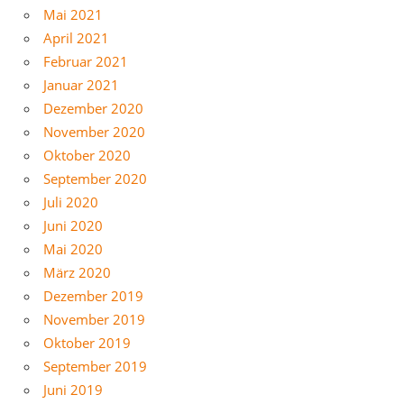
Mai 2021
April 2021
Februar 2021
Januar 2021
Dezember 2020
November 2020
Oktober 2020
September 2020
Juli 2020
Juni 2020
Mai 2020
März 2020
Dezember 2019
November 2019
Oktober 2019
September 2019
Juni 2019