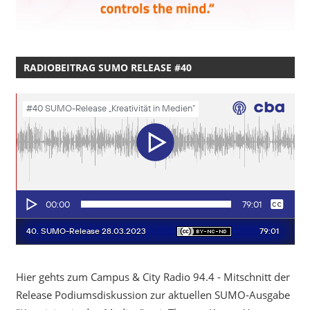
RADIOBEITRAG SUMO RELEASE #40
Hier gehts zum Campus & City Radio 94.4 - Mitschnitt der
Release Podiumsdiskussion zur aktuellen SUMO-Ausgabe