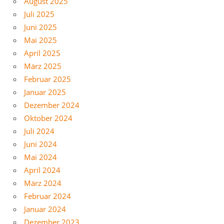
August 2025
Juli 2025
Juni 2025
Mai 2025
April 2025
März 2025
Februar 2025
Januar 2025
Dezember 2024
Oktober 2024
Juli 2024
Juni 2024
Mai 2024
April 2024
März 2024
Februar 2024
Januar 2024
Dezember 2023