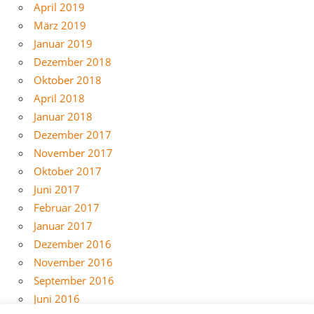
April 2019
März 2019
Januar 2019
Dezember 2018
Oktober 2018
April 2018
Januar 2018
Dezember 2017
November 2017
Oktober 2017
Juni 2017
Februar 2017
Januar 2017
Dezember 2016
November 2016
September 2016
Juni 2016