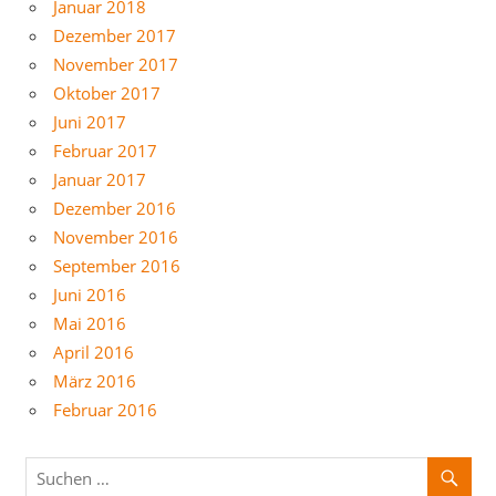
Januar 2018
Dezember 2017
November 2017
Oktober 2017
Juni 2017
Februar 2017
Januar 2017
Dezember 2016
November 2016
September 2016
Juni 2016
Mai 2016
April 2016
März 2016
Februar 2016