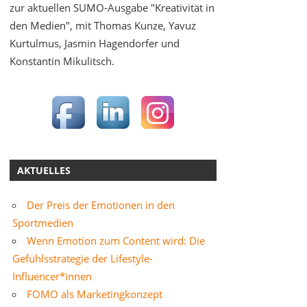
zur aktuellen SUMO-Ausgabe "Kreativität in
den Medien", mit Thomas Kunze, Yavuz
Kurtulmus, Jasmin Hagendorfer und
Konstantin Mikulitsch.
AKTUELLES
Der Preis der Emotionen in den
Sportmedien
Wenn Emotion zum Content wird: Die
Gefühlsstrategie der Lifestyle-
Influencer*innen
FOMO als Marketingkonzept