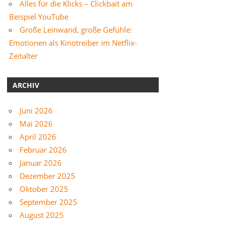
Alles für die Klicks – Clickbait am
Beispiel YouTube
Große Leinwand, große Gefühle:
Emotionen als Kinotreiber im Netflix-
Zeitalter
ARCHIV
Juni 2026
Mai 2026
April 2026
Februar 2026
Januar 2026
Dezember 2025
Oktober 2025
September 2025
August 2025