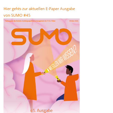
Hier gehts zur aktuellen E-Paper Ausgabe
von SUMO #45