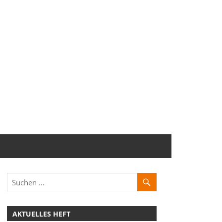
AKTUELLES HEFT