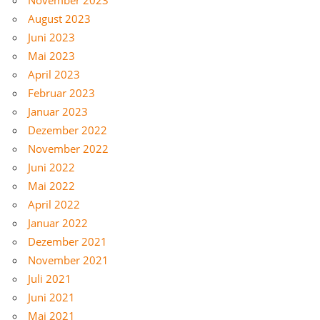
August 2023
Juni 2023
Mai 2023
April 2023
Februar 2023
Januar 2023
Dezember 2022
November 2022
Juni 2022
Mai 2022
April 2022
Januar 2022
Dezember 2021
November 2021
Juli 2021
Juni 2021
Mai 2021