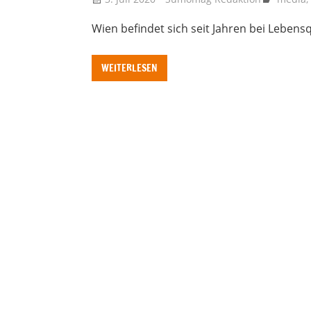
Wien befindet sich seit Jahren bei Lebensq
WEITERLESEN