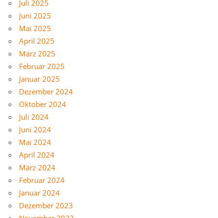
Juli 2025
Juni 2025
Mai 2025
April 2025
März 2025
Februar 2025
Januar 2025
Dezember 2024
Oktober 2024
Juli 2024
Juni 2024
Mai 2024
April 2024
März 2024
Februar 2024
Januar 2024
Dezember 2023
November 2023