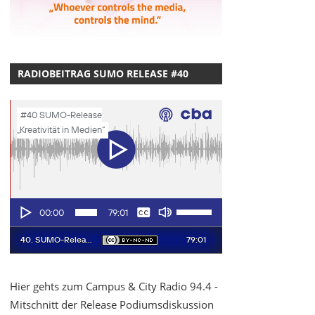
RADIOBEITRAG SUMO RELEASE #40
Hier gehts zum Campus & City Radio 94.4 -
Mitschnitt der Release Podiumsdiskussion