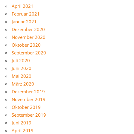
April 2021
Februar 2021
Januar 2021
Dezember 2020
November 2020
Oktober 2020
September 2020
Juli 2020
Juni 2020
Mai 2020
März 2020
Dezember 2019
November 2019
Oktober 2019
September 2019
Juni 2019
April 2019