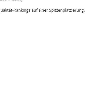
ualität-Rankings auf einer Spitzenplatzierung.