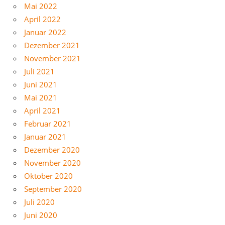
Mai 2022
April 2022
Januar 2022
Dezember 2021
November 2021
Juli 2021
Juni 2021
Mai 2021
April 2021
Februar 2021
Januar 2021
Dezember 2020
November 2020
Oktober 2020
September 2020
Juli 2020
Juni 2020