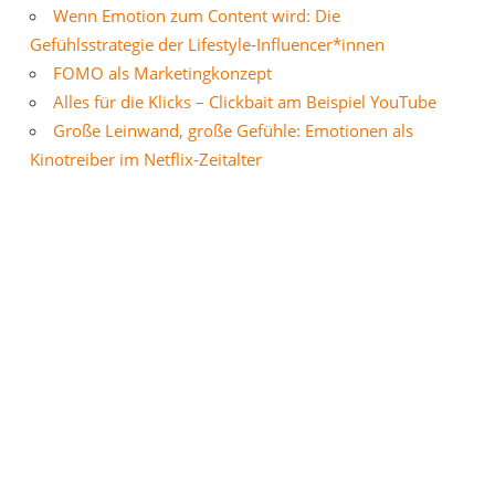
Wenn Emotion zum Content wird: Die
Gefühlsstrategie der Lifestyle-Influencer*innen
FOMO als Marketingkonzept
Alles für die Klicks – Clickbait am Beispiel YouTube
Große Leinwand, große Gefühle: Emotionen als
Kinotreiber im Netflix-Zeitalter