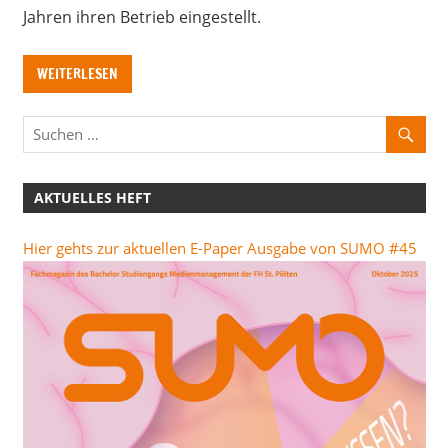
Jahren ihren Betrieb eingestellt.
WEITERLESEN
AKTUELLES HEFT
Hier gehts zur aktuellen E-Paper Ausgabe von SUMO #45