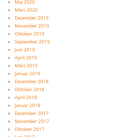
Mai 2020
März 2020
Dezember 2019
November 2019
Oktober 2019
September 2019
Juni 2019
April 2019
März 2019
Januar 2019
Dezember 2018
Oktober 2018
April 2018
Januar 2018
Dezember 2017
November 2017
Oktober 2017