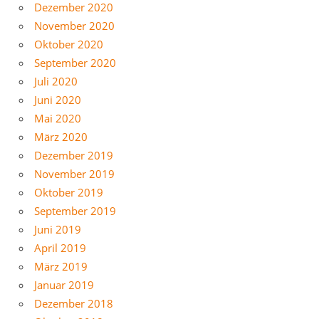
Dezember 2020
November 2020
Oktober 2020
September 2020
Juli 2020
Juni 2020
Mai 2020
März 2020
Dezember 2019
November 2019
Oktober 2019
September 2019
Juni 2019
April 2019
März 2019
Januar 2019
Dezember 2018