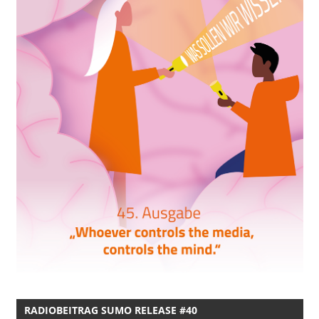
RADIOBEITRAG SUMO RELEASE #40