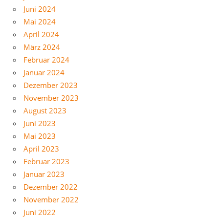
Juni 2024
Mai 2024
April 2024
März 2024
Februar 2024
Januar 2024
Dezember 2023
November 2023
August 2023
Juni 2023
Mai 2023
April 2023
Februar 2023
Januar 2023
Dezember 2022
November 2022
Juni 2022