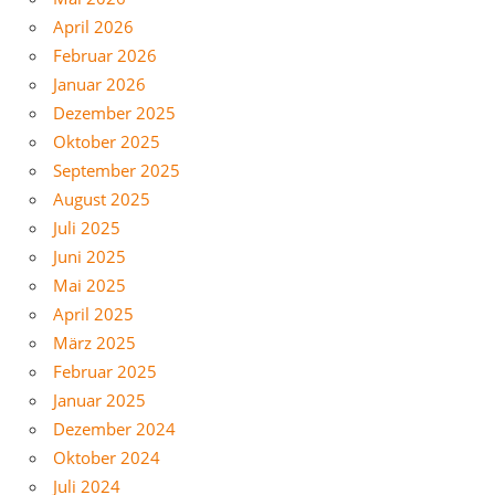
April 2026
Februar 2026
Januar 2026
Dezember 2025
Oktober 2025
September 2025
August 2025
Juli 2025
Juni 2025
Mai 2025
April 2025
März 2025
Februar 2025
Januar 2025
Dezember 2024
Oktober 2024
Juli 2024