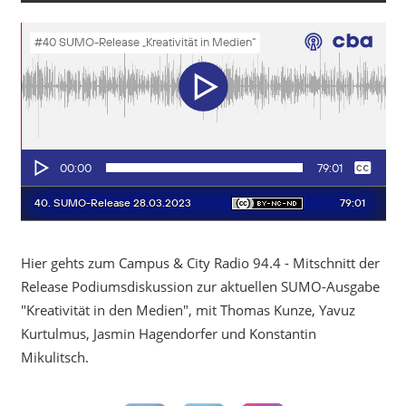
Hier gehts zum Campus & City Radio 94.4 - Mitschnitt der
Release Podiumsdiskussion zur aktuellen SUMO-Ausgabe
"Kreativität in den Medien", mit Thomas Kunze, Yavuz
Kurtulmus, Jasmin Hagendorfer und Konstantin
Mikulitsch.