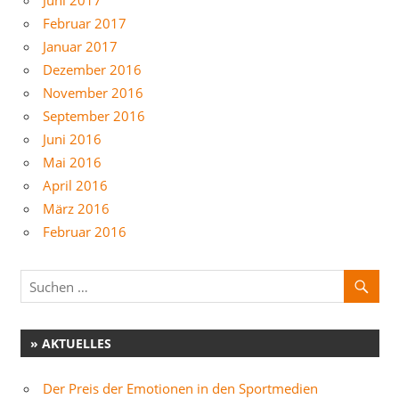
Juni 2017
Februar 2017
Januar 2017
Dezember 2016
November 2016
September 2016
Juni 2016
Mai 2016
April 2016
März 2016
Februar 2016
» AKTUELLES
Der Preis der Emotionen in den Sportmedien