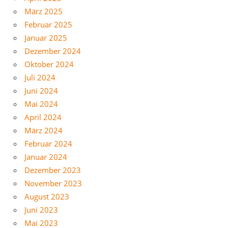
März 2025
Februar 2025
Januar 2025
Dezember 2024
Oktober 2024
Juli 2024
Juni 2024
Mai 2024
April 2024
März 2024
Februar 2024
Januar 2024
Dezember 2023
November 2023
August 2023
Juni 2023
Mai 2023