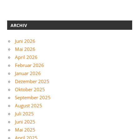
ARCHIV
Juni 2026
Mai 2026
April 2026
Februar 2026
Januar 2026
Dezember 2025
Oktober 2025
September 2025
August 2025
Juli 2025
Juni 2025
Mai 2025
April 2025