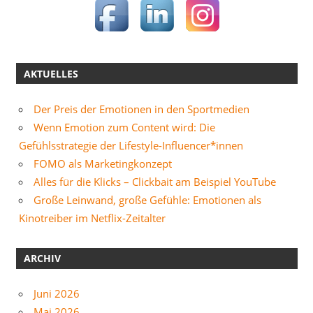
AKTUELLES
Der Preis der Emotionen in den Sportmedien
Wenn Emotion zum Content wird: Die
Gefühlsstrategie der Lifestyle-Influencer*innen
FOMO als Marketingkonzept
Alles für die Klicks – Clickbait am Beispiel YouTube
Große Leinwand, große Gefühle: Emotionen als
Kinotreiber im Netflix-Zeitalter
ARCHIV
Juni 2026
Mai 2026