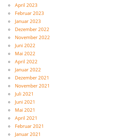
April 2023
Februar 2023
Januar 2023
Dezember 2022
November 2022
Juni 2022
Mai 2022
April 2022
Januar 2022
Dezember 2021
November 2021
Juli 2021
Juni 2021
Mai 2021
April 2021
Februar 2021
Januar 2021