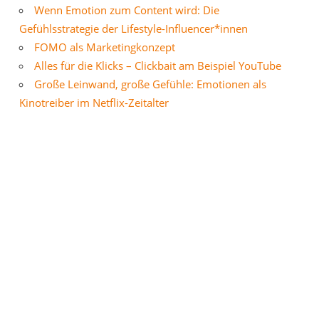
Wenn Emotion zum Content wird: Die
Gefühlsstrategie der Lifestyle-Influencer*innen
FOMO als Marketingkonzept
Alles für die Klicks – Clickbait am Beispiel YouTube
Große Leinwand, große Gefühle: Emotionen als
Kinotreiber im Netflix-Zeitalter