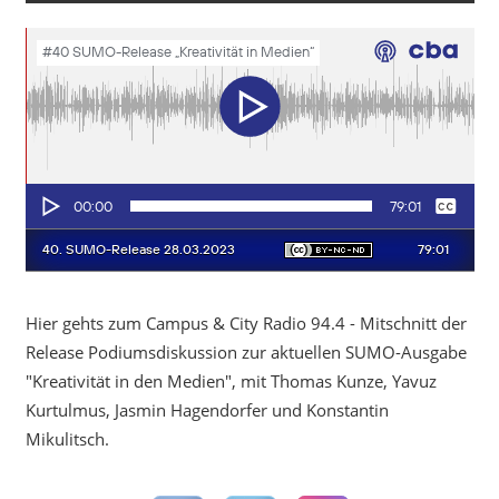
Hier gehts zum Campus & City Radio 94.4 - Mitschnitt der
Release Podiumsdiskussion zur aktuellen SUMO-Ausgabe
"Kreativität in den Medien", mit Thomas Kunze, Yavuz
Kurtulmus, Jasmin Hagendorfer und Konstantin
Mikulitsch.