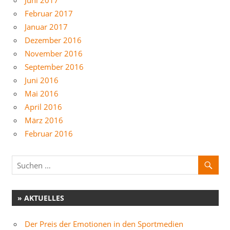
Juni 2017
Februar 2017
Januar 2017
Dezember 2016
November 2016
September 2016
Juni 2016
Mai 2016
April 2016
März 2016
Februar 2016
» AKTUELLES
Der Preis der Emotionen in den Sportmedien