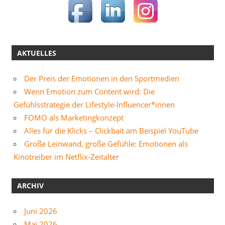
AKTUELLES
Der Preis der Emotionen in den Sportmedien
Wenn Emotion zum Content wird: Die
Gefühlsstrategie der Lifestyle-Influencer*innen
FOMO als Marketingkonzept
Alles für die Klicks – Clickbait am Beispiel YouTube
Große Leinwand, große Gefühle: Emotionen als
Kinotreiber im Netflix-Zeitalter
ARCHIV
Juni 2026
Mai 2026