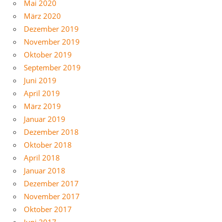
Mai 2020
März 2020
Dezember 2019
November 2019
Oktober 2019
September 2019
Juni 2019
April 2019
März 2019
Januar 2019
Dezember 2018
Oktober 2018
April 2018
Januar 2018
Dezember 2017
November 2017
Oktober 2017