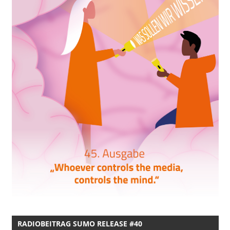
RADIOBEITRAG SUMO RELEASE #40