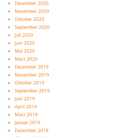
Dezember 2020
November 2020
Oktober 2020
September 2020
Juli 2020
Juni 2020
Mai 2020
März 2020
Dezember 2019
November 2019
Oktober 2019
September 2019
Juni 2019
April 2019
März 2019
Januar 2019
Dezember 2018