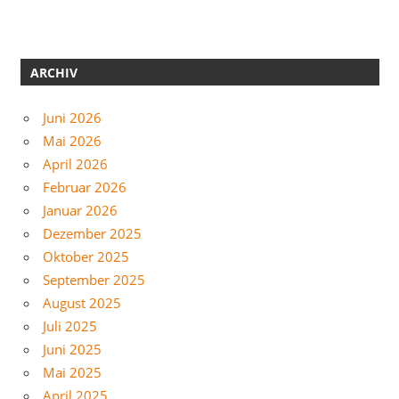
ARCHIV
Juni 2026
Mai 2026
April 2026
Februar 2026
Januar 2026
Dezember 2025
Oktober 2025
September 2025
August 2025
Juli 2025
Juni 2025
Mai 2025
April 2025