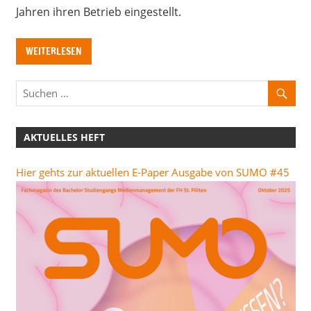
Jahren ihren Betrieb eingestellt.
WEITERLESEN
AKTUELLES HEFT
Hier gehts zur aktuellen E-Paper Ausgabe von SUMO #45