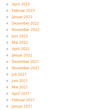
April 2023
Februar 2023
Januar 2023
Dezember 2022
November 2022
Juni 2022
Mai 2022
April 2022
Januar 2022
Dezember 2021
November 2021
Juli 2021
Juni 2021
Mai 2021
April 2021
Februar 2021
Januar 2021