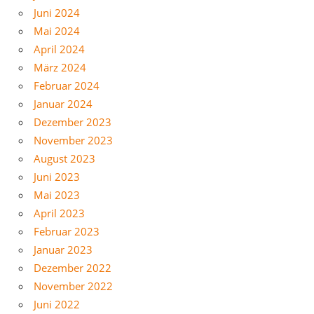
Juni 2024
Mai 2024
April 2024
März 2024
Februar 2024
Januar 2024
Dezember 2023
November 2023
August 2023
Juni 2023
Mai 2023
April 2023
Februar 2023
Januar 2023
Dezember 2022
November 2022
Juni 2022