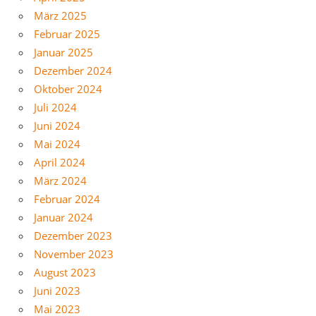
März 2025
Februar 2025
Januar 2025
Dezember 2024
Oktober 2024
Juli 2024
Juni 2024
Mai 2024
April 2024
März 2024
Februar 2024
Januar 2024
Dezember 2023
November 2023
August 2023
Juni 2023
Mai 2023