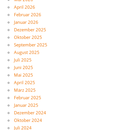
April 2026
Februar 2026
Januar 2026
Dezember 2025
Oktober 2025
September 2025
August 2025
Juli 2025
Juni 2025
Mai 2025
April 2025
März 2025
Februar 2025
Januar 2025
Dezember 2024
Oktober 2024
Juli 2024