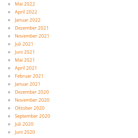
Mai 2022
April 2022
Januar 2022
Dezember 2021
November 2021
Juli 2021
Juni 2021
Mai 2021
April 2021
Februar 2021
Januar 2021
Dezember 2020
November 2020
Oktober 2020
September 2020
Juli 2020
Juni 2020