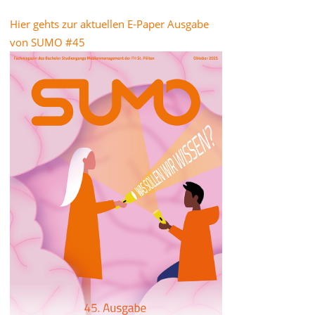
Hier gehts zur aktuellen E-Paper Ausgabe
von SUMO #45