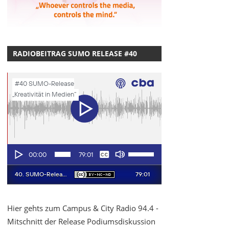
RADIOBEITRAG SUMO RELEASE #40
Hier gehts zum Campus & City Radio 94.4 -
Mitschnitt der Release Podiumsdiskussion