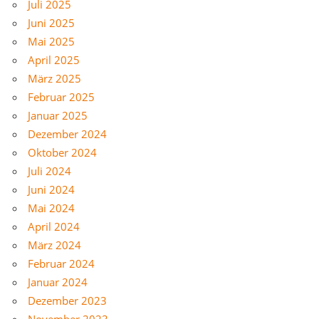
Juli 2025
Juni 2025
Mai 2025
April 2025
März 2025
Februar 2025
Januar 2025
Dezember 2024
Oktober 2024
Juli 2024
Juni 2024
Mai 2024
April 2024
März 2024
Februar 2024
Januar 2024
Dezember 2023
November 2023