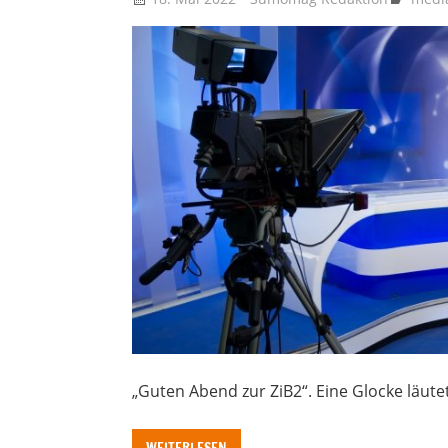
„Guten Abend zur ZiB2“. Eine Glocke läutet