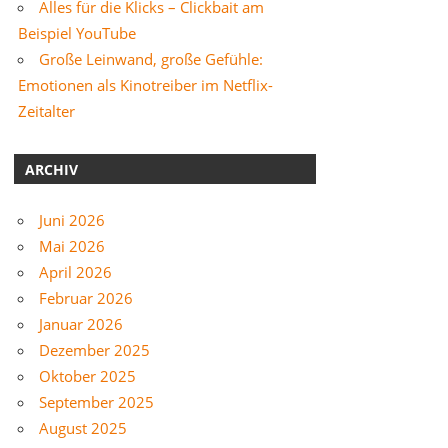
Alles für die Klicks – Clickbait am
Beispiel YouTube
Große Leinwand, große Gefühle:
Emotionen als Kinotreiber im Netflix-
Zeitalter
ARCHIV
Juni 2026
Mai 2026
April 2026
Februar 2026
Januar 2026
Dezember 2025
Oktober 2025
September 2025
August 2025