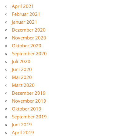
April 2021
Februar 2021
Januar 2021
Dezember 2020
November 2020
Oktober 2020
September 2020
Juli 2020
Juni 2020
Mai 2020
März 2020
Dezember 2019
November 2019
Oktober 2019
September 2019
Juni 2019
April 2019