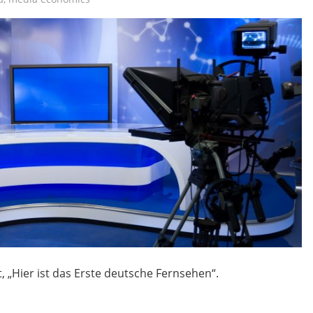
, „Hier ist das Erste deutsche Fernsehen“.