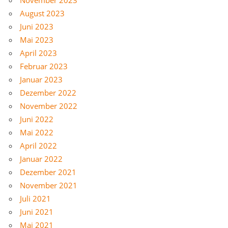
August 2023
Juni 2023
Mai 2023
April 2023
Februar 2023
Januar 2023
Dezember 2022
November 2022
Juni 2022
Mai 2022
April 2022
Januar 2022
Dezember 2021
November 2021
Juli 2021
Juni 2021
Mai 2021