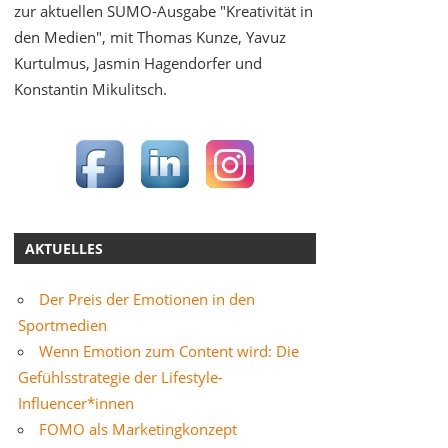
zur aktuellen SUMO-Ausgabe "Kreativität in
den Medien", mit Thomas Kunze, Yavuz
Kurtulmus, Jasmin Hagendorfer und
Konstantin Mikulitsch.
AKTUELLES
Der Preis der Emotionen in den
Sportmedien
Wenn Emotion zum Content wird: Die
Gefühlsstrategie der Lifestyle-
Influencer*innen
FOMO als Marketingkonzept