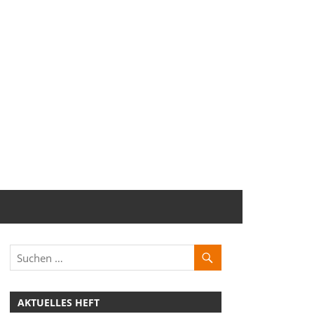
AKTUELLES HEFT