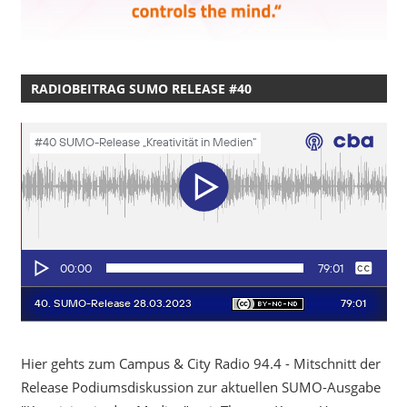
RADIOBEITRAG SUMO RELEASE #40
Hier gehts zum Campus & City Radio 94.4 - Mitschnitt der
Release Podiumsdiskussion zur aktuellen SUMO-Ausgabe