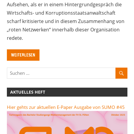
Aufsehen, als er in einem Hintergrundgespräch die
Wirtschafts- und Korruptionsstaatsanwaltschaft
scharf kritisierte und in diesem Zusammenhang von
„roten Netzwerken“ innerhalb dieser Organisation
redete.
WEITERLESEN
AKTUELLES HEFT
Hier gehts zur aktuellen E-Paper Ausgabe von SUMO #45