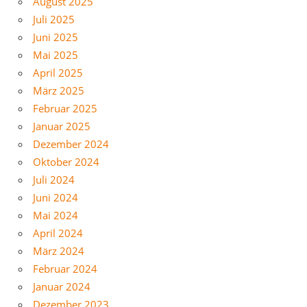
August 2025
Juli 2025
Juni 2025
Mai 2025
April 2025
März 2025
Februar 2025
Januar 2025
Dezember 2024
Oktober 2024
Juli 2024
Juni 2024
Mai 2024
April 2024
März 2024
Februar 2024
Januar 2024
Dezember 2023