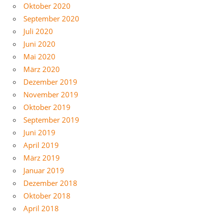
Oktober 2020
September 2020
Juli 2020
Juni 2020
Mai 2020
März 2020
Dezember 2019
November 2019
Oktober 2019
September 2019
Juni 2019
April 2019
März 2019
Januar 2019
Dezember 2018
Oktober 2018
April 2018