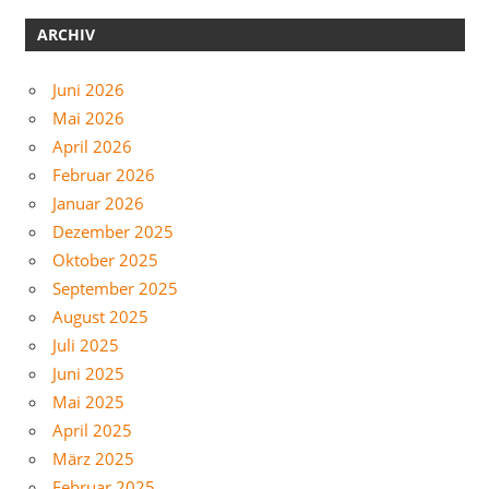
ARCHIV
Juni 2026
Mai 2026
April 2026
Februar 2026
Januar 2026
Dezember 2025
Oktober 2025
September 2025
August 2025
Juli 2025
Juni 2025
Mai 2025
April 2025
März 2025
Februar 2025