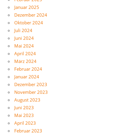
Januar 2025
Dezember 2024
Oktober 2024
Juli 2024
Juni 2024
Mai 2024
April 2024
März 2024
Februar 2024
Januar 2024
Dezember 2023
November 2023
August 2023
Juni 2023
Mai 2023
April 2023
Februar 2023