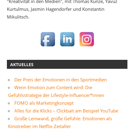
"Kreativität in den Medien", mit Thomas Kunze, Yavuz
Kurtulmus, Jasmin Hagendorfer und Konstantin
Mikulitsch.
AKTUELLES
Der Preis der Emotionen in den Sportmedien
Wenn Emotion zum Content wird: Die
Gefühlsstrategie der Lifestyle-Influencer*innen
FOMO als Marketingkonzept
Alles für die Klicks – Clickbait am Beispiel YouTube
Große Leinwand, große Gefühle: Emotionen als
Kinotreiber im Netflix-Zeitalter