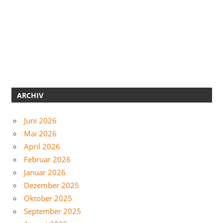
ARCHIV
Juni 2026
Mai 2026
April 2026
Februar 2026
Januar 2026
Dezember 2025
Oktober 2025
September 2025