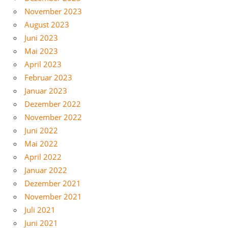
November 2023
August 2023
Juni 2023
Mai 2023
April 2023
Februar 2023
Januar 2023
Dezember 2022
November 2022
Juni 2022
Mai 2022
April 2022
Januar 2022
Dezember 2021
November 2021
Juli 2021
Juni 2021