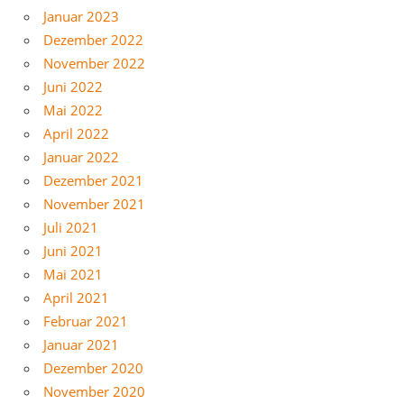
Januar 2023
Dezember 2022
November 2022
Juni 2022
Mai 2022
April 2022
Januar 2022
Dezember 2021
November 2021
Juli 2021
Juni 2021
Mai 2021
April 2021
Februar 2021
Januar 2021
Dezember 2020
November 2020