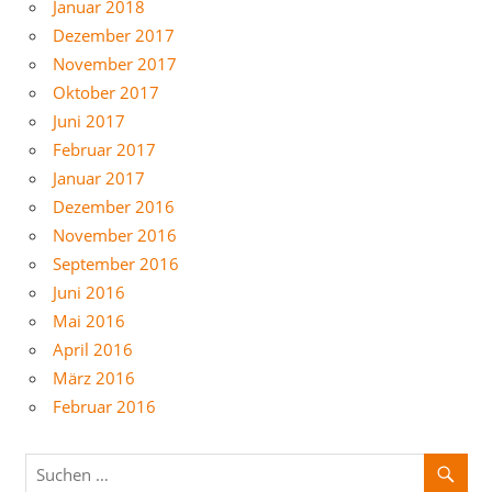
Januar 2018
Dezember 2017
November 2017
Oktober 2017
Juni 2017
Februar 2017
Januar 2017
Dezember 2016
November 2016
September 2016
Juni 2016
Mai 2016
April 2016
März 2016
Februar 2016