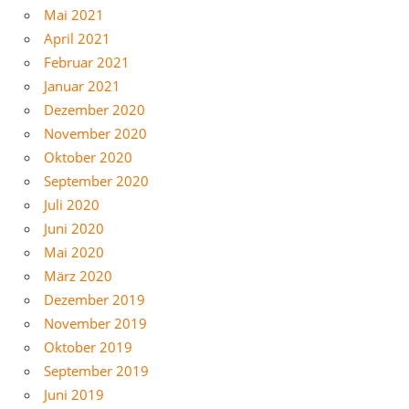
Mai 2021
April 2021
Februar 2021
Januar 2021
Dezember 2020
November 2020
Oktober 2020
September 2020
Juli 2020
Juni 2020
Mai 2020
März 2020
Dezember 2019
November 2019
Oktober 2019
September 2019
Juni 2019