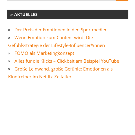
» AKTUELLES
Der Preis der Emotionen in den Sportmedien
Wenn Emotion zum Content wird: Die
Gefühlsstrategie der Lifestyle-Influencer*innen
FOMO als Marketingkonzept
Alles für die Klicks – Clickbait am Beispiel YouTube
Große Leinwand, große Gefühle: Emotionen als
Kinotreiber im Netflix-Zeitalter