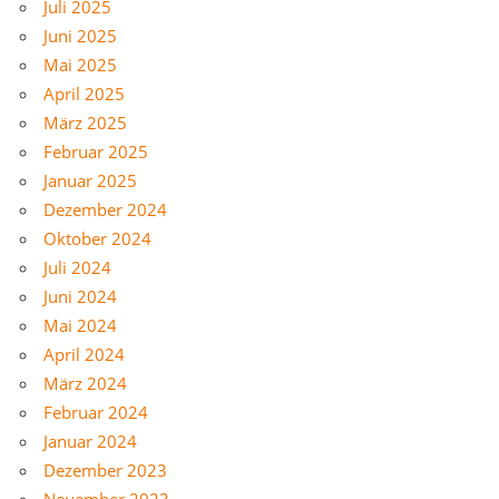
Juli 2025
Juni 2025
Mai 2025
April 2025
März 2025
Februar 2025
Januar 2025
Dezember 2024
Oktober 2024
Juli 2024
Juni 2024
Mai 2024
April 2024
März 2024
Februar 2024
Januar 2024
Dezember 2023
November 2023