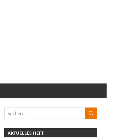
AKTUELLES HEFT