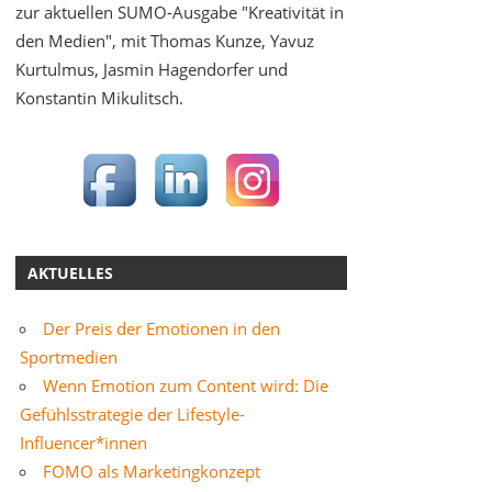
zur aktuellen SUMO-Ausgabe "Kreativität in
den Medien", mit Thomas Kunze, Yavuz
Kurtulmus, Jasmin Hagendorfer und
Konstantin Mikulitsch.
AKTUELLES
Der Preis der Emotionen in den
Sportmedien
Wenn Emotion zum Content wird: Die
Gefühlsstrategie der Lifestyle-
Influencer*innen
FOMO als Marketingkonzept