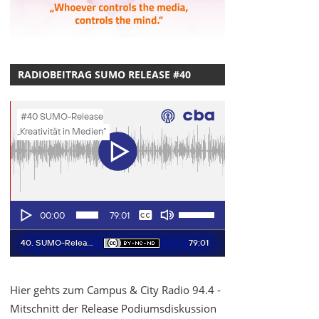
RADIOBEITRAG SUMO RELEASE #40
Hier gehts zum Campus & City Radio 94.4 -
Mitschnitt der Release Podiumsdiskussion