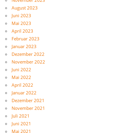
August 2023
Juni 2023
Mai 2023
April 2023
Februar 2023
Januar 2023
Dezember 2022
November 2022
Juni 2022
Mai 2022
April 2022
Januar 2022
Dezember 2021
November 2021
Juli 2021
Juni 2021
Mai 2021