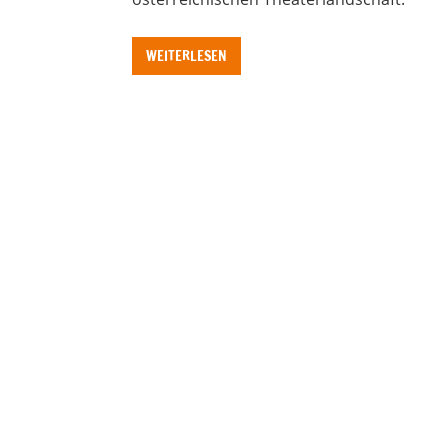
WEITERLESEN