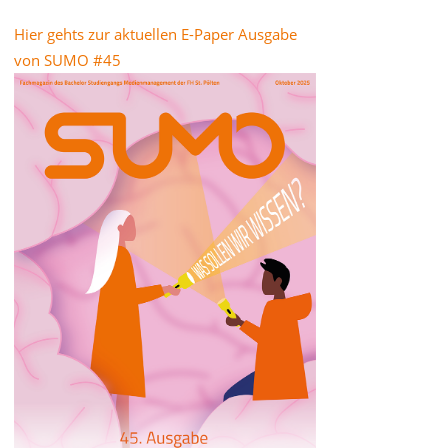
Hier gehts zur aktuellen E-Paper Ausgabe
von SUMO #45