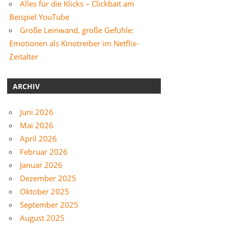
Alles für die Klicks – Clickbait am
Beispiel YouTube
Große Leinwand, große Gefühle:
Emotionen als Kinotreiber im Netflix-
Zeitalter
ARCHIV
Juni 2026
Mai 2026
April 2026
Februar 2026
Januar 2026
Dezember 2025
Oktober 2025
September 2025
August 2025