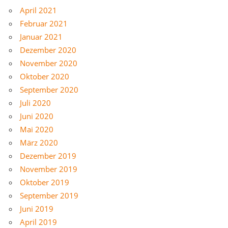
April 2021
Februar 2021
Januar 2021
Dezember 2020
November 2020
Oktober 2020
September 2020
Juli 2020
Juni 2020
Mai 2020
März 2020
Dezember 2019
November 2019
Oktober 2019
September 2019
Juni 2019
April 2019