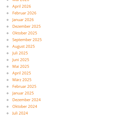
April 2026
Februar 2026
Januar 2026
Dezember 2025
Oktober 2025
September 2025
August 2025
Juli 2025
Juni 2025
Mai 2025
April 2025
März 2025
Februar 2025
Januar 2025
Dezember 2024
Oktober 2024
Juli 2024