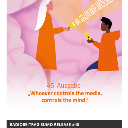
RADIOBEITRAG SUMO RELEASE #40