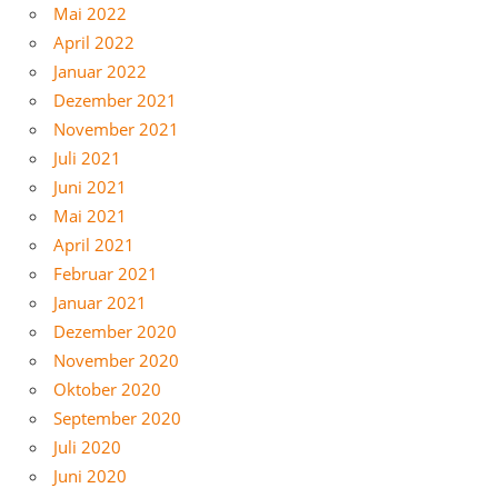
Mai 2022
April 2022
Januar 2022
Dezember 2021
November 2021
Juli 2021
Juni 2021
Mai 2021
April 2021
Februar 2021
Januar 2021
Dezember 2020
November 2020
Oktober 2020
September 2020
Juli 2020
Juni 2020