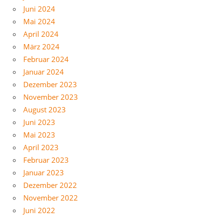
Juni 2024
Mai 2024
April 2024
März 2024
Februar 2024
Januar 2024
Dezember 2023
November 2023
August 2023
Juni 2023
Mai 2023
April 2023
Februar 2023
Januar 2023
Dezember 2022
November 2022
Juni 2022