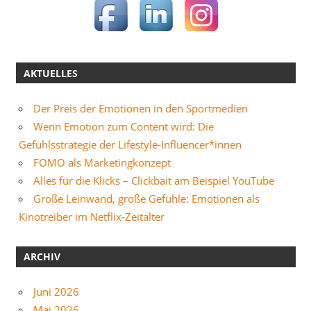
AKTUELLES
Der Preis der Emotionen in den Sportmedien
Wenn Emotion zum Content wird: Die
Gefühlsstrategie der Lifestyle-Influencer*innen
FOMO als Marketingkonzept
Alles für die Klicks – Clickbait am Beispiel YouTube
Große Leinwand, große Gefühle: Emotionen als
Kinotreiber im Netflix-Zeitalter
ARCHIV
Juni 2026
Mai 2026