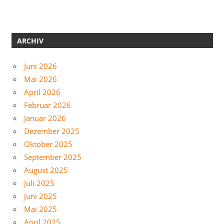
ARCHIV
Juni 2026
Mai 2026
April 2026
Februar 2026
Januar 2026
Dezember 2025
Oktober 2025
September 2025
August 2025
Juli 2025
Juni 2025
Mai 2025
April 2025