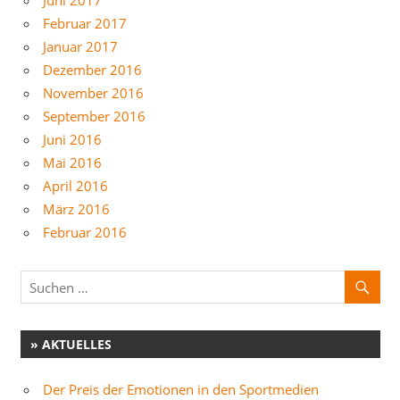
Juni 2017
Februar 2017
Januar 2017
Dezember 2016
November 2016
September 2016
Juni 2016
Mai 2016
April 2016
März 2016
Februar 2016
» AKTUELLES
Der Preis der Emotionen in den Sportmedien