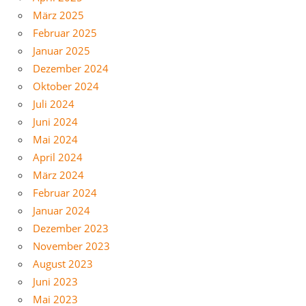
März 2025
Februar 2025
Januar 2025
Dezember 2024
Oktober 2024
Juli 2024
Juni 2024
Mai 2024
April 2024
März 2024
Februar 2024
Januar 2024
Dezember 2023
November 2023
August 2023
Juni 2023
Mai 2023