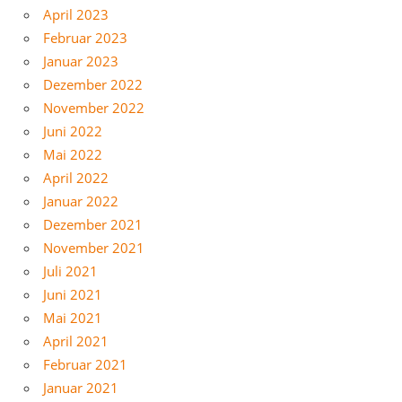
April 2023
Februar 2023
Januar 2023
Dezember 2022
November 2022
Juni 2022
Mai 2022
April 2022
Januar 2022
Dezember 2021
November 2021
Juli 2021
Juni 2021
Mai 2021
April 2021
Februar 2021
Januar 2021