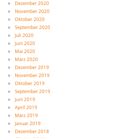
Dezember 2020
November 2020
Oktober 2020
September 2020
Juli 2020
Juni 2020
Mai 2020
März 2020
Dezember 2019
November 2019
Oktober 2019
September 2019
Juni 2019
April 2019
März 2019
Januar 2019
Dezember 2018