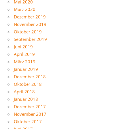
Mai 2020
März 2020
Dezember 2019
November 2019
Oktober 2019
September 2019
Juni 2019
April 2019
März 2019
Januar 2019
Dezember 2018
Oktober 2018
April 2018
Januar 2018
Dezember 2017
November 2017
Oktober 2017