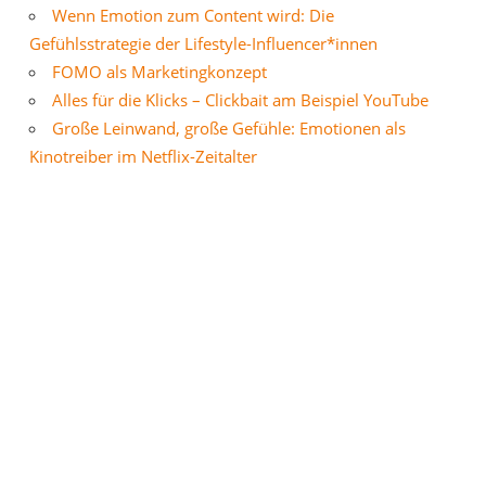
Wenn Emotion zum Content wird: Die
Gefühlsstrategie der Lifestyle-Influencer*innen
FOMO als Marketingkonzept
Alles für die Klicks – Clickbait am Beispiel YouTube
Große Leinwand, große Gefühle: Emotionen als
Kinotreiber im Netflix-Zeitalter