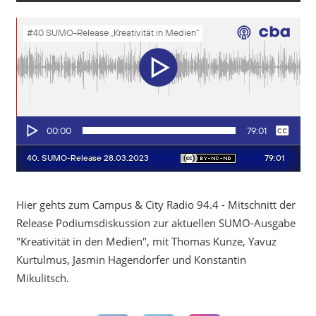
Hier gehts zum Campus & City Radio 94.4 - Mitschnitt der
Release Podiumsdiskussion zur aktuellen SUMO-Ausgabe
"Kreativität in den Medien", mit Thomas Kunze, Yavuz
Kurtulmus, Jasmin Hagendorfer und Konstantin
Mikulitsch.