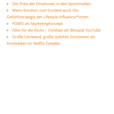
Der Preis der Emotionen in den Sportmedien
Wenn Emotion zum Content wird: Die
Gefühlsstrategie der Lifestyle-Influencer*innen
FOMO als Marketingkonzept
Alles für die Klicks – Clickbait am Beispiel YouTube
Große Leinwand, große Gefühle: Emotionen als
Kinotreiber im Netflix-Zeitalter