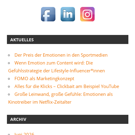
AKTUELLES
Der Preis der Emotionen in den Sportmedien
Wenn Emotion zum Content wird: Die
Gefühlsstrategie der Lifestyle-Influencer*innen
FOMO als Marketingkonzept
Alles für die Klicks – Clickbait am Beispiel YouTube
Große Leinwand, große Gefühle: Emotionen als
Kinotreiber im Netflix-Zeitalter
ARCHIV
Juni 2026