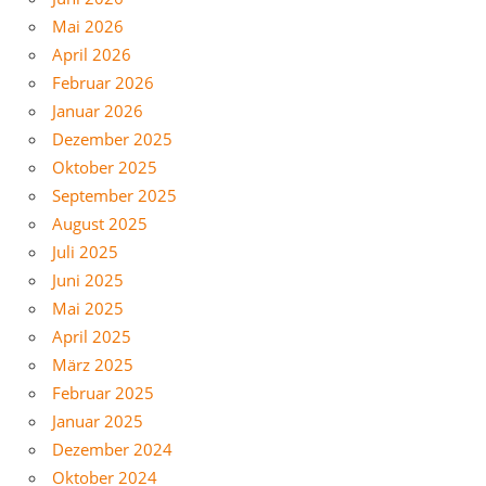
Mai 2026
April 2026
Februar 2026
Januar 2026
Dezember 2025
Oktober 2025
September 2025
August 2025
Juli 2025
Juni 2025
Mai 2025
April 2025
März 2025
Februar 2025
Januar 2025
Dezember 2024
Oktober 2024