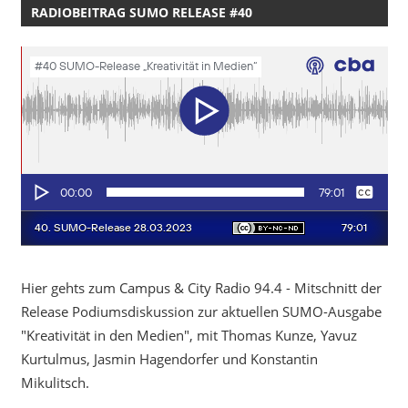
RADIOBEITRAG SUMO RELEASE #40
Hier gehts zum Campus & City Radio 94.4 - Mitschnitt der
Release Podiumsdiskussion zur aktuellen SUMO-Ausgabe
"Kreativität in den Medien", mit Thomas Kunze, Yavuz
Kurtulmus, Jasmin Hagendorfer und Konstantin
Mikulitsch.