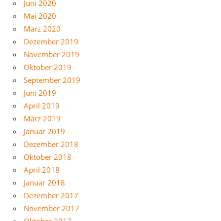
Juni 2020
Mai 2020
März 2020
Dezember 2019
November 2019
Oktober 2019
September 2019
Juni 2019
April 2019
März 2019
Januar 2019
Dezember 2018
Oktober 2018
April 2018
Januar 2018
Dezember 2017
November 2017