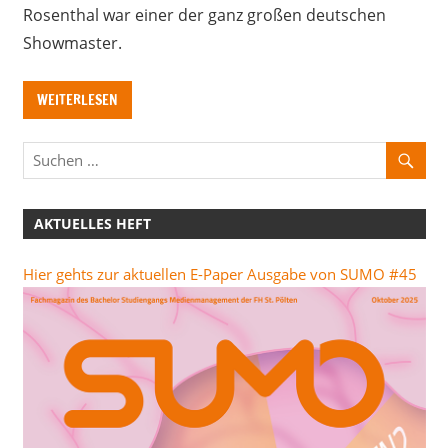
Rosenthal war einer der ganz großen deutschen
Showmaster.
WEITERLESEN
AKTUELLES HEFT
Hier gehts zur aktuellen E-Paper Ausgabe von SUMO #45