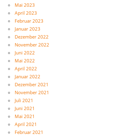
Mai 2023
April 2023
Februar 2023
Januar 2023
Dezember 2022
November 2022
Juni 2022
Mai 2022
April 2022
Januar 2022
Dezember 2021
November 2021
Juli 2021
Juni 2021
Mai 2021
April 2021
Februar 2021