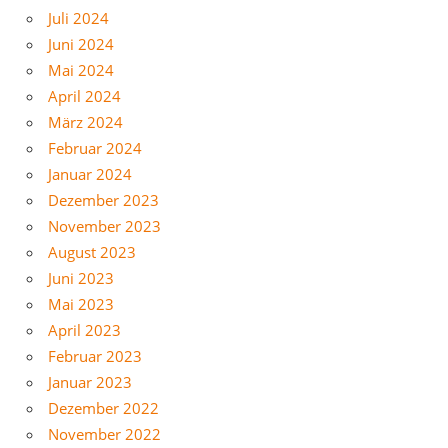
Juli 2024
Juni 2024
Mai 2024
April 2024
März 2024
Februar 2024
Januar 2024
Dezember 2023
November 2023
August 2023
Juni 2023
Mai 2023
April 2023
Februar 2023
Januar 2023
Dezember 2022
November 2022