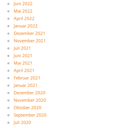
Juni 2022
Mai 2022
April 2022
Januar 2022
Dezember 2021
November 2021
Juli 2021
Juni 2021
Mai 2021
April 2021
Februar 2021
Januar 2021
Dezember 2020
November 2020
Oktober 2020
September 2020
Juli 2020