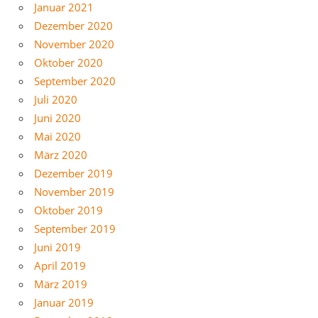
Januar 2021
Dezember 2020
November 2020
Oktober 2020
September 2020
Juli 2020
Juni 2020
Mai 2020
März 2020
Dezember 2019
November 2019
Oktober 2019
September 2019
Juni 2019
April 2019
März 2019
Januar 2019