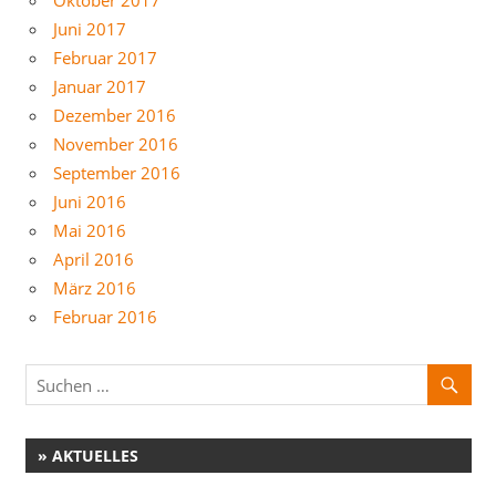
Oktober 2017
Juni 2017
Februar 2017
Januar 2017
Dezember 2016
November 2016
September 2016
Juni 2016
Mai 2016
April 2016
März 2016
Februar 2016
» AKTUELLES