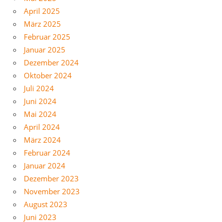
April 2025
März 2025
Februar 2025
Januar 2025
Dezember 2024
Oktober 2024
Juli 2024
Juni 2024
Mai 2024
April 2024
März 2024
Februar 2024
Januar 2024
Dezember 2023
November 2023
August 2023
Juni 2023