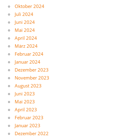
Oktober 2024
Juli 2024
Juni 2024
Mai 2024
April 2024
März 2024
Februar 2024
Januar 2024
Dezember 2023
November 2023
August 2023
Juni 2023
Mai 2023
April 2023
Februar 2023
Januar 2023
Dezember 2022