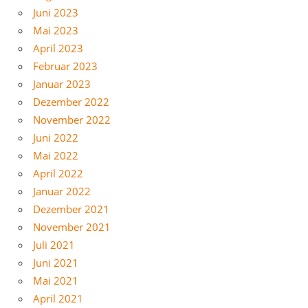
Juni 2023
Mai 2023
April 2023
Februar 2023
Januar 2023
Dezember 2022
November 2022
Juni 2022
Mai 2022
April 2022
Januar 2022
Dezember 2021
November 2021
Juli 2021
Juni 2021
Mai 2021
April 2021