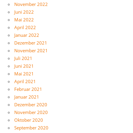
November 2022
Juni 2022
Mai 2022
April 2022
Januar 2022
Dezember 2021
November 2021
Juli 2021
Juni 2021
Mai 2021
April 2021
Februar 2021
Januar 2021
Dezember 2020
November 2020
Oktober 2020
September 2020