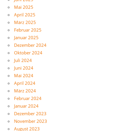
Mai 2025
April 2025
März 2025
Februar 2025
Januar 2025
Dezember 2024
Oktober 2024
Juli 2024
Juni 2024
Mai 2024
April 2024
März 2024
Februar 2024
Januar 2024
Dezember 2023
November 2023
August 2023