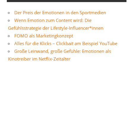
Der Preis der Emotionen in den Sportmedien
Wenn Emotion zum Content wird: Die
Gefühlsstrategie der Lifestyle-Influencer*innen
FOMO als Marketingkonzept
Alles für die Klicks – Clickbait am Beispiel YouTube
Große Leinwand, große Gefühle: Emotionen als
Kinotreiber im Netflix-Zeitalter