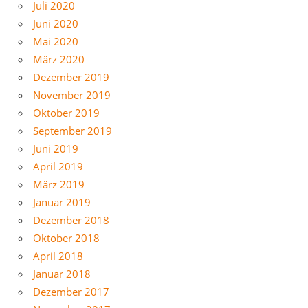
Juli 2020
Juni 2020
Mai 2020
März 2020
Dezember 2019
November 2019
Oktober 2019
September 2019
Juni 2019
April 2019
März 2019
Januar 2019
Dezember 2018
Oktober 2018
April 2018
Januar 2018
Dezember 2017