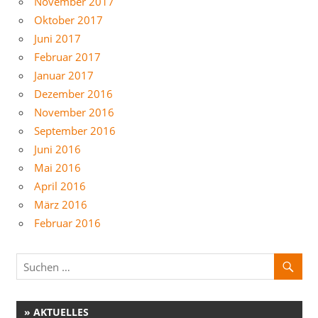
November 2017
Oktober 2017
Juni 2017
Februar 2017
Januar 2017
Dezember 2016
November 2016
September 2016
Juni 2016
Mai 2016
April 2016
März 2016
Februar 2016
» AKTUELLES