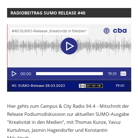
RADIOBEITRAG SUMO RELEASE #40
Hier gehts zum Campus & City Radio 94.4 - Mitschnitt der
Release Podiumsdiskussion zur aktuellen SUMO-Ausgabe
"Kreativität in den Medien", mit Thomas Kunze, Yavuz
Kurtulmus, Jasmin Hagendorfer und Konstantin