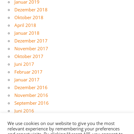
Januar 2019
Dezember 2018
Oktober 2018
April 2018
Januar 2018
Dezember 2017
November 2017
Oktober 2017
Juni 2017
Februar 2017
Januar 2017
Dezember 2016
November 2016
September 2016
Juni 2016
Mai 2016
We use cookies on our website to give you the most
April 2016
relevant experience by remembering your preferences
März 2016