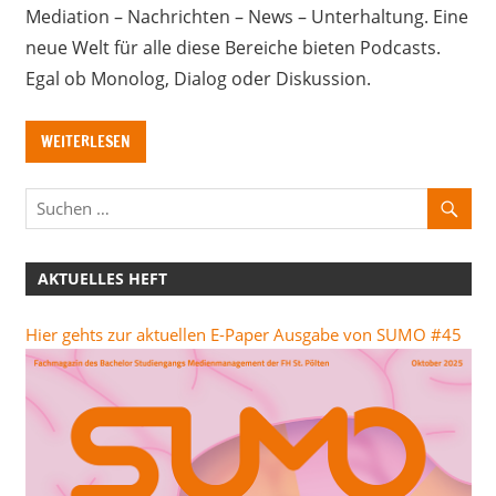
Mediation – Nachrichten – News – Unterhaltung. Eine
neue Welt für alle diese Bereiche bieten Podcasts.
Egal ob Monolog, Dialog oder Diskussion.
WEITERLESEN
AKTUELLES HEFT
Hier gehts zur aktuellen E-Paper Ausgabe von SUMO #45