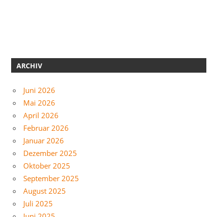
ARCHIV
Juni 2026
Mai 2026
April 2026
Februar 2026
Januar 2026
Dezember 2025
Oktober 2025
September 2025
August 2025
Juli 2025
Juni 2025