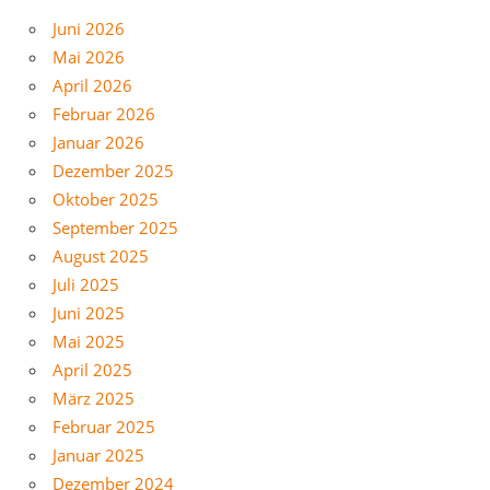
Juni 2026
Mai 2026
April 2026
Februar 2026
Januar 2026
Dezember 2025
Oktober 2025
September 2025
August 2025
Juli 2025
Juni 2025
Mai 2025
April 2025
März 2025
Februar 2025
Januar 2025
Dezember 2024