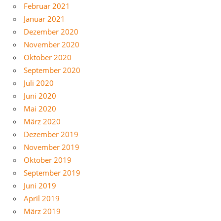
Februar 2021
Januar 2021
Dezember 2020
November 2020
Oktober 2020
September 2020
Juli 2020
Juni 2020
Mai 2020
März 2020
Dezember 2019
November 2019
Oktober 2019
September 2019
Juni 2019
April 2019
März 2019