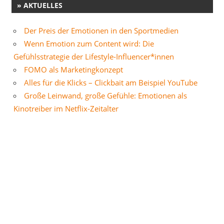
» AKTUELLES
Der Preis der Emotionen in den Sportmedien
Wenn Emotion zum Content wird: Die
Gefühlsstrategie der Lifestyle-Influencer*innen
FOMO als Marketingkonzept
Alles für die Klicks – Clickbait am Beispiel YouTube
Große Leinwand, große Gefühle: Emotionen als
Kinotreiber im Netflix-Zeitalter