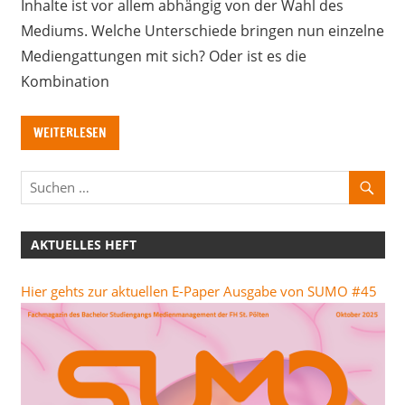
Inhalte ist vor allem abhängig von der Wahl des
Mediums. Welche Unterschiede bringen nun einzelne
Mediengattungen mit sich? Oder ist es die
Kombination
WEITERLESEN
AKTUELLES HEFT
Hier gehts zur aktuellen E-Paper Ausgabe von SUMO #45