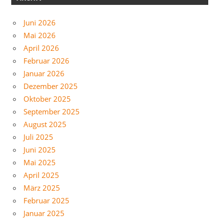
Juni 2026
Mai 2026
April 2026
Februar 2026
Januar 2026
Dezember 2025
Oktober 2025
September 2025
August 2025
Juli 2025
Juni 2025
Mai 2025
April 2025
März 2025
Februar 2025
Januar 2025