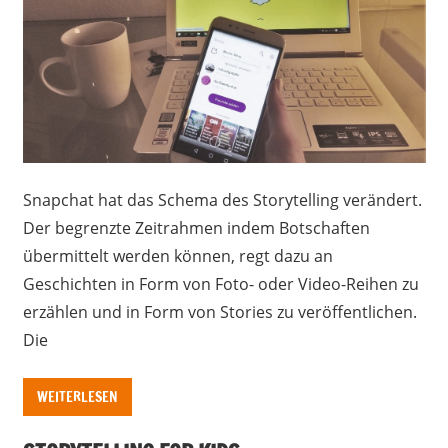
Snapchat hat das Schema des Storytelling verändert.
Der begrenzte Zeitrahmen indem Botschaften
übermittelt werden können, regt dazu an
Geschichten in Form von Foto- oder Video-Reihen zu
erzählen und in Form von Stories zu veröffentlichen.
Die
WEITERLESEN