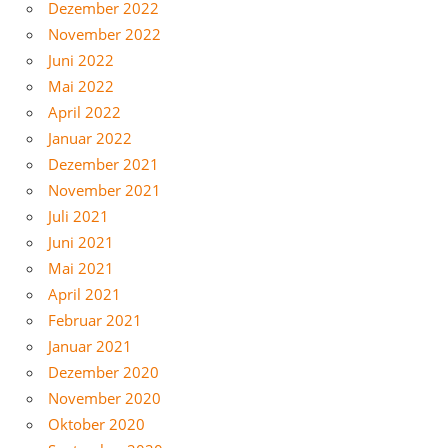
Dezember 2022
November 2022
Juni 2022
Mai 2022
April 2022
Januar 2022
Dezember 2021
November 2021
Juli 2021
Juni 2021
Mai 2021
April 2021
Februar 2021
Januar 2021
Dezember 2020
November 2020
Oktober 2020