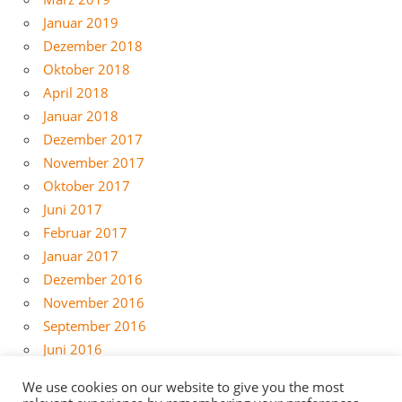
Januar 2019
Dezember 2018
Oktober 2018
April 2018
Januar 2018
Dezember 2017
November 2017
Oktober 2017
Juni 2017
Februar 2017
Januar 2017
Dezember 2016
November 2016
September 2016
Juni 2016
Mai 2016
We use cookies on our website to give you the most
April 2016