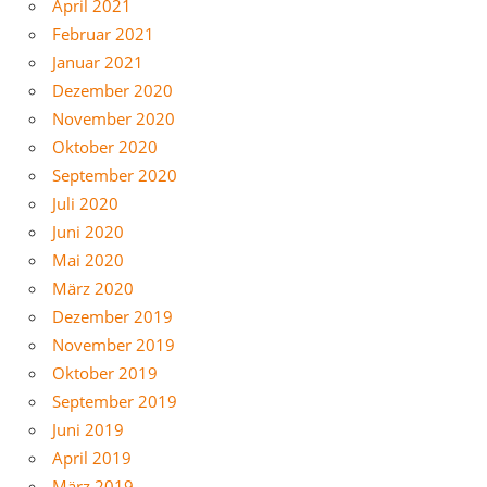
April 2021
Februar 2021
Januar 2021
Dezember 2020
November 2020
Oktober 2020
September 2020
Juli 2020
Juni 2020
Mai 2020
März 2020
Dezember 2019
November 2019
Oktober 2019
September 2019
Juni 2019
April 2019
März 2019