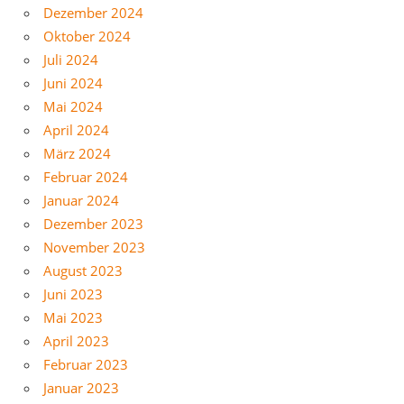
Dezember 2024
Oktober 2024
Juli 2024
Juni 2024
Mai 2024
April 2024
März 2024
Februar 2024
Januar 2024
Dezember 2023
November 2023
August 2023
Juni 2023
Mai 2023
April 2023
Februar 2023
Januar 2023