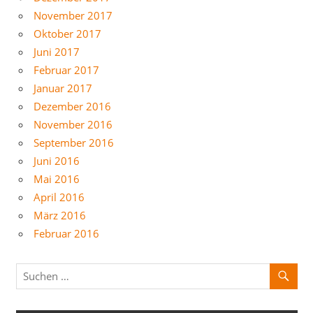
November 2017
Oktober 2017
Juni 2017
Februar 2017
Januar 2017
Dezember 2016
November 2016
September 2016
Juni 2016
Mai 2016
April 2016
März 2016
Februar 2016