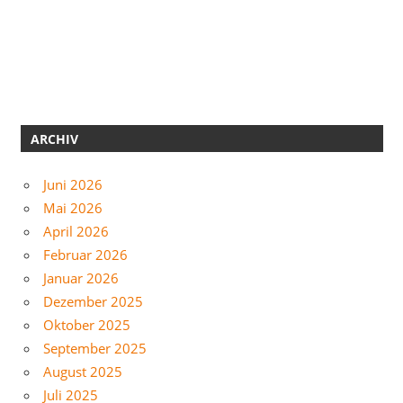
ARCHIV
Juni 2026
Mai 2026
April 2026
Februar 2026
Januar 2026
Dezember 2025
Oktober 2025
September 2025
August 2025
Juli 2025