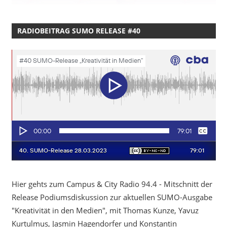
RADIOBEITRAG SUMO RELEASE #40
Hier gehts zum Campus & City Radio 94.4 - Mitschnitt der
Release Podiumsdiskussion zur aktuellen SUMO-Ausgabe
"Kreativität in den Medien", mit Thomas Kunze, Yavuz
Kurtulmus, Jasmin Hagendorfer und Konstantin