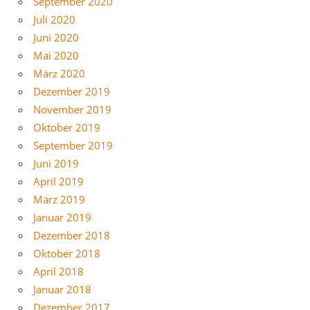
September 2020
Juli 2020
Juni 2020
Mai 2020
März 2020
Dezember 2019
November 2019
Oktober 2019
September 2019
Juni 2019
April 2019
März 2019
Januar 2019
Dezember 2018
Oktober 2018
April 2018
Januar 2018
Dezember 2017