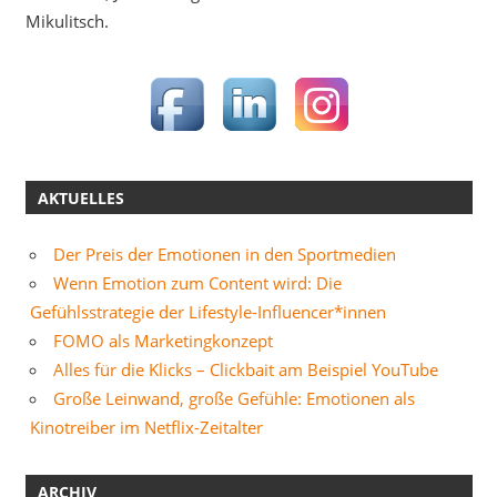
Mikulitsch.
AKTUELLES
Der Preis der Emotionen in den Sportmedien
Wenn Emotion zum Content wird: Die
Gefühlsstrategie der Lifestyle-Influencer*innen
FOMO als Marketingkonzept
Alles für die Klicks – Clickbait am Beispiel YouTube
Große Leinwand, große Gefühle: Emotionen als
Kinotreiber im Netflix-Zeitalter
ARCHIV