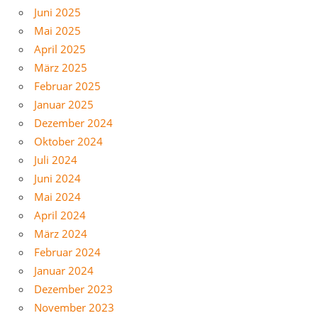
Juni 2025
Mai 2025
April 2025
März 2025
Februar 2025
Januar 2025
Dezember 2024
Oktober 2024
Juli 2024
Juni 2024
Mai 2024
April 2024
März 2024
Februar 2024
Januar 2024
Dezember 2023
November 2023