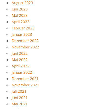
August 2023
Juni 2023
Mai 2023
April 2023
Februar 2023
Januar 2023
Dezember 2022
November 2022
Juni 2022
Mai 2022
April 2022
Januar 2022
Dezember 2021
November 2021
Juli 2021
Juni 2021
Mai 2021