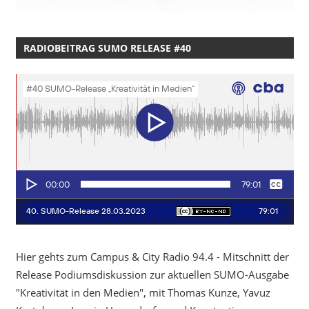
RADIOBEITRAG SUMO RELEASE #40
Hier gehts zum Campus & City Radio 94.4 - Mitschnitt der
Release Podiumsdiskussion zur aktuellen SUMO-Ausgabe
"Kreativität in den Medien", mit Thomas Kunze, Yavuz