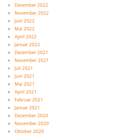
Dezember 2022
November 2022
Juni 2022
Mai 2022
April 2022
Januar 2022
Dezember 2021
November 2021
Juli 2021
Juni 2021
Mai 2021
April 2021
Februar 2021
Januar 2021
Dezember 2020
November 2020
Oktober 2020