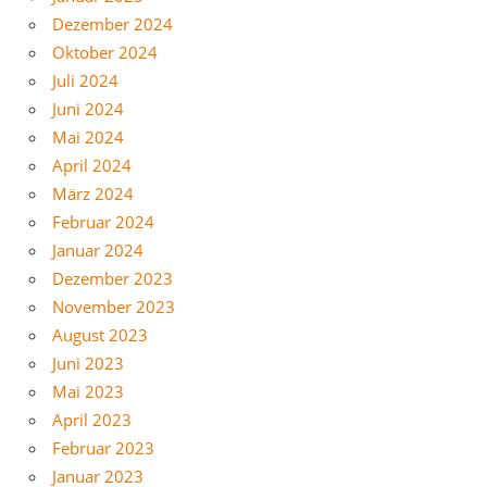
Dezember 2024
Oktober 2024
Juli 2024
Juni 2024
Mai 2024
April 2024
März 2024
Februar 2024
Januar 2024
Dezember 2023
November 2023
August 2023
Juni 2023
Mai 2023
April 2023
Februar 2023
Januar 2023