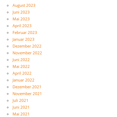
August 2023
Juni 2023
Mai 2023
April 2023
Februar 2023
Januar 2023
Dezember 2022
November 2022
Juni 2022
Mai 2022
April 2022
Januar 2022
Dezember 2021
November 2021
Juli 2021
Juni 2021
Mai 2021