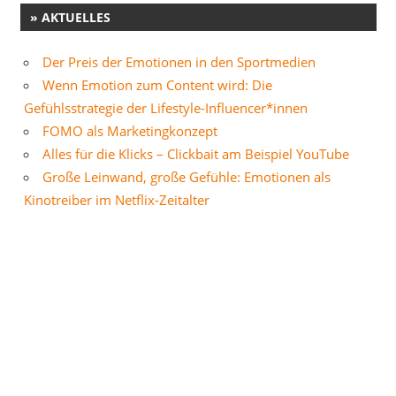
» AKTUELLES
Der Preis der Emotionen in den Sportmedien
Wenn Emotion zum Content wird: Die
Gefühlsstrategie der Lifestyle-Influencer*innen
FOMO als Marketingkonzept
Alles für die Klicks – Clickbait am Beispiel YouTube
Große Leinwand, große Gefühle: Emotionen als
Kinotreiber im Netflix-Zeitalter