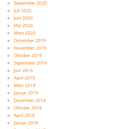
September 2020
Juli 2020
Juni 2020
Mai 2020
März 2020
Dezember 2019
November 2019
Oktober 2019
September 2019
Juni 2019
April 2019
März 2019
Januar 2019
Dezember 2018
Oktober 2018
April 2018
Januar 2018