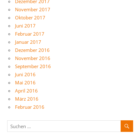
Dezember 2017
November 2017
Oktober 2017
Juni 2017
Februar 2017
Januar 2017
Dezember 2016
November 2016
September 2016
Juni 2016
Mai 2016
April 2016
März 2016
Februar 2016