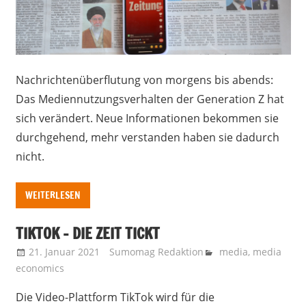
Nachrichtenüberflutung von morgens bis abends:
Das Mediennutzungsverhalten der Generation Z hat
sich verändert. Neue Informationen bekommen sie
durchgehend, mehr verstanden haben sie dadurch
nicht.
WEITERLESEN
TIKTOK – DIE ZEIT TICKT
21. Januar 2021
Sumomag Redaktion
media
,
media
economics
Die Video-Plattform TikTok wird für die