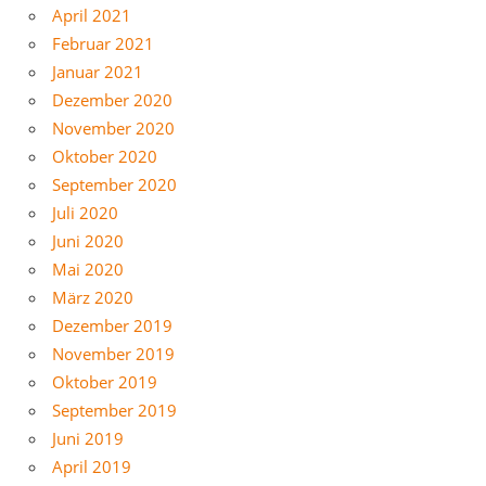
April 2021
Februar 2021
Januar 2021
Dezember 2020
November 2020
Oktober 2020
September 2020
Juli 2020
Juni 2020
Mai 2020
März 2020
Dezember 2019
November 2019
Oktober 2019
September 2019
Juni 2019
April 2019