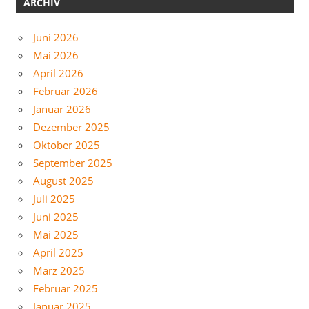
ARCHIV
Juni 2026
Mai 2026
April 2026
Februar 2026
Januar 2026
Dezember 2025
Oktober 2025
September 2025
August 2025
Juli 2025
Juni 2025
Mai 2025
April 2025
März 2025
Februar 2025
Januar 2025