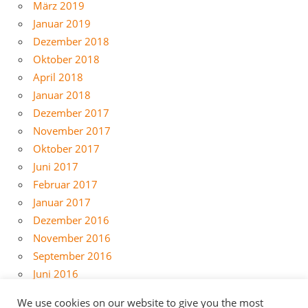
März 2019
Januar 2019
Dezember 2018
Oktober 2018
April 2018
Januar 2018
Dezember 2017
November 2017
Oktober 2017
Juni 2017
Februar 2017
Januar 2017
Dezember 2016
November 2016
September 2016
Juni 2016
Mai 2016
We use cookies on our website to give you the most