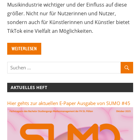
Musikindustrie wichtiger und der Einfluss auf diese
größer. Nicht nur für Nutzerinnen und Nutzer,
sondern auch für Künstlerinnen und Künstler bietet
TikTok eine Vielfalt an Möglichkeiten.
WEITERLESEN
AKTUELLES HEFT
Hier gehts zur aktuellen E-Paper Ausgabe von SUMO #45