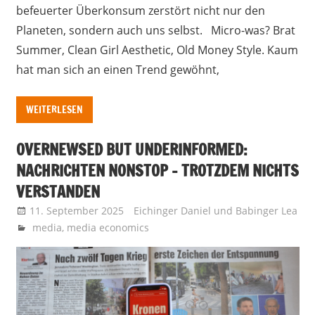
befeuerter Überkonsum zerstört nicht nur den
Planeten, sondern auch uns selbst. Micro-was? Brat
Summer, Clean Girl Aesthetic, Old Money Style. Kaum
hat man sich an einen Trend gewöhnt,
WEITERLESEN
OVERNEWSED BUT UNDERINFORMED:
NACHRICHTEN NONSTOP – TROTZDEM NICHTS
VERSTANDEN
11. September 2025
Eichinger Daniel
und
Babinger Lea
media
,
media economics