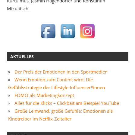
Kurtulmus, Jasmin Hagendorfer und Konstantin
Mikulitsch.
AKTUELLES
Der Preis der Emotionen in den Sportmedien
Wenn Emotion zum Content wird: Die
Gefühlsstrategie der Lifestyle-Influencer*innen
FOMO als Marketingkonzept
Alles für die Klicks – Clickbait am Beispiel YouTube
Große Leinwand, große Gefühle: Emotionen als
Kinotreiber im Netflix-Zeitalter