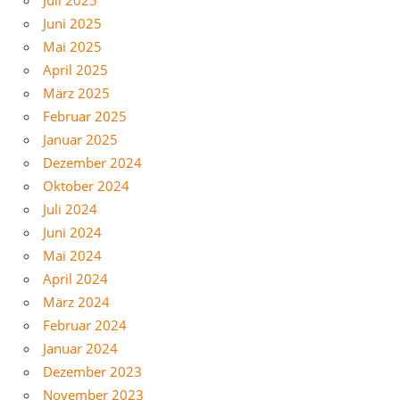
Juni 2025
Mai 2025
April 2025
März 2025
Februar 2025
Januar 2025
Dezember 2024
Oktober 2024
Juli 2024
Juni 2024
Mai 2024
April 2024
März 2024
Februar 2024
Januar 2024
Dezember 2023
November 2023