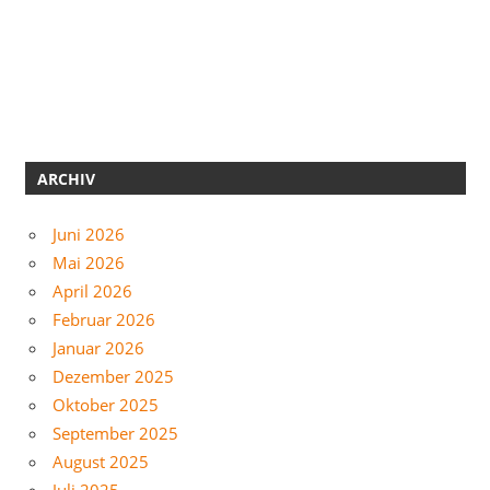
ARCHIV
Juni 2026
Mai 2026
April 2026
Februar 2026
Januar 2026
Dezember 2025
Oktober 2025
September 2025
August 2025
Juli 2025