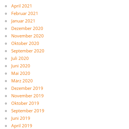
April 2021
Februar 2021
Januar 2021
Dezember 2020
November 2020
Oktober 2020
September 2020
Juli 2020
Juni 2020
Mai 2020
März 2020
Dezember 2019
November 2019
Oktober 2019
September 2019
Juni 2019
April 2019