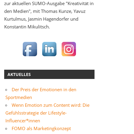
zur aktuellen SUMO-Ausgabe "Kreativität in
den Medien", mit Thomas Kunze, Yavuz
Kurtulmus, Jasmin Hagendorfer und
Konstantin Mikulitsch.
AKTUELLES
Der Preis der Emotionen in den
Sportmedien
Wenn Emotion zum Content wird: Die
Gefühlsstrategie der Lifestyle-
Influencer*innen
FOMO als Marketingkonzept