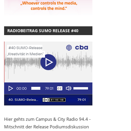
RADIOBEITRAG SUMO RELEASE #40
Hier gehts zum Campus & City Radio 94.4 -
Mitschnitt der Release Podiumsdiskussion