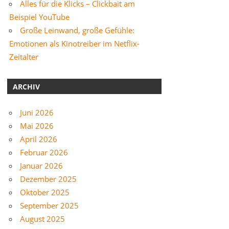
Alles für die Klicks – Clickbait am
Beispiel YouTube
Große Leinwand, große Gefühle:
Emotionen als Kinotreiber im Netflix-
Zeitalter
ARCHIV
Juni 2026
Mai 2026
April 2026
Februar 2026
Januar 2026
Dezember 2025
Oktober 2025
September 2025
August 2025