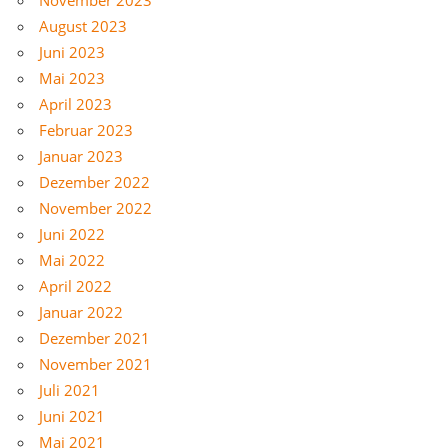
August 2023
Juni 2023
Mai 2023
April 2023
Februar 2023
Januar 2023
Dezember 2022
November 2022
Juni 2022
Mai 2022
April 2022
Januar 2022
Dezember 2021
November 2021
Juli 2021
Juni 2021
Mai 2021