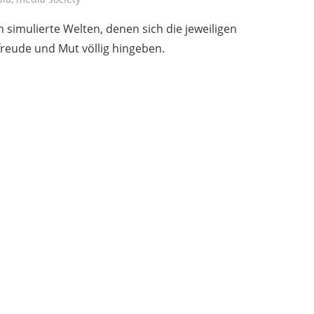
n simulierte Welten, denen sich die jeweiligen
freude und Mut völlig hingeben.