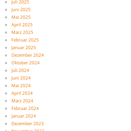
Juli 2025
Juni 2025
Mai 2025
April 2025
März 2025
Februar 2025
Januar 2025
Dezember 2024
Oktober 2024
Juli 2024
Juni 2024
Mai 2024
April 2024
März 2024
Februar 2024
Januar 2024
Dezember 2023
November 2023