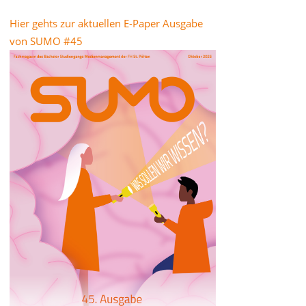
Hier gehts zur aktuellen E-Paper Ausgabe
von SUMO #45