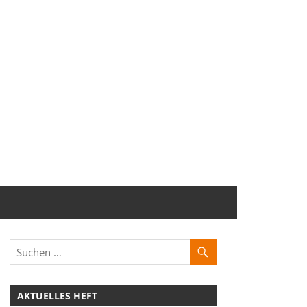
AKTUELLES HEFT