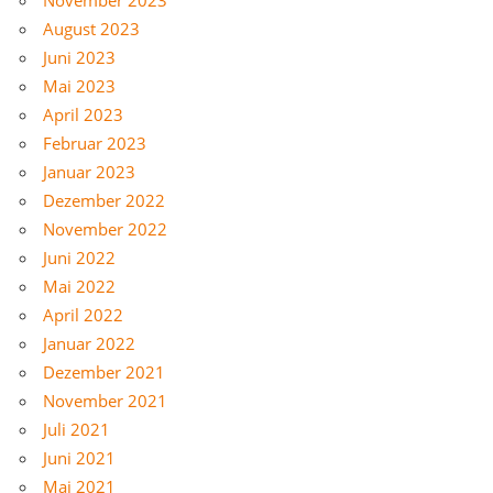
August 2023
Juni 2023
Mai 2023
April 2023
Februar 2023
Januar 2023
Dezember 2022
November 2022
Juni 2022
Mai 2022
April 2022
Januar 2022
Dezember 2021
November 2021
Juli 2021
Juni 2021
Mai 2021