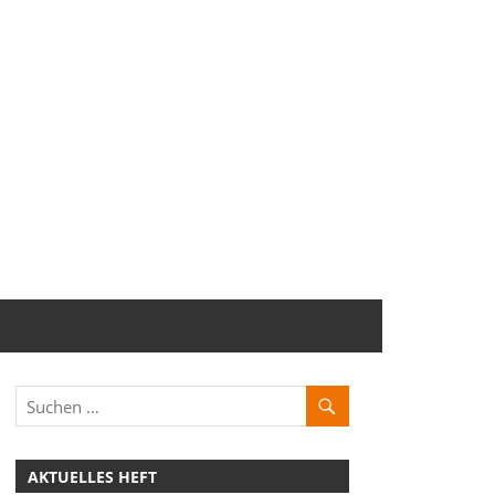
AKTUELLES HEFT