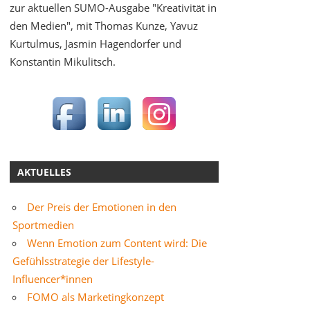
zur aktuellen SUMO-Ausgabe "Kreativität in
den Medien", mit Thomas Kunze, Yavuz
Kurtulmus, Jasmin Hagendorfer und
Konstantin Mikulitsch.
AKTUELLES
Der Preis der Emotionen in den
Sportmedien
Wenn Emotion zum Content wird: Die
Gefühlsstrategie der Lifestyle-
Influencer*innen
FOMO als Marketingkonzept