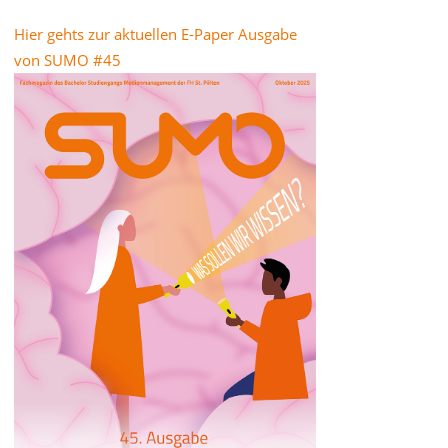
Hier gehts zur aktuellen E-Paper Ausgabe
von SUMO #45