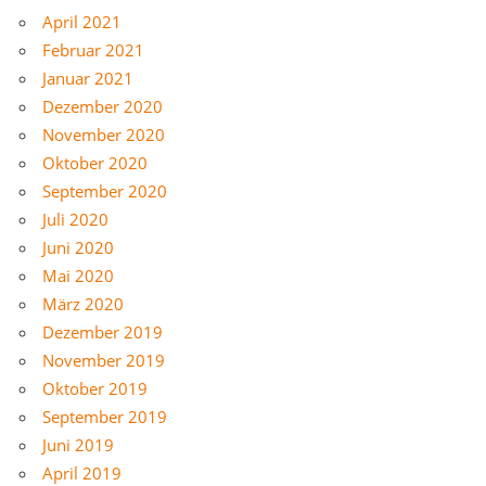
April 2021
Februar 2021
Januar 2021
Dezember 2020
November 2020
Oktober 2020
September 2020
Juli 2020
Juni 2020
Mai 2020
März 2020
Dezember 2019
November 2019
Oktober 2019
September 2019
Juni 2019
April 2019