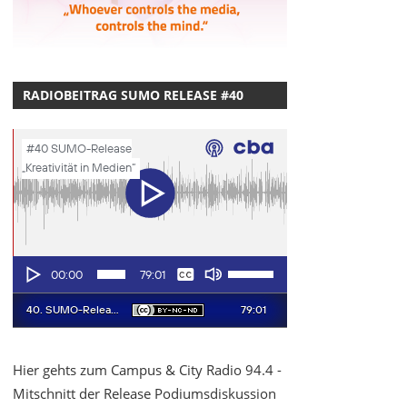
RADIOBEITRAG SUMO RELEASE #40
Hier gehts zum Campus & City Radio 94.4 -
Mitschnitt der Release Podiumsdiskussion