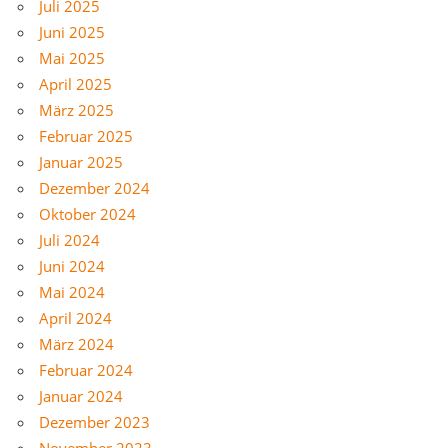
Juli 2025
Juni 2025
Mai 2025
April 2025
März 2025
Februar 2025
Januar 2025
Dezember 2024
Oktober 2024
Juli 2024
Juni 2024
Mai 2024
April 2024
März 2024
Februar 2024
Januar 2024
Dezember 2023
November 2023