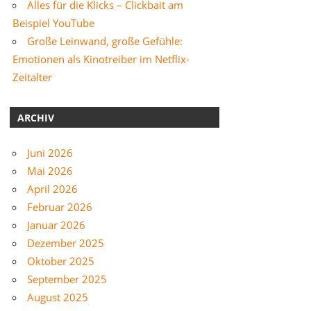
Alles für die Klicks – Clickbait am
Beispiel YouTube
Große Leinwand, große Gefühle:
Emotionen als Kinotreiber im Netflix-
Zeitalter
ARCHIV
Juni 2026
Mai 2026
April 2026
Februar 2026
Januar 2026
Dezember 2025
Oktober 2025
September 2025
August 2025