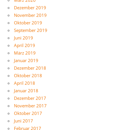
Dezember 2019
November 2019
Oktober 2019
September 2019
Juni 2019
April 2019
März 2019
Januar 2019
Dezember 2018
Oktober 2018
April 2018
Januar 2018
Dezember 2017
November 2017
Oktober 2017
Juni 2017
Februar 2017