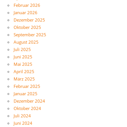
Februar 2026
Januar 2026
Dezember 2025
Oktober 2025
September 2025
August 2025
Juli 2025
Juni 2025
Mai 2025
April 2025
März 2025
Februar 2025
Januar 2025
Dezember 2024
Oktober 2024
Juli 2024
Juni 2024