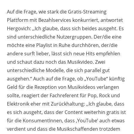
Auf die Frage, wie stark die Gratis-Streaming
Plattform mit Bezahlservices konkurriert, antwortet
Hergovich: ,,Ich glaube, dass sich beides ausgeht. Es
sind unterschiedliche Nutzergruppen. Der/die eine
möchte eine Playlist in Ruhe durchhören, der/die
andere surft lieber, lässt sich neue Hits empfehlen
und schaut dazu noch das Musikvideo. Zwei
unterschiedliche Modelle, die sich parallel gut
ausgehen.“ Auch auf die Frage, ob „YouTube“ künftig
Geld für die Rezeption von Musikvideos verlangen
sollte, reagiert der Fachreferent für Pop, Rock und
Elektronik eher mit Zurückhaltung: ,,Ich glaube, dass
es sich ausgeht, dass der Content weiterhin gratis ist
für die KonsumentInnen, dass ‚YouTube‘ auch etwas
verdient und dass die Musikschaffenden trotzdem