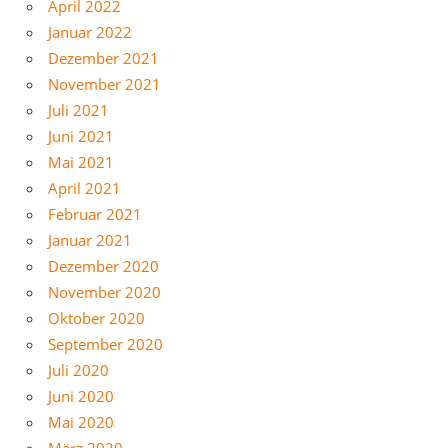
April 2022
Januar 2022
Dezember 2021
November 2021
Juli 2021
Juni 2021
Mai 2021
April 2021
Februar 2021
Januar 2021
Dezember 2020
November 2020
Oktober 2020
September 2020
Juli 2020
Juni 2020
Mai 2020
März 2020