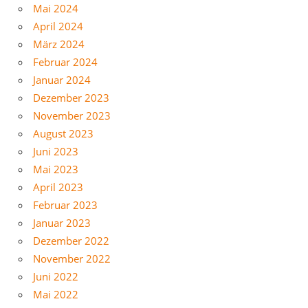
Mai 2024
April 2024
März 2024
Februar 2024
Januar 2024
Dezember 2023
November 2023
August 2023
Juni 2023
Mai 2023
April 2023
Februar 2023
Januar 2023
Dezember 2022
November 2022
Juni 2022
Mai 2022