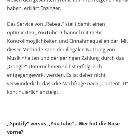
haben, erklärt Enzinger.
Das Service von „Rebeat“ stellt damit einen
optimierten „YouTube“-Channel mit mehr
Kontrollmöglichkeiten und Einnahmequellen dar. Mit
dieser Methode kann der illegalen Nutzung von
Musikinhalten und der geringen Zahlung durch das
„Google“-Unternehmen selbst erfolgreich
entgegengewirkt werden. Es ist daher nicht
verwunderlich, dass die Nachfrage nach „Content-ID“
kontinuierlich ansteigt.
,,Spotify“ versus ,,YouTube“ – Wer hat die Nase
vorne?