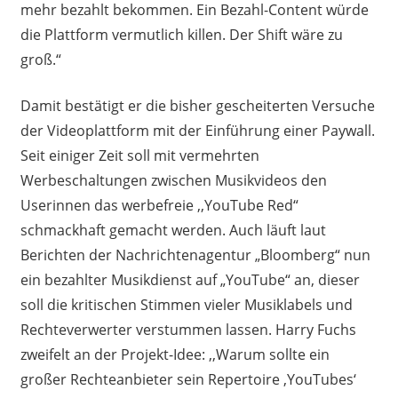
mehr bezahlt bekommen. Ein Bezahl-Content würde
die Plattform vermutlich killen. Der Shift wäre zu
groß.“
Damit bestätigt er die bisher gescheiterten Versuche
der Videoplattform mit der Einführung einer Paywall.
Seit einiger Zeit soll mit vermehrten
Werbeschaltungen zwischen Musikvideos den
Userinnen das werbefreie ,,YouTube Red“
schmackhaft gemacht werden. Auch läuft laut
Berichten der Nachrichtenagentur „Bloomberg“ nun
ein bezahlter Musikdienst auf „YouTube“ an, dieser
soll die kritischen Stimmen vieler Musiklabels und
Rechteverwerter verstummen lassen. Harry Fuchs
zweifelt an der Projekt-Idee: ,,Warum sollte ein
großer Rechteanbieter sein Repertoire ‚YouTubes‘