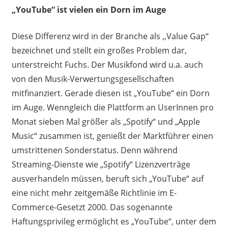
„YouTube“ ist vielen ein Dorn im Auge
Diese Differenz wird in der Branche als ,,Value Gap“
bezeichnet und stellt ein großes Problem dar,
unterstreicht Fuchs. Der Musikfond wird u.a. auch
von den Musik-Verwertungsgesellschaften
mitfinanziert. Gerade diesen ist „YouTube“ ein Dorn
im Auge. Wenngleich die Plattform an UserInnen pro
Monat sieben Mal größer als „Spotify“ und „Apple
Music“ zusammen ist, genießt der Marktführer einen
umstrittenen Sonderstatus. Denn während
Streaming-Dienste wie „Spotify“ Lizenzverträge
ausverhandeln müssen, beruft sich „YouTube“ auf
eine nicht mehr zeitgemäße Richtlinie im E-
Commerce-Gesetzt 2000. Das sogenannte
Haftungsprivileg ermöglicht es „YouTube“, unter dem