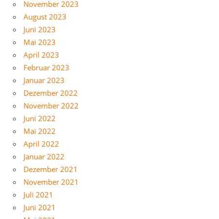
November 2023
August 2023
Juni 2023
Mai 2023
April 2023
Februar 2023
Januar 2023
Dezember 2022
November 2022
Juni 2022
Mai 2022
April 2022
Januar 2022
Dezember 2021
November 2021
Juli 2021
Juni 2021