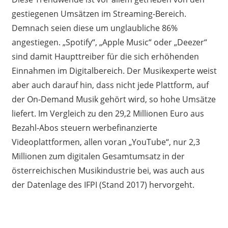
gestiegenen Umsätzen im Streaming-Bereich.
Demnach seien diese um unglaubliche 86%
angestiegen. „Spotify“, „Apple Music“ oder „Deezer“
sind damit Haupttreiber für die sich erhöhenden
Einnahmen im Digitalbereich. Der Musikexperte weist
aber auch darauf hin, dass nicht jede Plattform, auf
der On-Demand Musik gehört wird, so hohe Umsätze
liefert. Im Vergleich zu den 29,2 Millionen Euro aus
Bezahl-Abos steuern werbefinanzierte
Videoplattformen, allen voran „YouTube“, nur 2,3
Millionen zum digitalen Gesamtumsatz in der
österreichischen Musikindustrie bei, was auch aus
der Datenlage des IFPI (Stand 2017) hervorgeht.