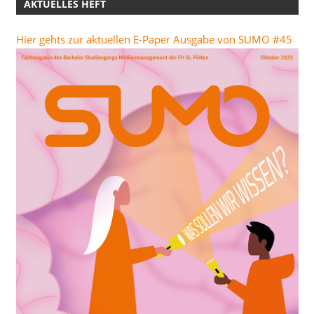
AKTUELLES HEFT
Hier gehts zur aktuellen E-Paper Ausgabe von SUMO #45