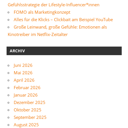
Gefühlsstrategie der Lifestyle-Influencer*innen
FOMO als Marketingkonzept
Alles für die Klicks – Clickbait am Beispiel YouTube
Große Leinwand, große Gefühle: Emotionen als
Kinotreiber im Netflix-Zeitalter
ARCHIV
Juni 2026
Mai 2026
April 2026
Februar 2026
Januar 2026
Dezember 2025
Oktober 2025
September 2025
August 2025