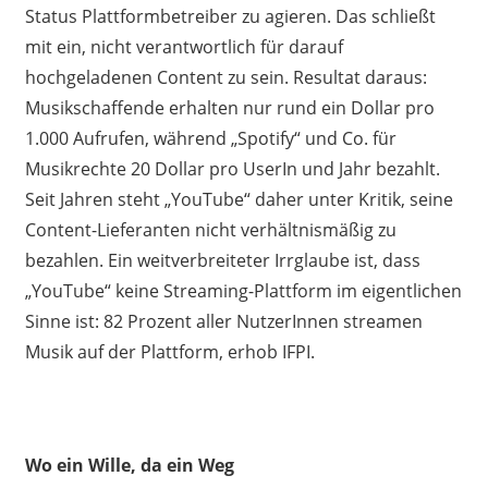
Status Plattformbetreiber zu agieren. Das schließt
mit ein, nicht verantwortlich für darauf
hochgeladenen Content zu sein. Resultat daraus:
Musikschaffende erhalten nur rund ein Dollar pro
1.000 Aufrufen, während „Spotify“ und Co. für
Musikrechte 20 Dollar pro UserIn und Jahr bezahlt.
Seit Jahren steht „YouTube“ daher unter Kritik, seine
Content-Lieferanten nicht verhältnismäßig zu
bezahlen. Ein weitverbreiteter Irrglaube ist, dass
„YouTube“ keine Streaming-Plattform im eigentlichen
Sinne ist: 82 Prozent aller NutzerInnen streamen
Musik auf der Plattform, erhob IFPI.
Wo ein Wille, da ein Weg