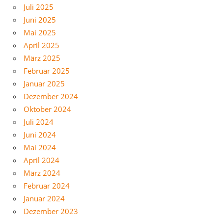
Juli 2025
Juni 2025
Mai 2025
April 2025
März 2025
Februar 2025
Januar 2025
Dezember 2024
Oktober 2024
Juli 2024
Juni 2024
Mai 2024
April 2024
März 2024
Februar 2024
Januar 2024
Dezember 2023