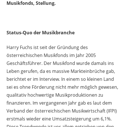
Musikfonds, Stellung.
Status-Quo der Musikbranche
Harry Fuchs ist seit der Gründung des
österreichischen Musikfonds im Jahr 2005
Geschäftsführer. Der Musikfond wurde damals ins
Leben gerufen, da es massive Markteinbrüche gab,
berichtet er im Interview. In einem so kleinen Land
sei es ohne Förderung nicht mehr möglich gewesen,
qualitativ hochwertige Musikproduktionen zu
finanzieren. Im vergangenen Jahr gab es laut dem
Verband der österreichischen Musikwirtschaft (IFPI)
erstmals wieder eine Umsatzsteigerung um 6,1%.
Diese Trendwende ist vor allem getrieben von den