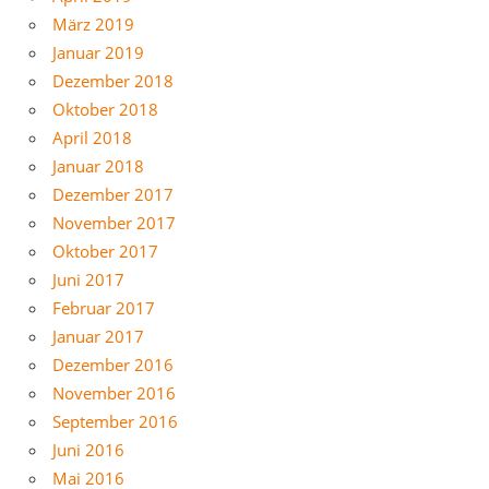
März 2019
Januar 2019
Dezember 2018
Oktober 2018
April 2018
Januar 2018
Dezember 2017
November 2017
Oktober 2017
Juni 2017
Februar 2017
Januar 2017
Dezember 2016
November 2016
September 2016
Juni 2016
Mai 2016