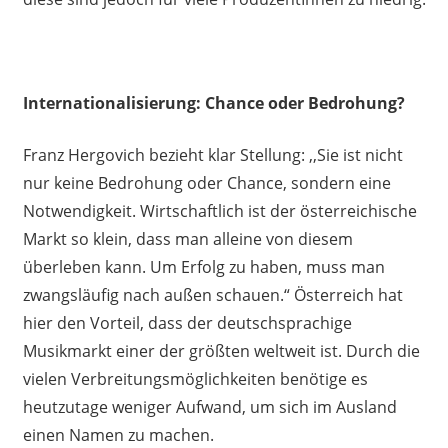
Internationalisierung: Chance oder Bedrohung?
Franz Hergovich bezieht klar Stellung: ,,Sie ist nicht
nur keine Bedrohung oder Chance, sondern eine
Notwendigkeit. Wirtschaftlich ist der österreichische
Markt so klein, dass man alleine von diesem
überleben kann. Um Erfolg zu haben, muss man
zwangsläufig nach außen schauen.“ Österreich hat
hier den Vorteil, dass der deutschsprachige
Musikmarkt einer der größten weltweit ist. Durch die
vielen Verbreitungsmöglichkeiten benötige es
heutzutage weniger Aufwand, um sich im Ausland
einen Namen zu machen.