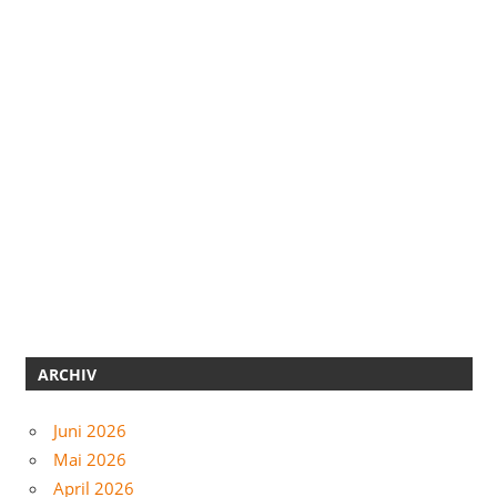
ARCHIV
Juni 2026
Mai 2026
April 2026