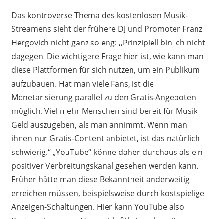
Das kontroverse Thema des kostenlosen Musik-
Streamens sieht der frühere DJ und Promoter Franz
Hergovich nicht ganz so eng: ,,Prinzipiell bin ich nicht
dagegen. Die wichtigere Frage hier ist, wie kann man
diese Plattformen für sich nutzen, um ein Publikum
aufzubauen. Hat man viele Fans, ist die
Monetarisierung parallel zu den Gratis-Angeboten
möglich. Viel mehr Menschen sind bereit für Musik
Geld auszugeben, als man annimmt. Wenn man
ihnen nur Gratis-Content anbietet, ist das natürlich
schwierig.“ „YouTube“ könne daher durchaus als ein
positiver Verbreitungskanal gesehen werden kann.
Früher hätte man diese Bekanntheit anderweitig
erreichen müssen, beispielsweise durch kostspielige
Anzeigen-Schaltungen. Hier kann YouTube also