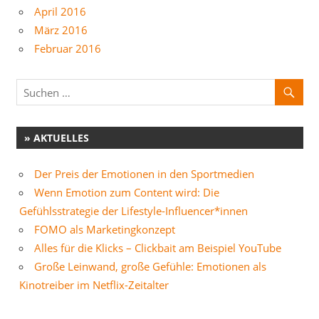
April 2016
März 2016
Februar 2016
» AKTUELLES
Der Preis der Emotionen in den Sportmedien
Wenn Emotion zum Content wird: Die
Gefühlsstrategie der Lifestyle-Influencer*innen
FOMO als Marketingkonzept
Alles für die Klicks – Clickbait am Beispiel YouTube
Große Leinwand, große Gefühle: Emotionen als
Kinotreiber im Netflix-Zeitalter