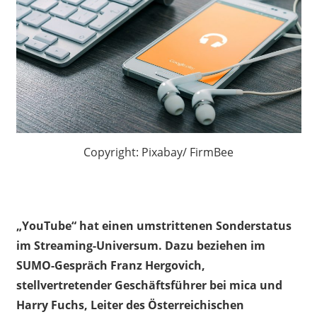
Copyright: Pixabay/ FirmBee
„YouTube“ hat einen umstrittenen Sonderstatus
im Streaming-Universum. Dazu beziehen im
SUMO-Gespräch Franz Hergovich,
stellvertretender Geschäftsführer bei mica und
Harry Fuchs, Leiter des Österreichischen