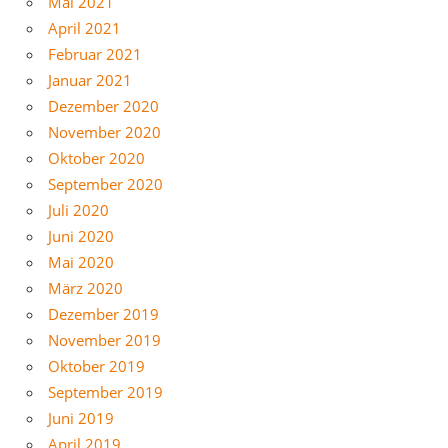
Mai 2021
April 2021
Februar 2021
Januar 2021
Dezember 2020
November 2020
Oktober 2020
September 2020
Juli 2020
Juni 2020
Mai 2020
März 2020
Dezember 2019
November 2019
Oktober 2019
September 2019
Juni 2019
April 2019