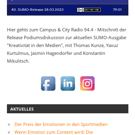
Hier gehts zum Campus & City Radio 94.4 - Mitschnitt der
Release Podiumsdiskussion zur aktuellen SUMO-Ausgabe
"Kreativität in den Medien", mit Thomas Kunze, Yavuz
Kurtulmus, Jasmin Hagendorfer und Konstantin
Mikulitsch.
AKTUELLES
Der Preis der Emotionen in den Sportmedien
Wenn Emotion zum Content wird: Die