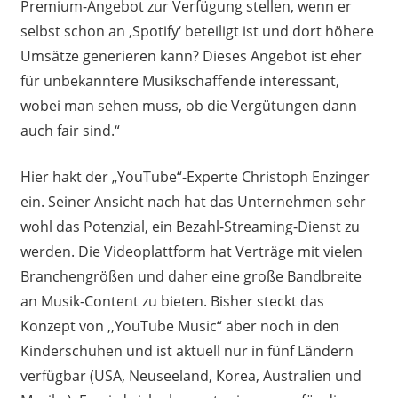
Premium-Angebot zur Verfügung stellen, wenn er
selbst schon an ‚Spotify‘ beteiligt ist und dort höhere
Umsätze generieren kann? Dieses Angebot ist eher
für unbekanntere Musikschaffende interessant,
wobei man sehen muss, ob die Vergütungen dann
auch fair sind.“
Hier hakt der „YouTube“-Experte Christoph Enzinger
ein. Seiner Ansicht nach hat das Unternehmen sehr
wohl das Potenzial, ein Bezahl-Streaming-Dienst zu
werden. Die Videoplattform hat Verträge mit vielen
Branchengrößen und daher eine große Bandbreite
an Musik-Content zu bieten. Bisher steckt das
Konzept von ,,YouTube Music“ aber noch in den
Kinderschuhen und ist aktuell nur in fünf Ländern
verfügbar (USA, Neuseeland, Korea, Australien und