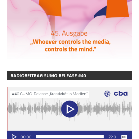
RADIOBEITRAG SUMO RELEASE #40