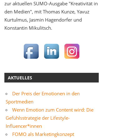
zur aktuellen SUMO-Ausgabe "Kreativität in
den Medien", mit Thomas Kunze, Yavuz
Kurtulmus, Jasmin Hagendorfer und
Konstantin Mikulitsch.
AKTUELLES
Der Preis der Emotionen in den
Sportmedien
Wenn Emotion zum Content wird: Die
Gefühlsstrategie der Lifestyle-
Influencer*innen
FOMO als Marketingkonzept