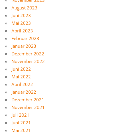
August 2023
Juni 2023
Mai 2023
April 2023
Februar 2023
Januar 2023
Dezember 2022
November 2022
Juni 2022
Mai 2022
April 2022
Januar 2022
Dezember 2021
November 2021
Juli 2021
Juni 2021
Mai 2021