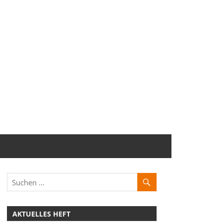
AKTUELLES HEFT