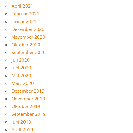
April 2021
Februar 2021
Januar 2021
Dezember 2020
November 2020
Oktober 2020
September 2020
Juli 2020
Juni 2020
Mai 2020
März 2020
Dezember 2019
November 2019
Oktober 2019
September 2019
Juni 2019
April 2019