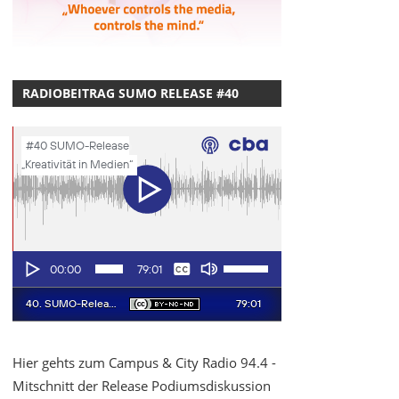
RADIOBEITRAG SUMO RELEASE #40
Hier gehts zum Campus & City Radio 94.4 -
Mitschnitt der Release Podiumsdiskussion