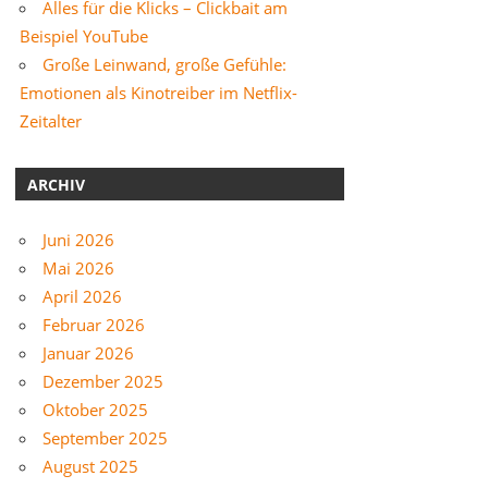
Alles für die Klicks – Clickbait am
Beispiel YouTube
Große Leinwand, große Gefühle:
Emotionen als Kinotreiber im Netflix-
Zeitalter
ARCHIV
Juni 2026
Mai 2026
April 2026
Februar 2026
Januar 2026
Dezember 2025
Oktober 2025
September 2025
August 2025