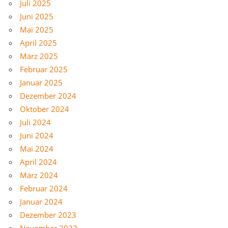
Juli 2025
Juni 2025
Mai 2025
April 2025
März 2025
Februar 2025
Januar 2025
Dezember 2024
Oktober 2024
Juli 2024
Juni 2024
Mai 2024
April 2024
März 2024
Februar 2024
Januar 2024
Dezember 2023
November 2023