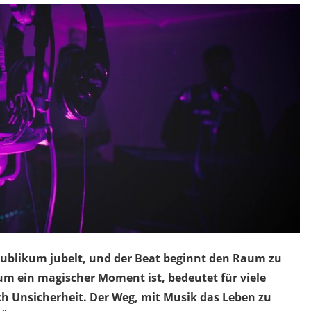
Publikum jubelt, und der Beat beginnt den Raum zu
um ein magischer Moment ist, bedeutet für viele
ch Unsicherheit. Der Weg, mit Musik das Leben zu