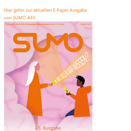
Hier gehts zur aktuellen E-Paper Ausgabe
von SUMO #45