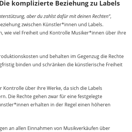
 Die komplizierte Beziehung zu Labels
terstützung, aber du zahlst dafür mit deinen Rechten“
,
 Beziehung zwischen Künstler*innen und Labels.
wie viel Freiheit und Kontrolle Musiker*innen über ihre
roduktionskosten und behalten im Gegenzug die Rechte
fristig binden und schränken die künstlerische Freiheit
 Kontrolle über ihre Werke, da sich die Labels
n. Die Rechte gehen zwar für eine festgelegte
ünstler*innen erhalten in der Regel einen höheren
rägen an allen Einnahmen von Musikverkäufen über