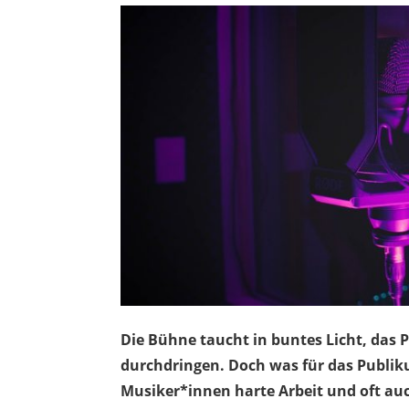
Die Bühne taucht in buntes Licht, das 
durchdringen. Doch was für das Publik
Musiker*innen harte Arbeit und oft au