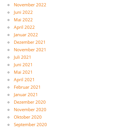
November 2022
Juni 2022
Mai 2022
April 2022
Januar 2022
Dezember 2021
November 2021
Juli 2021
Juni 2021
Mai 2021
April 2021
Februar 2021
Januar 2021
Dezember 2020
November 2020
Oktober 2020
September 2020