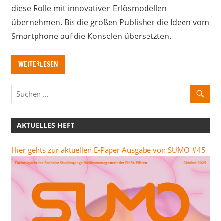
diese Rolle mit innovativen Erlösmodellen
übernehmen. Bis die großen Publisher die Ideen vom
Smartphone auf die Konsolen übersetzten.
WEITERLESEN
AKTUELLES HEFT
Hier gehts zur aktuellen E-Paper Ausgabe von SUMO #45