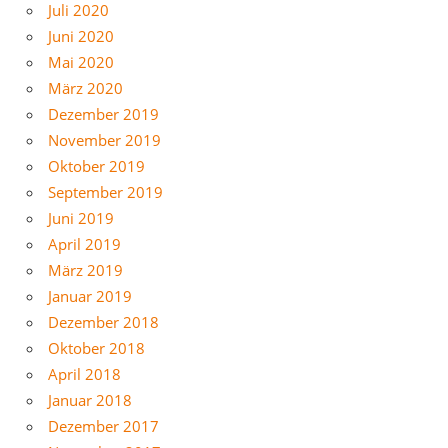
Juli 2020
Juni 2020
Mai 2020
März 2020
Dezember 2019
November 2019
Oktober 2019
September 2019
Juni 2019
April 2019
März 2019
Januar 2019
Dezember 2018
Oktober 2018
April 2018
Januar 2018
Dezember 2017