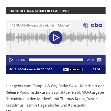
RADIOBEITRAG SUMO RELEASE #40
Hier gehts zum Campus & City Radio 94.4 - Mitschnitt der
Release Podiumsdiskussion zur aktuellen SUMO-Ausgabe
"Kreativität in den Medien", mit Thomas Kunze, Yavuz
Kurtulmus, Jasmin Hagendorfer und Konstantin