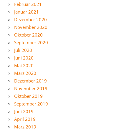
Februar 2021
Januar 2021
Dezember 2020
November 2020
Oktober 2020
September 2020
Juli 2020
Juni 2020
Mai 2020
März 2020
Dezember 2019
November 2019
Oktober 2019
September 2019
Juni 2019
April 2019
März 2019