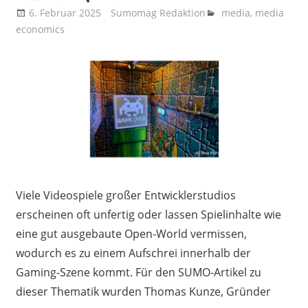
6. Februar 2025
Sumomag Redaktion
media
,
media
economics
Viele Videospiele großer Entwicklerstudios
erscheinen oft unfertig oder lassen Spielinhalte wie
eine gut ausgebaute Open-World vermissen,
wodurch es zu einem Aufschrei innerhalb der
Gaming-Szene kommt. Für den SUMO-Artikel zu
dieser Thematik wurden Thomas Kunze, Gründer