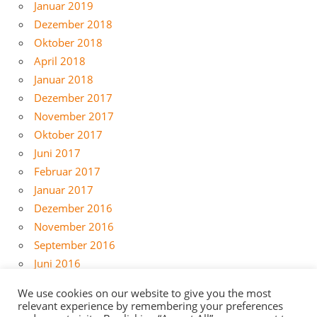
Januar 2019
Dezember 2018
Oktober 2018
April 2018
Januar 2018
Dezember 2017
November 2017
Oktober 2017
Juni 2017
Februar 2017
Januar 2017
Dezember 2016
November 2016
September 2016
Juni 2016
Mai 2016
We use cookies on our website to give you the most
April 2016
relevant experience by remembering your preferences