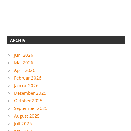
ARCHIV
Juni 2026
Mai 2026
April 2026
Februar 2026
Januar 2026
Dezember 2025
Oktober 2025
September 2025
August 2025
Juli 2025
Juni 2025