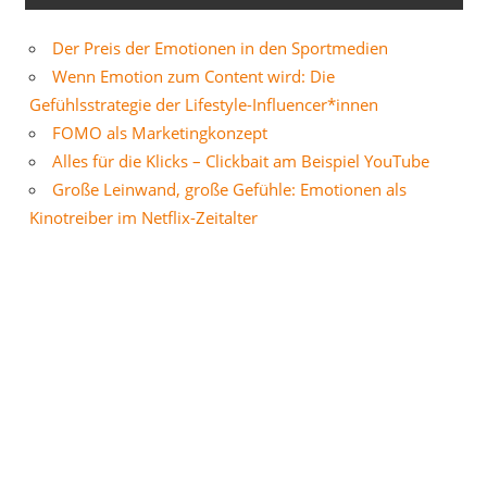
Der Preis der Emotionen in den Sportmedien
Wenn Emotion zum Content wird: Die
Gefühlsstrategie der Lifestyle-Influencer*innen
FOMO als Marketingkonzept
Alles für die Klicks – Clickbait am Beispiel YouTube
Große Leinwand, große Gefühle: Emotionen als
Kinotreiber im Netflix-Zeitalter