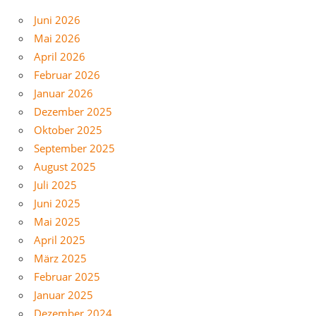
Juni 2026
Mai 2026
April 2026
Februar 2026
Januar 2026
Dezember 2025
Oktober 2025
September 2025
August 2025
Juli 2025
Juni 2025
Mai 2025
April 2025
März 2025
Februar 2025
Januar 2025
Dezember 2024