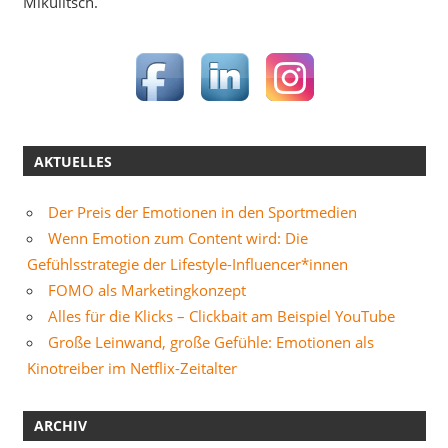
Mikulitsch.
AKTUELLES
Der Preis der Emotionen in den Sportmedien
Wenn Emotion zum Content wird: Die
Gefühlsstrategie der Lifestyle-Influencer*innen
FOMO als Marketingkonzept
Alles für die Klicks – Clickbait am Beispiel YouTube
Große Leinwand, große Gefühle: Emotionen als
Kinotreiber im Netflix-Zeitalter
ARCHIV