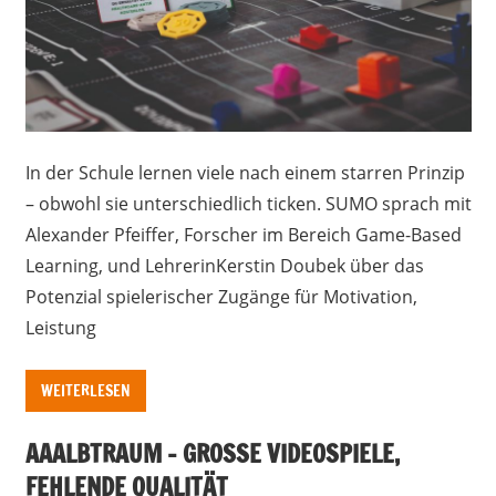
In der Schule lernen viele nach einem starren Prinzip
– obwohl sie unterschiedlich ticken. SUMO sprach mit
Alexander Pfeiffer, Forscher im Bereich Game-Based
Learning, und LehrerinKerstin Doubek über das
Potenzial spielerischer Zugänge für Motivation,
Leistung
WEITERLESEN
AAALBTRAUM – GROSSE VIDEOSPIELE, F
EHLENDE QUALITÄT