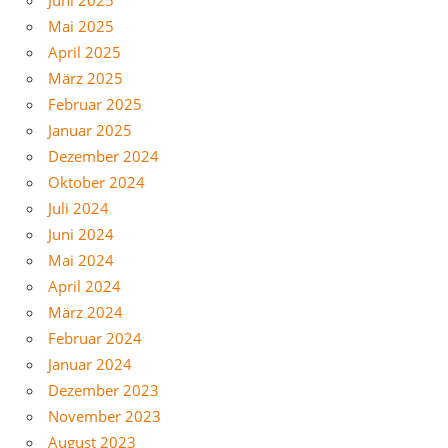
Mai 2025
April 2025
März 2025
Februar 2025
Januar 2025
Dezember 2024
Oktober 2024
Juli 2024
Juni 2024
Mai 2024
April 2024
März 2024
Februar 2024
Januar 2024
Dezember 2023
November 2023
August 2023