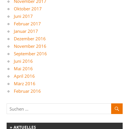
November 2017
Oktober 2017
Juni 2017
Februar 2017
Januar 2017
Dezember 2016
November 2016
September 2016
Juni 2016
Mai 2016
April 2016
März 2016
Februar 2016
» AKTUELLES