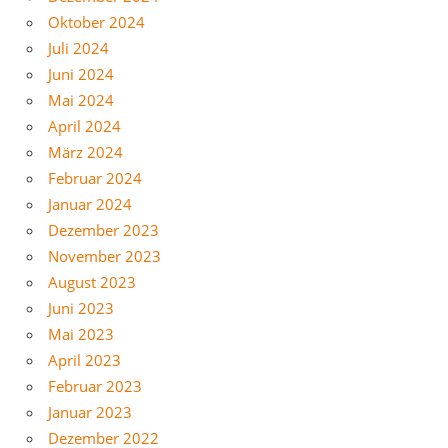
Oktober 2024
Juli 2024
Juni 2024
Mai 2024
April 2024
März 2024
Februar 2024
Januar 2024
Dezember 2023
November 2023
August 2023
Juni 2023
Mai 2023
April 2023
Februar 2023
Januar 2023
Dezember 2022