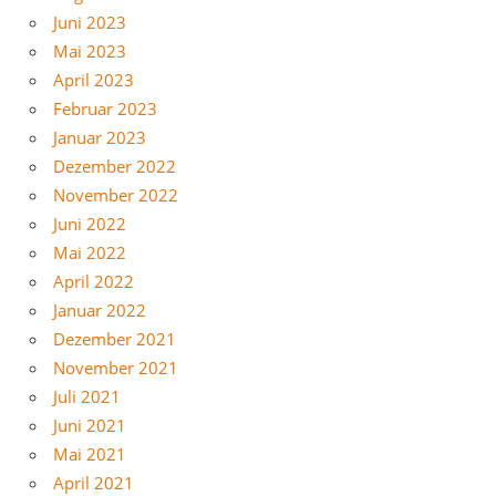
Juni 2023
Mai 2023
April 2023
Februar 2023
Januar 2023
Dezember 2022
November 2022
Juni 2022
Mai 2022
April 2022
Januar 2022
Dezember 2021
November 2021
Juli 2021
Juni 2021
Mai 2021
April 2021