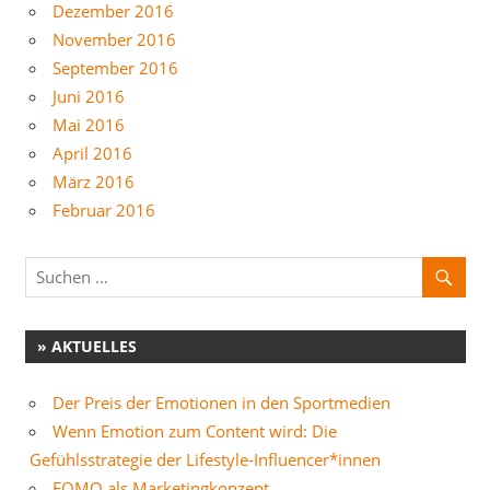
Dezember 2016
November 2016
September 2016
Juni 2016
Mai 2016
April 2016
März 2016
Februar 2016
» AKTUELLES
Der Preis der Emotionen in den Sportmedien
Wenn Emotion zum Content wird: Die
Gefühlsstrategie der Lifestyle-Influencer*innen
FOMO als Marketingkonzept