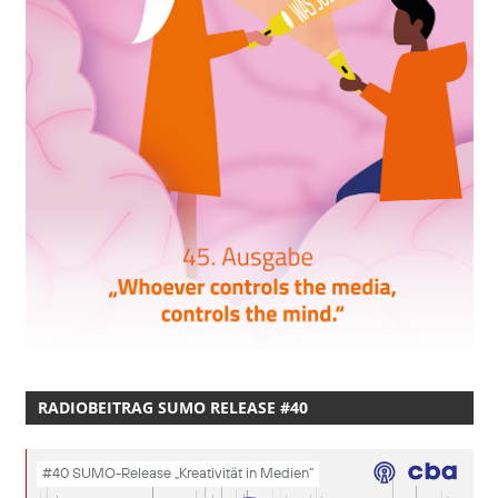
RADIOBEITRAG SUMO RELEASE #40