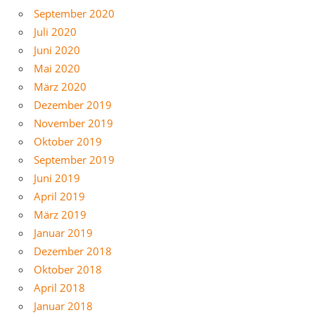
September 2020
Juli 2020
Juni 2020
Mai 2020
März 2020
Dezember 2019
November 2019
Oktober 2019
September 2019
Juni 2019
April 2019
März 2019
Januar 2019
Dezember 2018
Oktober 2018
April 2018
Januar 2018