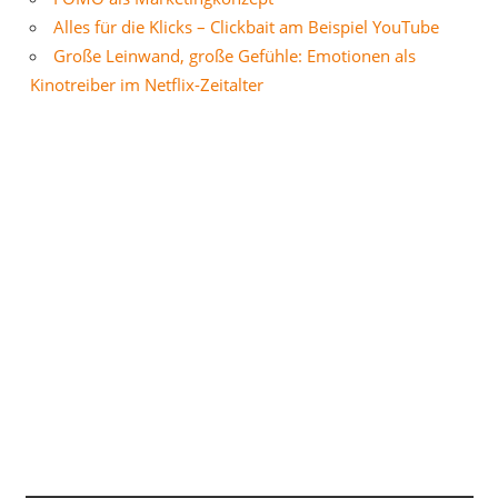
Alles für die Klicks – Clickbait am Beispiel YouTube
Große Leinwand, große Gefühle: Emotionen als
Kinotreiber im Netflix-Zeitalter