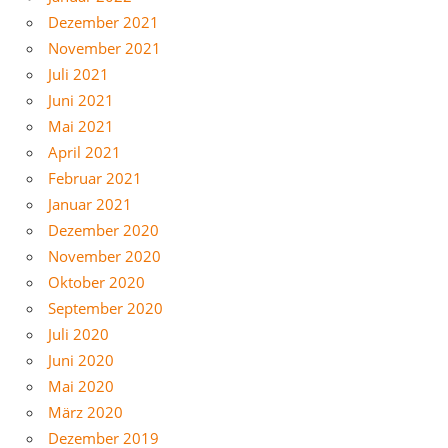
Dezember 2021
November 2021
Juli 2021
Juni 2021
Mai 2021
April 2021
Februar 2021
Januar 2021
Dezember 2020
November 2020
Oktober 2020
September 2020
Juli 2020
Juni 2020
Mai 2020
März 2020
Dezember 2019