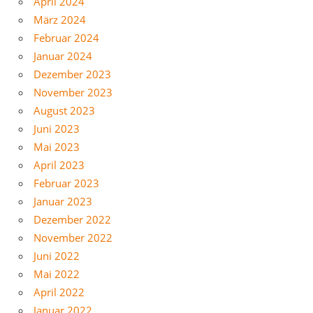
April 2024
März 2024
Februar 2024
Januar 2024
Dezember 2023
November 2023
August 2023
Juni 2023
Mai 2023
April 2023
Februar 2023
Januar 2023
Dezember 2022
November 2022
Juni 2022
Mai 2022
April 2022
Januar 2022