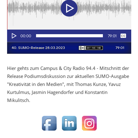
Hier gehts zum Campus & City Radio 94.4 - Mitschnitt der
Release Podiumsdiskussion zur aktuellen SUMO-Ausgabe
"Kreativität in den Medien", mit Thomas Kunze, Yavuz
Kurtulmus, Jasmin Hagendorfer und Konstantin
Mikulitsch.