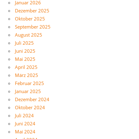
Januar 2026
Dezember 2025
Oktober 2025
September 2025
August 2025
Juli 2025
Juni 2025
Mai 2025
April 2025
März 2025
Februar 2025
Januar 2025
Dezember 2024
Oktober 2024
Juli 2024
Juni 2024
Mai 2024