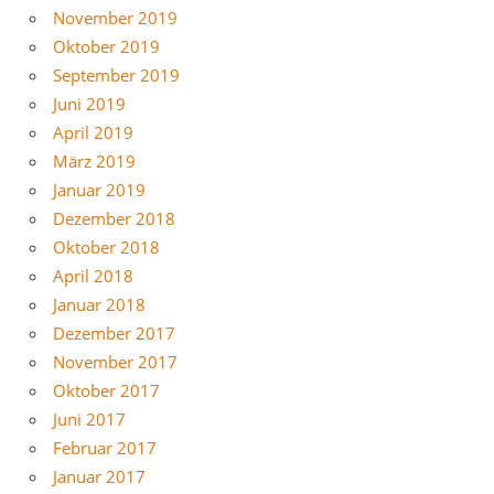
November 2019
Oktober 2019
September 2019
Juni 2019
April 2019
März 2019
Januar 2019
Dezember 2018
Oktober 2018
April 2018
Januar 2018
Dezember 2017
November 2017
Oktober 2017
Juni 2017
Februar 2017
Januar 2017