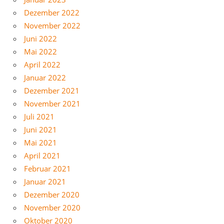
Dezember 2022
November 2022
Juni 2022
Mai 2022
April 2022
Januar 2022
Dezember 2021
November 2021
Juli 2021
Juni 2021
Mai 2021
April 2021
Februar 2021
Januar 2021
Dezember 2020
November 2020
Oktober 2020