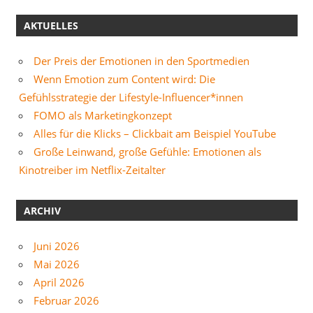
AKTUELLES
Der Preis der Emotionen in den Sportmedien
Wenn Emotion zum Content wird: Die
Gefühlsstrategie der Lifestyle-Influencer*innen
FOMO als Marketingkonzept
Alles für die Klicks – Clickbait am Beispiel YouTube
Große Leinwand, große Gefühle: Emotionen als
Kinotreiber im Netflix-Zeitalter
ARCHIV
Juni 2026
Mai 2026
April 2026
Februar 2026