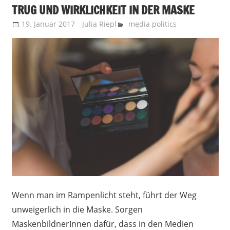
TRUG UND WIRKLICHKEIT IN DER MASKE
19. Januar 2017
Julia Riepl
media politics
Wenn man im Rampenlicht steht, führt der Weg
unweigerlich in die Maske. Sorgen
MaskenbildnerInnen dafür, dass in den Medien