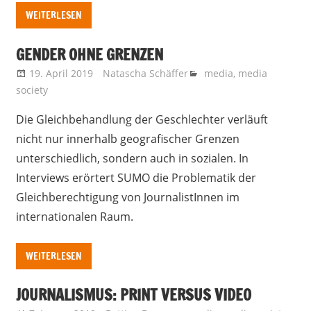
WEITERLESEN
GENDER OHNE GRENZEN
19. April 2019
Natascha Schäffer
media
,
media
society
Die Gleichbehandlung der Geschlechter verläuft
nicht nur innerhalb geografischer Grenzen
unterschiedlich, sondern auch in sozialen. In
Interviews erörtert SUMO die Problematik der
Gleichberechtigung von JournalistInnen im
internationalen Raum.
WEITERLESEN
JOURNALISMUS: PRINT VERSUS VIDEO