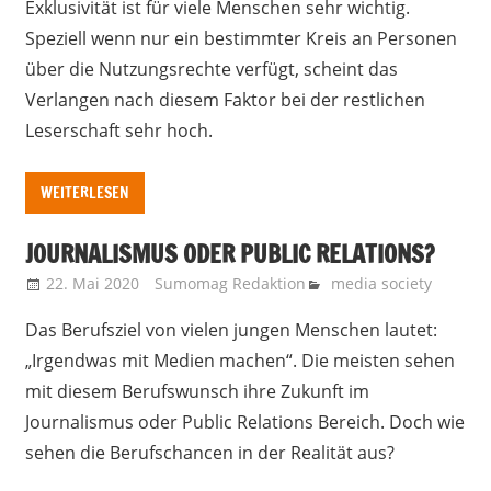
Exklusivität ist für viele Menschen sehr wichtig.
Speziell wenn nur ein bestimmter Kreis an Personen
über die Nutzungsrechte verfügt, scheint das
Verlangen nach diesem Faktor bei der restlichen
Leserschaft sehr hoch.
WEITERLESEN
JOURNALISMUS ODER PUBLIC RELATIONS?
22. Mai 2020
Sumomag Redaktion
media society
Das Berufsziel von vielen jungen Menschen lautet:
„Irgendwas mit Medien machen“. Die meisten sehen
mit diesem Berufswunsch ihre Zukunft im
Journalismus oder Public Relations Bereich. Doch wie
sehen die Berufschancen in der Realität aus?