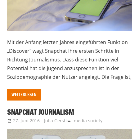
Mit der Anfang letzten Jahres eingeführten Funktion
„Discover“ wagt Snapchat ihre ersten Schritte in
Richtung Journalismus. Dass diese Funktion viel
Potential hat die Jugend anzusprechen ist in der
Soziodemographie der Nutzer angelegt. Die Frage ist,
WEITERLESEN
SNAPCHAT JOURNALISM
27. Juni 2016
Julia Gerstl
media society