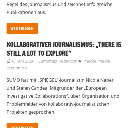
Regel des Journalismus und zeichnet erfolgreiche
Publikationen aus.
WEITERLESEN
KOLLABORATIVER JOURNALISMUS: „THERE IS
STILL A LOT TO EXPLORE”
6. Juni 2020
Sumomag Redaktion
media
,
media
economics
SUMO hat mit „SPIEGEL“-Journalistin Nicola Naber
und Stefan Candea, Mitgründer der „European
Investigative Collaborations“, über Organisation und
Problemfelder von kollaborativ-journalistischen
Projekten gesprochen.