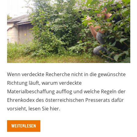
Wenn verdeckte Recherche nicht in die gewünschte
Richtung läuft, warum verdeckte
Materialbeschaffung aufflog und welche Regeln der
Ehrenkodex des österreichischen Presserats dafür
vorsieht, lesen Sie hier.
WEITERLESEN