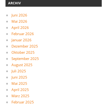
ARCHIV
Juni 2026
Mai 2026
April 2026
Februar 2026
Januar 2026
Dezember 2025
Oktober 2025
September 2025
August 2025
Juli 2025
Juni 2025
Mai 2025
April 2025
März 2025
Februar 2025