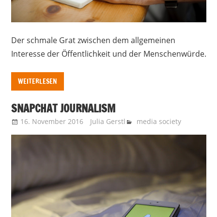
Der schmale Grat zwischen dem allgemeinen
Interesse der Öffentlichkeit und der Menschenwürde.
WEITERLESEN
SNAPCHAT JOURNALISM
16. November 2016
Julia Gerstl
media society