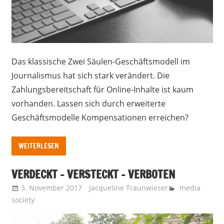
Das klassische Zwei Säulen-Geschäftsmodell im
Journalismus hat sich stark verändert. Die
Zahlungsbereitschaft für Online-Inhalte ist kaum
vorhanden. Lassen sich durch erweiterte
Geschäftsmodelle Kompensationen erreichen?
WEITERLESEN
VERDECKT – VERSTECKT – VERBOTEN
3. November 2017
Jacqueline Traunwieser
media
society