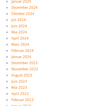
Januar 2025
Dezember 2024
Oktober 2024
Juli 2024
Juni 2024
Mai 2024
April 2024
März 2024
Februar 2024
Januar 2024
Dezember 2023
November 2023
August 2023
Juni 2023
Mai 2023
April 2023
Februar 2023
Januar 2023