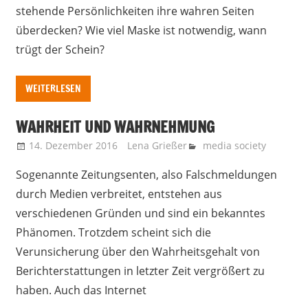
stehende Persönlichkeiten ihre wahren Seiten
überdecken? Wie viel Maske ist notwendig, wann
trügt der Schein?
WEITERLESEN
WAHRHEIT UND WAHRNEHMUNG
14. Dezember 2016
Lena Grießer
media society
Sogenannte Zeitungsenten, also Falschmeldungen
durch Medien verbreitet, entstehen aus
verschiedenen Gründen und sind ein bekanntes
Phänomen. Trotzdem scheint sich die
Verunsicherung über den Wahrheitsgehalt von
Berichterstattungen in letzter Zeit vergrößert zu
haben. Auch das Internet