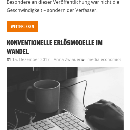
Besondere an dieser Veröffentlichung war nicht die
Geschwindigkeit – sondern der Verfasser.
WEITERLESEN
KONVENTIONELLE ERLÖSMODELLE IM
WANDEL
15. Dezember 2017
Anna Zwiauer
media economics