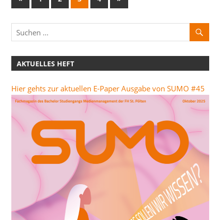
Beiträge
Beiträge
der
Beiträge
AKTUELLES HEFT
Hier gehts zur aktuellen E-Paper Ausgabe von SUMO #45