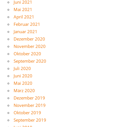
Juni 2021
Mai 2021
April 2021
Februar 2021
Januar 2021
Dezember 2020
November 2020
Oktober 2020
September 2020
Juli 2020
Juni 2020
Mai 2020
März 2020
Dezember 2019
November 2019
Oktober 2019
September 2019