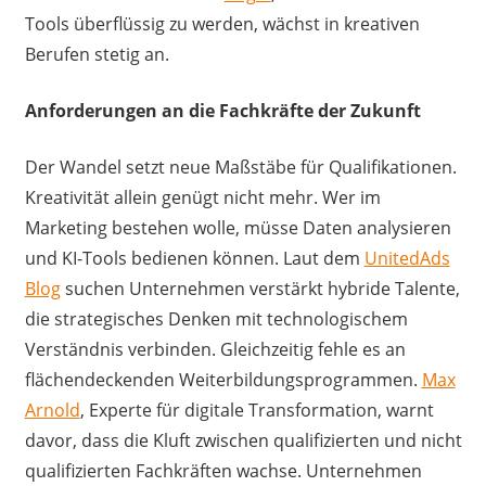
Tools überflüssig zu werden, wächst in kreativen
Berufen stetig an.
Anforderungen an die Fachkräfte der Zukunft
Der Wandel setzt neue Maßstäbe für Qualifikationen.
Kreativität allein genügt nicht mehr. Wer im
Marketing bestehen wolle, müsse Daten analysieren
und KI-Tools bedienen können. Laut dem
UnitedAds
Blog
suchen Unternehmen verstärkt hybride Talente,
die strategisches Denken mit technologischem
Verständnis verbinden. Gleichzeitig fehle es an
flächendeckenden Weiterbildungsprogrammen.
Max
Arnold
, Experte für digitale Transformation, warnt
davor, dass die Kluft zwischen qualifizierten und nicht
qualifizierten Fachkräften wachse. Unternehmen