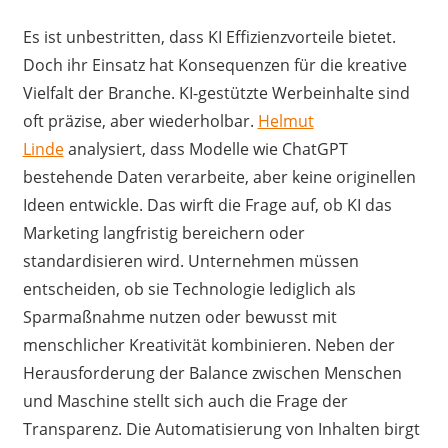
Es ist unbestritten, dass KI Effizienzvorteile bietet.
Doch ihr Einsatz hat Konsequenzen für die kreative
Vielfalt der Branche. KI-gestützte Werbeinhalte sind
oft präzise, aber wiederholbar.
Helmut
Linde
analysiert, dass Modelle wie ChatGPT
bestehende Daten verarbeite, aber keine originellen
Ideen entwickle. Das wirft die Frage auf, ob KI das
Marketing langfristig bereichern oder
standardisieren wird. Unternehmen müssen
entscheiden, ob sie Technologie lediglich als
Sparmaßnahme nutzen oder bewusst mit
menschlicher Kreativität kombinieren. Neben der
Herausforderung der Balance zwischen Menschen
und Maschine stellt sich auch die Frage der
Transparenz. Die Automatisierung von Inhalten birgt