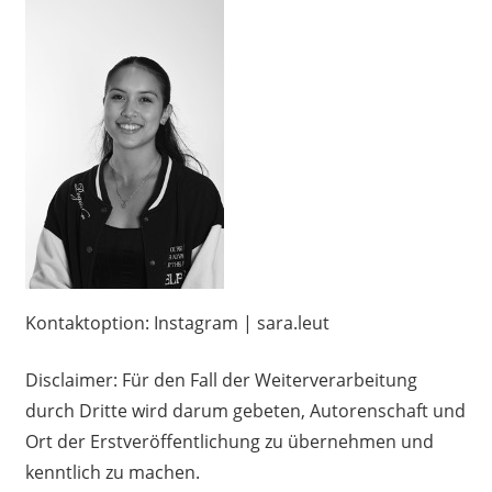
Kontaktoption: Instagram | sara.leut
Disclaimer: Für den Fall der Weiterverarbeitung
durch Dritte wird darum gebeten, Autorenschaft und
Ort der Erstveröffentlichung zu übernehmen und
kenntlich zu machen.