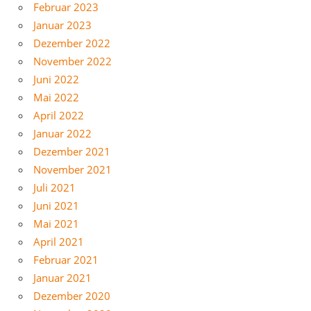
Februar 2023
Januar 2023
Dezember 2022
November 2022
Juni 2022
Mai 2022
April 2022
Januar 2022
Dezember 2021
November 2021
Juli 2021
Juni 2021
Mai 2021
April 2021
Februar 2021
Januar 2021
Dezember 2020