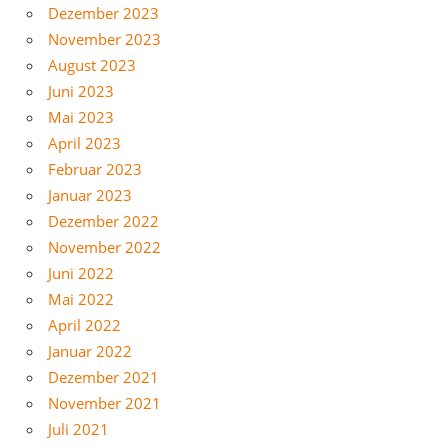
Dezember 2023
November 2023
August 2023
Juni 2023
Mai 2023
April 2023
Februar 2023
Januar 2023
Dezember 2022
November 2022
Juni 2022
Mai 2022
April 2022
Januar 2022
Dezember 2021
November 2021
Juli 2021