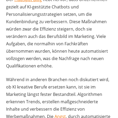
gezielt auf KI-gestützte Chatbots und
Personalisierungsstrategien setzen, um die
Kundenbindung zu verbessern. Diese Maßnahmen
würden zwar die Effizienz steigern, doch sie
verändern auch das Berufsbild im Marketing. Viele
Aufgaben, die normalhin von Fachkräften
übernommen wurden, können heute automatisiert
vollzogen werden, was die Nachfrage nach neuen
Qualifikationen erhöhe.
Während in anderen Branchen noch diskutiert wird,
ob KI kreative Berufe ersetzen kann, ist sie im
Marketing längst fester Bestandteil. Algorithmen
erkennen Trends, erstellen maßgeschneiderte
Inhalte und verbessern die Effizienz von
Werbemaßnahmen. Die
Angst
, durch automatisierte