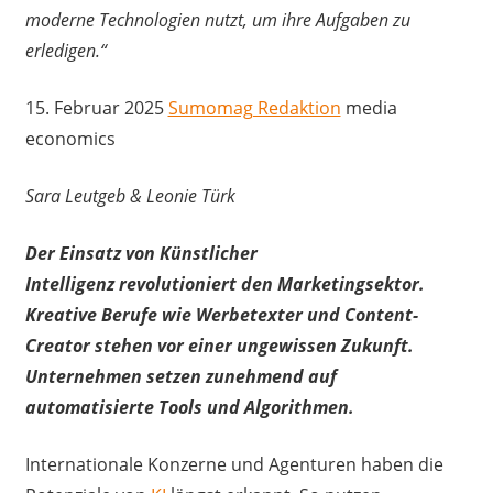
moderne Technologien nutzt, um ihre Aufgaben zu
erledigen.“
15. Februar 2025
Sumomag Redaktion
media
economics
Sara Leutgeb & Leonie Türk
Der Einsatz von Künstlicher
Intelligenz revolutioniert den Marketingsektor.
Kreative Berufe wie Werbetexter und Content-
Creator stehen vor einer ungewissen Zukunft.
Unternehmen setzen zunehmend auf
automatisierte Tools und Algorithmen.
Internationale Konzerne und Agenturen haben die