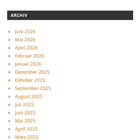
ARCHIV
Juni 2026
Mai 2026
April 2026
Februar 2026
Januar 2026
Dezember 2025
Oktober 2025
September 2025
August 2025
Juli 2025
Juni 2025
Mai 2025
April 2025
März 2025