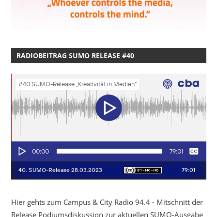
RADIOBEITRAG SUMO RELEASE #40
Hier gehts zum Campus & City Radio 94.4 - Mitschnitt der
Release Podiumsdiskussion zur aktuellen SUMO-Ausgabe