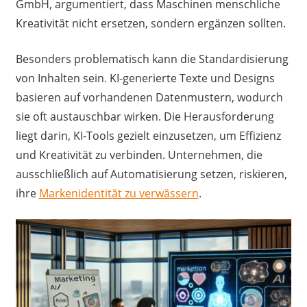
GmbH, argumentiert, dass Maschinen menschliche
Kreativität nicht ersetzen, sondern ergänzen sollten.
Besonders problematisch kann die Standardisierung
von Inhalten sein. KI-generierte Texte und Designs
basieren auf vorhandenen Datenmustern, wodurch
sie oft austauschbar wirken. Die Herausforderung
liegt darin, KI-Tools gezielt einzusetzen, um Effizienz
und Kreativität zu verbinden. Unternehmen, die
ausschließlich auf Automatisierung setzen, riskieren,
ihre
Markenidentität zu verwässern
.