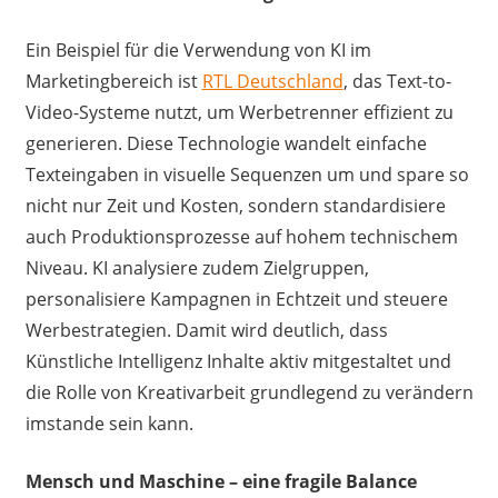
Ein Beispiel für die Verwendung von KI im
Marketingbereich ist
RTL Deutschland
, das Text-to-
Video-Systeme nutzt, um Werbetrenner effizient zu
generieren. Diese Technologie wandelt einfache
Texteingaben in visuelle Sequenzen um und spare so
nicht nur Zeit und Kosten, sondern standardisiere
auch Produktionsprozesse auf hohem technischem
Niveau. KI analysiere zudem Zielgruppen,
personalisiere Kampagnen in Echtzeit und steuere
Werbestrategien. Damit wird deutlich, dass
Künstliche Intelligenz Inhalte aktiv mitgestaltet und
die Rolle von Kreativarbeit grundlegend zu verändern
imstande sein kann.
Mensch und Maschine – eine fragile Balance