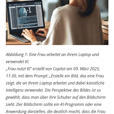
Abbildung 1: Eine Frau arbeitet an ihrem Laptop und
verwendet KI.
„Frau nutzt KI“ erstellt von Copilot am 09. März 2025,
11:30, mit dem Prompt: „Erstelle ein Bild, das eine Frau
zeigt, die an ihrem Laptop arbeitet und dabei künstliche
Intelligenz verwendet. Die Perspektive des Bildes ist so
gewählt, dass man über ihre Schulter auf den Bildschirm
sieht. Der Bildschirm sollte ein KI-Programm oder eine
Anwendung darstellen, die deutlich macht, dass die Frau