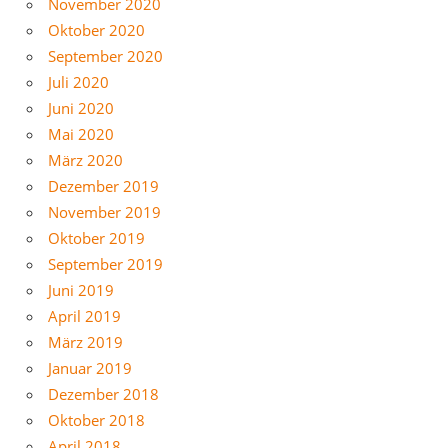
November 2020
Oktober 2020
September 2020
Juli 2020
Juni 2020
Mai 2020
März 2020
Dezember 2019
November 2019
Oktober 2019
September 2019
Juni 2019
April 2019
März 2019
Januar 2019
Dezember 2018
Oktober 2018
April 2018