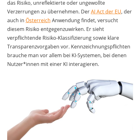
das Risiko, unreflektierte oder ungewollte
Verzerrungen zu übernehmen. Der
AI Act der EU
, der
auch in
Österreich
Anwendung findet, versucht
diesem Risiko entgegenzuwirken. Er sieht
verpflichtende Risiko-Klassifizierung sowie klare
Transparenzvorgaben vor. Kennzeichnungspflichten
brauche man vor allem bei KI-Systemen, bei denen
Nutzer*innen mit einer KI interagieren.