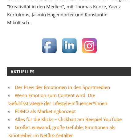
"Kreativität in den Medien", mit Thomas Kunze, Yavuz
Kurtulmus, Jasmin Hagendorfer und Konstantin
Mikulitsch.
AKTUELLES
Der Preis der Emotionen in den Sportmedien
Wenn Emotion zum Content wird: Die
Gefühlsstrategie der Lifestyle-Influencer*innen
FOMO als Marketingkonzept
Alles für die Klicks – Clickbait am Beispiel YouTube
Große Leinwand, große Gefühle: Emotionen als
Kinotreiber im Netflix-Zeitalter