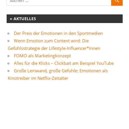
» AKTUELLES
Der Preis der Emotionen in den Sportmedien
Wenn Emotion zum Content wird: Die
Gefühlsstrategie der Lifestyle-Influencer*innen
FOMO als Marketingkonzept
Alles für die Klicks – Clickbait am Beispiel YouTube
Große Leinwand, große Gefühle: Emotionen als
Kinotreiber im Netflix-Zeitalter