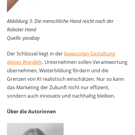
Abbildung 3: Die menschliche Hand reicht nach der
Roboter Hand
Quelle: pixabay
Der Schlüssel liegt in der
bewussten Gestaltung
dieses Wandels
. Unternehmen sollen Verantwortung
übernehmen, Weiterbildung fördern und die
Grenzen von KI realistisch einschätzen. Nur so kann
das Marketing der Zukunft nicht nur effizient,
sondern auch innovativ und nachhaltig bleiben.
Über die Autorinnen