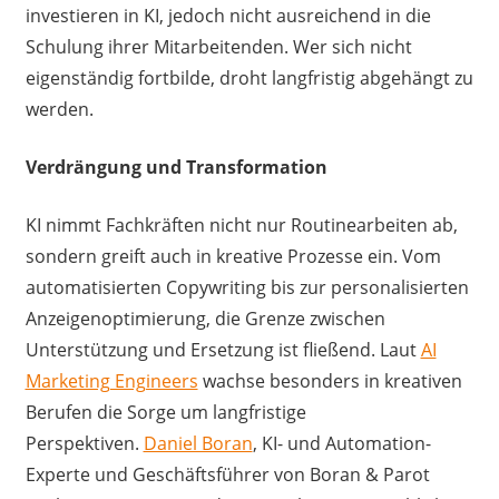
investieren in KI, jedoch nicht ausreichend in die
Schulung ihrer Mitarbeitenden. Wer sich nicht
eigenständig fortbilde, droht langfristig abgehängt zu
werden.
Verdrängung und Transformation
KI nimmt Fachkräften nicht nur Routinearbeiten ab,
sondern greift auch in kreative Prozesse ein. Vom
automatisierten Copywriting bis zur personalisierten
Anzeigenoptimierung, die Grenze zwischen
Unterstützung und Ersetzung ist fließend. Laut
AI
Marketing Engineers
wachse besonders in kreativen
Berufen die Sorge um langfristige
Perspektiven.
Daniel Boran
, KI- und Automation-
Experte und Geschäftsführer von Boran & Parot