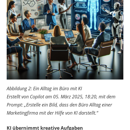
Abbildung 2: Ein Alltag im Büro mit KI
Erstellt von Copilot am 05. März 2025, 18:20, mit dem
Prompt: „Erstelle ein Bild, dass den Büro Alltag einer
Marketingfirma mit der Hilfe von KI darstellt.“
KI übernimmt kreative Aufgaben