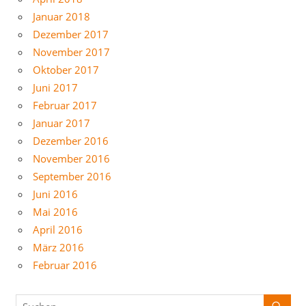
Januar 2018
Dezember 2017
November 2017
Oktober 2017
Juni 2017
Februar 2017
Januar 2017
Dezember 2016
November 2016
September 2016
Juni 2016
Mai 2016
April 2016
März 2016
Februar 2016