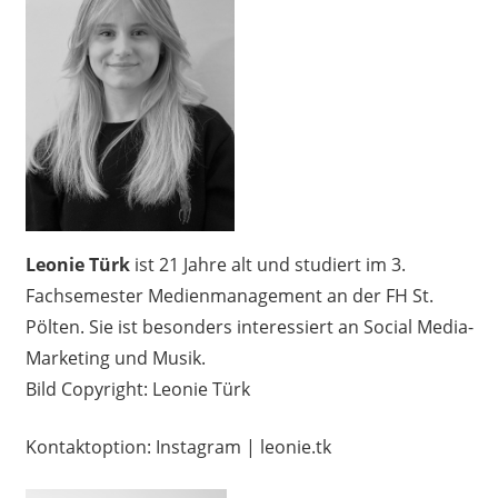
Leonie Türk
ist 21 Jahre alt und studiert im 3.
Fachsemester Medienmanagement an der FH St.
Pölten. Sie ist besonders interessiert an Social Media-
Marketing und Musik.
Bild Copyright: Leonie Türk
Kontaktoption: Instagram | leonie.tk