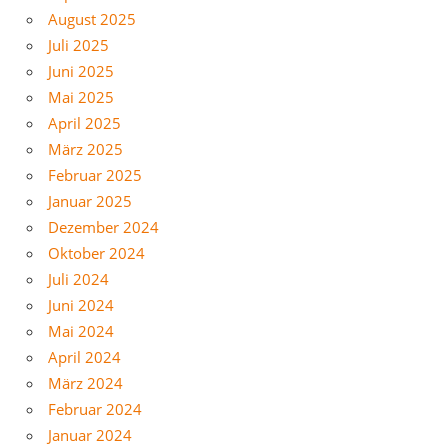
August 2025
Juli 2025
Juni 2025
Mai 2025
April 2025
März 2025
Februar 2025
Januar 2025
Dezember 2024
Oktober 2024
Juli 2024
Juni 2024
Mai 2024
April 2024
März 2024
Februar 2024
Januar 2024