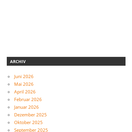
ARCHIV
Juni 2026
Mai 2026
April 2026
Februar 2026
Januar 2026
Dezember 2025
Oktober 2025
September 2025