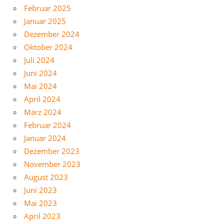
Februar 2025
Januar 2025
Dezember 2024
Oktober 2024
Juli 2024
Juni 2024
Mai 2024
April 2024
März 2024
Februar 2024
Januar 2024
Dezember 2023
November 2023
August 2023
Juni 2023
Mai 2023
April 2023