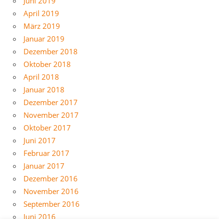
Juni 2019
April 2019
März 2019
Januar 2019
Dezember 2018
Oktober 2018
April 2018
Januar 2018
Dezember 2017
November 2017
Oktober 2017
Juni 2017
Februar 2017
Januar 2017
Dezember 2016
November 2016
September 2016
Juni 2016