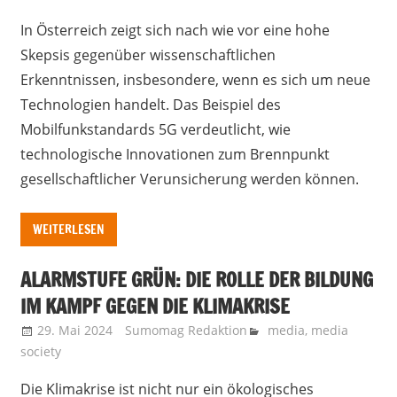
In Österreich zeigt sich nach wie vor eine hohe
Skepsis gegenüber wissenschaftlichen
Erkenntnissen, insbesondere, wenn es sich um neue
Technologien handelt. Das Beispiel des
Mobilfunkstandards 5G verdeutlicht, wie
technologische Innovationen zum Brennpunkt
gesellschaftlicher Verunsicherung werden können.
WEITERLESEN
ALARMSTUFE GRÜN: DIE ROLLE DER BILDUNG
IM KAMPF GEGEN DIE KLIMAKRISE
29. Mai 2024
Sumomag Redaktion
media
,
media
society
Die Klimakrise ist nicht nur ein ökologisches