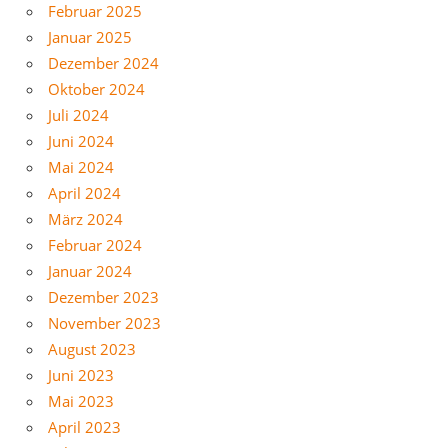
Februar 2025
Januar 2025
Dezember 2024
Oktober 2024
Juli 2024
Juni 2024
Mai 2024
April 2024
März 2024
Februar 2024
Januar 2024
Dezember 2023
November 2023
August 2023
Juni 2023
Mai 2023
April 2023