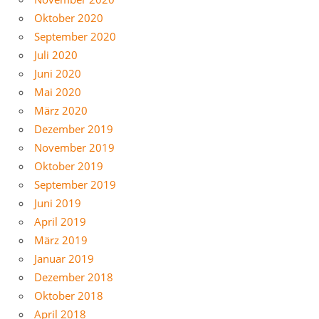
Oktober 2020
September 2020
Juli 2020
Juni 2020
Mai 2020
März 2020
Dezember 2019
November 2019
Oktober 2019
September 2019
Juni 2019
April 2019
März 2019
Januar 2019
Dezember 2018
Oktober 2018
April 2018