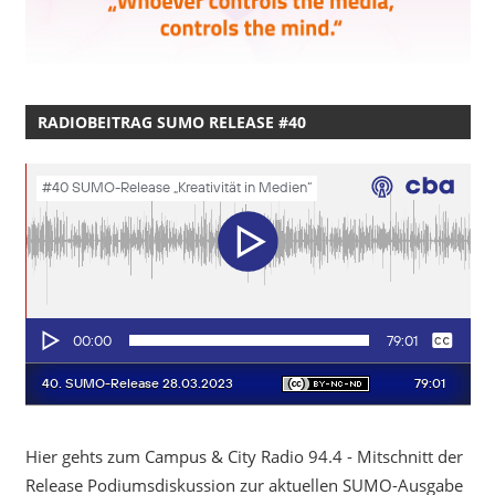
RADIOBEITRAG SUMO RELEASE #40
Hier gehts zum Campus & City Radio 94.4 - Mitschnitt der
Release Podiumsdiskussion zur aktuellen SUMO-Ausgabe