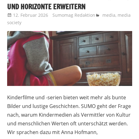
UND HORIZONTE ERWEITERN
12. Februar 2026
Sumomag Redaktion
media
,
media
society
Kinderfilme und -serien bieten weit mehr als bunte
Bilder und lustige Geschichten. SUMO geht der Frage
nach, warum Kindermedien als Vermittler von Kultur
und menschlichen Werten oft unterschätzt werden.
Wir sprachen dazu mit Anna Hofmann,