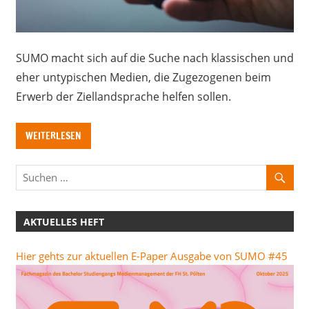
SUMO macht sich auf die Suche nach klassischen und
eher untypischen Medien, die Zugezogenen beim
Erwerb der Ziellandsprache helfen sollen.
WEITERLESEN
AKTUELLES HEFT
Hier gehts zur aktuellen E-Paper Ausgabe von SUMO #45