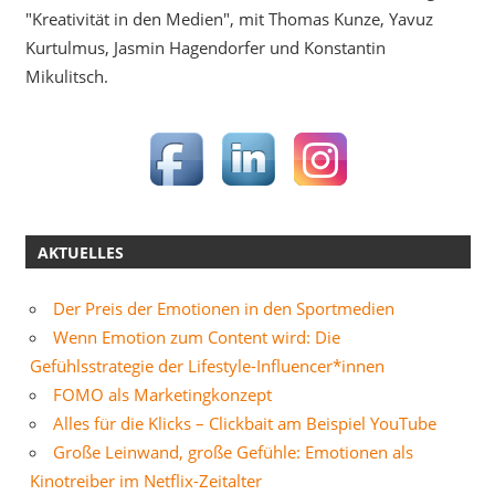
"Kreativität in den Medien", mit Thomas Kunze, Yavuz
Kurtulmus, Jasmin Hagendorfer und Konstantin
Mikulitsch.
AKTUELLES
Der Preis der Emotionen in den Sportmedien
Wenn Emotion zum Content wird: Die
Gefühlsstrategie der Lifestyle-Influencer*innen
FOMO als Marketingkonzept
Alles für die Klicks – Clickbait am Beispiel YouTube
Große Leinwand, große Gefühle: Emotionen als
Kinotreiber im Netflix-Zeitalter