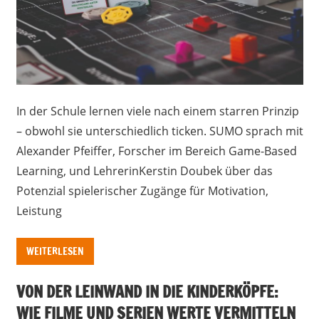
In der Schule lernen viele nach einem starren Prinzip
– obwohl sie unterschiedlich ticken. SUMO sprach mit
Alexander Pfeiffer, Forscher im Bereich Game-Based
Learning, und LehrerinKerstin Doubek über das
Potenzial spielerischer Zugänge für Motivation,
Leistung
WEITERLESEN
VON DER LEINWAND IN DIE KINDERKÖPFE:
WIE FILME UND SERIEN WERTE VERMITTELN