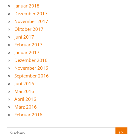
Januar 2018
Dezember 2017
November 2017
Oktober 2017
Juni 2017
Februar 2017
Januar 2017
Dezember 2016
November 2016
September 2016
Juni 2016
Mai 2016
April 2016
März 2016
Februar 2016