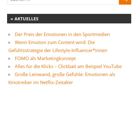
» AKTUELLES
Der Preis der Emotionen in den Sportmedien
Wenn Emotion zum Content wird: Die
Gefühlsstrategie der Lifestyle-Influencer*innen
FOMO als Marketingkonzept
Alles für die Klicks – Clickbait am Beispiel YouTube
Große Leinwand, große Gefühle: Emotionen als
Kinotreiber im Netflix-Zeitalter