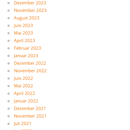
Dezember 2023
November 2023
August 2023
Juni 2023
Mai 2023
April 2023
Februar 2023
Januar 2023
Dezember 2022
November 2022
Juni 2022
Mai 2022
April 2022
Januar 2022
Dezember 2021
November 2021
Juli 2021