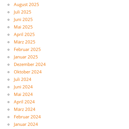
August 2025
Juli 2025
Juni 2025
Mai 2025
April 2025
März 2025
Februar 2025
Januar 2025
Dezember 2024
Oktober 2024
Juli 2024
Juni 2024
Mai 2024
April 2024
März 2024
Februar 2024
Januar 2024