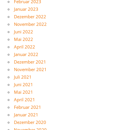
Februar 2023
Januar 2023
Dezember 2022
November 2022
Juni 2022
Mai 2022
April 2022
Januar 2022
Dezember 2021
November 2021
Juli 2021
Juni 2021
Mai 2021
April 2021
Februar 2021
Januar 2021
Dezember 2020
November 2020