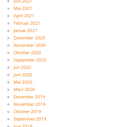
Juni 2021
Mai 2021
April 2021
Februar 2021
Januar 2021
Dezember 2020
November 2020
Oktober 2020
September 2020
Juli 2020
Juni 2020
Mai 2020
März 2020
Dezember 2019
November 2019
Oktober 2019
September 2019
Juni 2019