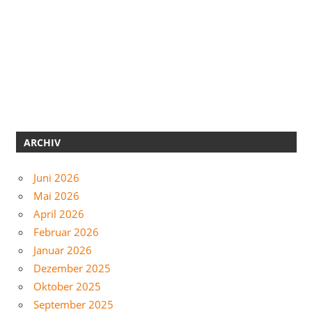
ARCHIV
Juni 2026
Mai 2026
April 2026
Februar 2026
Januar 2026
Dezember 2025
Oktober 2025
September 2025