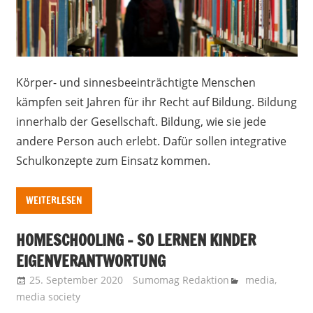
Körper- und sinnesbeeinträchtigte Menschen
kämpfen seit Jahren für ihr Recht auf Bildung. Bildung
innerhalb der Gesellschaft. Bildung, wie sie jede
andere Person auch erlebt. Dafür sollen integrative
Schulkonzepte zum Einsatz kommen.
WEITERLESEN
HOMESCHOOLING – SO LERNEN KINDER
EIGENVERANTWORTUNG
25. September 2020
Sumomag Redaktion
media
,
media society