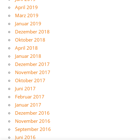
April 2019
März 2019
Januar 2019
Dezember 2018
Oktober 2018
April 2018
Januar 2018
Dezember 2017
November 2017
Oktober 2017
Juni 2017
Februar 2017
Januar 2017
Dezember 2016
November 2016
September 2016
Juni 2016