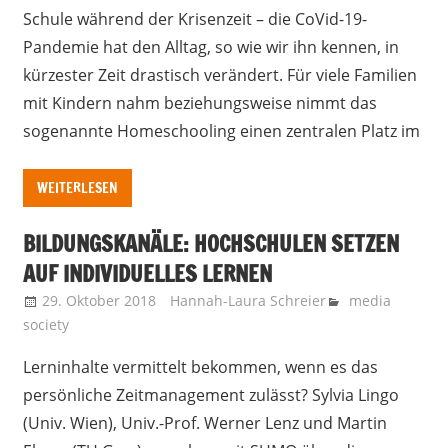
Schule während der Krisenzeit – die CoVid-19-
Pandemie hat den Alltag, so wie wir ihn kennen, in
kürzester Zeit drastisch verändert. Für viele Familien
mit Kindern nahm beziehungsweise nimmt das
sogenannte Homeschooling einen zentralen Platz im
WEITERLESEN
BILDUNGSKANÄLE: HOCHSCHULEN SETZEN
AUF INDIVIDUELLES LERNEN
29. Oktober 2018
Hannah-Laura Schreier
media
society
Lerninhalte vermittelt bekommen, wenn es das
persönliche Zeitmanagement zulässt? Sylvia Lingo
(Univ. Wien), Univ.-Prof. Werner Lenz und Martin