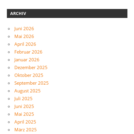
ARCHIV
Juni 2026
Mai 2026
April 2026
Februar 2026
Januar 2026
Dezember 2025
Oktober 2025
September 2025
August 2025
Juli 2025
Juni 2025
Mai 2025
April 2025
März 2025