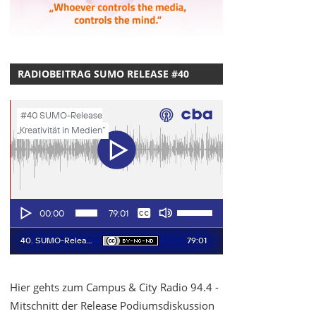
RADIOBEITRAG SUMO RELEASE #40
Hier gehts zum Campus & City Radio 94.4 -
Mitschnitt der Release Podiumsdiskussion