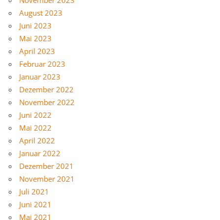
August 2023
Juni 2023
Mai 2023
April 2023
Februar 2023
Januar 2023
Dezember 2022
November 2022
Juni 2022
Mai 2022
April 2022
Januar 2022
Dezember 2021
November 2021
Juli 2021
Juni 2021
Mai 2021