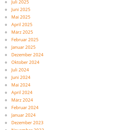
Juli 2025
Juni 2025
Mai 2025
April 2025
März 2025
Februar 2025
Januar 2025
Dezember 2024
Oktober 2024
Juli 2024
Juni 2024
Mai 2024
April 2024
März 2024
Februar 2024
Januar 2024
Dezember 2023
November 2023