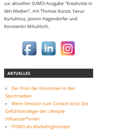
zur aktuellen SUMO-Ausgabe "Kreativität in
den Medien", mit Thomas Kunze, Yavuz
Kurtulmus, Jasmin Hagendorfer und
Konstantin Mikulitsch.
AKTUELLES
Der Preis der Emotionen in den
Sportmedien
Wenn Emotion zum Content wird: Die
Gefühlsstrategie der Lifestyle-
Influencer*innen
FOMO als Marketingkonzept