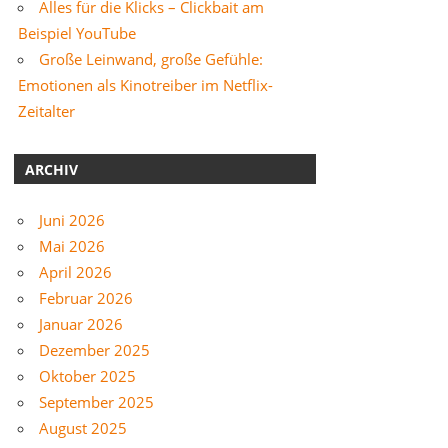
Alles für die Klicks – Clickbait am
Beispiel YouTube
Große Leinwand, große Gefühle:
Emotionen als Kinotreiber im Netflix-
Zeitalter
ARCHIV
Juni 2026
Mai 2026
April 2026
Februar 2026
Januar 2026
Dezember 2025
Oktober 2025
September 2025
August 2025