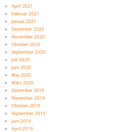
April 2021
Februar 2021
Januar 2021
Dezember 2020
November 2020
Oktober 2020
September 2020
Juli 2020
Juni 2020
Mai 2020
März 2020
Dezember 2019
November 2019
Oktober 2019
September 2019
Juni 2019
April 2019