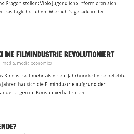
 Fragen stellen: Viele Jugendliche informieren sich
ber das tägliche Leben. Wie sieht’s gerade in der
KI DIE FILMINDUSTRIE REVOLUTIONIERT
media
,
media economics
 Kino ist seit mehr als einem Jahrhundert eine beliebte
 Jahren hat sich die Filmindustrie aufgrund der
eränderungen im Konsumverhalten der
ENDE?