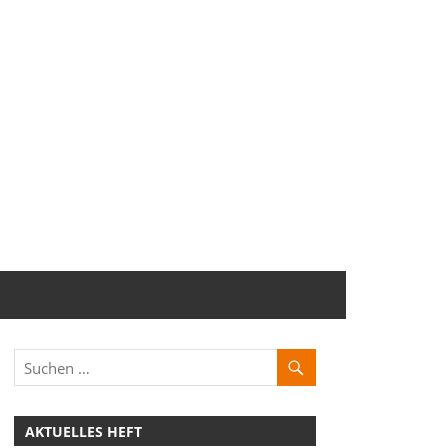
AKTUELLES HEFT