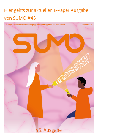
Hier gehts zur aktuellen E-Paper Ausgabe
von SUMO #45