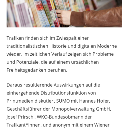
Trafiken finden sich im Zwiespalt einer
traditionalistischen Historie und digitalen Moderne
wieder. Im zeitlichen Verlauf zeigen sich Probleme
und Potenziale, die auf einem ursächlichen
Freiheitsgedanken beruhen.
Daraus resultierende Auswirkungen auf die
einhergehende Distributionsfunktion von
Printmedien diskutiert SUMO mit Hannes Hofer,
Geschäftsführer der Monopolverwaltung GmbH,
Josef Prirschl, WKO-Bundesobmann der
Trafikant*innen, und anonym mit einem Wiener