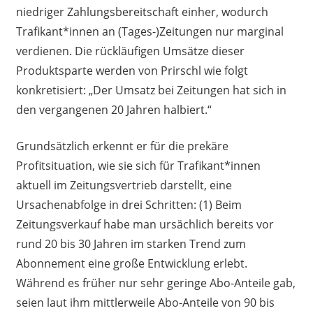
niedriger Zahlungsbereitschaft einher, wodurch
Trafikant*innen an (Tages-)Zeitungen nur marginal
verdienen. Die rückläufigen Umsätze dieser
Produktsparte werden von Prirschl wie folgt
konkretisiert: „Der Umsatz bei Zeitungen hat sich in
den vergangenen 20 Jahren halbiert.“
Grundsätzlich erkennt er für die prekäre
Profitsituation, wie sie sich für Trafikant*innen
aktuell im Zeitungsvertrieb darstellt, eine
Ursachenabfolge in drei Schritten: (1) Beim
Zeitungsverkauf habe man ursächlich bereits vor
rund 20 bis 30 Jahren im starken Trend zum
Abonnement eine große Entwicklung erlebt.
Während es früher nur sehr geringe Abo-Anteile gab,
seien laut ihm mittlerweile Abo-Anteile von 90 bis