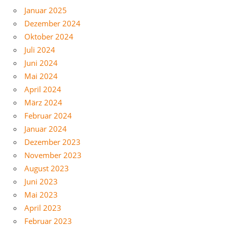
Januar 2025
Dezember 2024
Oktober 2024
Juli 2024
Juni 2024
Mai 2024
April 2024
März 2024
Februar 2024
Januar 2024
Dezember 2023
November 2023
August 2023
Juni 2023
Mai 2023
April 2023
Februar 2023