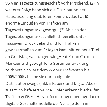
95% im Tageszeitungsgeschäft vorherrschend. (2) In
weiterer Folge habe sich die Distribution per
Hauszustellung etablieren können, „das hat für
enorme Einbußen von Trafiken am
Tageszeitungsmarkt gesorgt.“ (3) Als sich der
Tageszeitungsmarkt schließlich bereits unter
massivem Druck befand und für Trafiken
gewissermaßen zum Erliegen kam, hätten neue Titel
an Gratistageszeitungen wie „Heute“ und Co. den
Markteintritt gewagt. Jene Gesamtentwicklung
zeichnete sich laut dem Wiener Trafikanten bis
2005/2006 ab, ehe sie durch digitale
Distributionswege (inkl. E-Papers und Digital-Abos)
zusätzlich befeuert wurde. Hofer erkennt hierbei für
Trafiken größere Herausforderungen bedingt durch
digitale Geschäftsmodelle der Verlage denn im