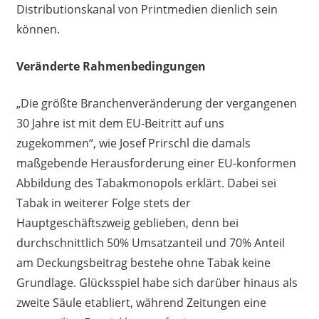
Distributionskanal von Printmedien dienlich sein
können.
Veränderte Rahmenbedingungen
„Die größte Branchenveränderung der vergangenen
30 Jahre ist mit dem EU-Beitritt auf uns
zugekommen“, wie Josef Prirschl die damals
maßgebende Herausforderung einer EU-konformen
Abbildung des Tabakmonopols erklärt. Dabei sei
Tabak in weiterer Folge stets der
Hauptgeschäftszweig geblieben, denn bei
durchschnittlich 50% Umsatzanteil und 70% Anteil
am Deckungsbeitrag bestehe ohne Tabak keine
Grundlage. Glücksspiel habe sich darüber hinaus als
zweite Säule etabliert, während Zeitungen eine