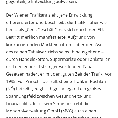
gegenteilige Entwicklung aufweisen.
Der Wiener Trafikant sieht jene Entwicklung
differenzierter und beschreibt die Trafik früher wie
heute als „Cent-Geschäft“, das sich durch den EU-
Beitritt merklich manifestierte. Aufgrund von
konkurrierenden Markteintritten – über den Zweck
des reinen Tabakvertriebs selbst hinausgehend –
durch Handelsketten, Supermärkte oder Tankstellen
und den generell strenger werdenden Tabak-
Gesetzen hadert er mit der „guten Zeit der Trafik“ vor
1995. Für Prirschl, der selbst eine Trafik in Pöchlarn
(NÖ) betreibt, zeigt sich grundlegend ein großes
Spannungsfeld zwischen Gesundheits- und
Finanzpolitik. In diesem Sinne bestrebt die
Monopolverwaltung GmbH (MVG) auch einen