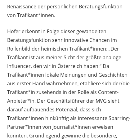
Renaissance der persönlichen Beratungsfunktion
von Trafikant*innen.
Hofer erkennt in Folge dieser gewandelten
Beratungsfunktion sehr innovative Chancen im
Rollenbild der heimischen Trafikant*innen: „Der
Trafikant ist aus meiner Sicht der größte analoge
Influencer, den wir in Österreich haben.“ Da
Trafikant*innen lokale Meinungen und Geschichten
aus erster Hand wahrnehmen, etabliere sich der/die
Trafikant*in zusehends in der Rolle als Content-
Anbieter*in. Der Geschäftsführer der MVG sieht
darauf aufbauendes Potenzial, dass sich
Trafikant*innen hinkünftig als interessante Sparring-
Partner*innen von Journalist*innen erweisen
könnten. Grundlegend gewinne die besondere,