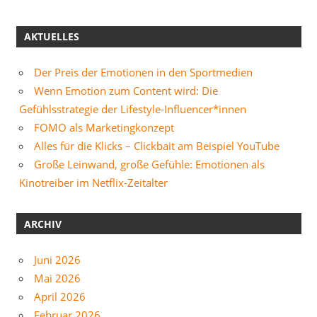
AKTUELLES
Der Preis der Emotionen in den Sportmedien
Wenn Emotion zum Content wird: Die
Gefühlsstrategie der Lifestyle-Influencer*innen
FOMO als Marketingkonzept
Alles für die Klicks – Clickbait am Beispiel YouTube
Große Leinwand, große Gefühle: Emotionen als
Kinotreiber im Netflix-Zeitalter
ARCHIV
Juni 2026
Mai 2026
April 2026
Februar 2026