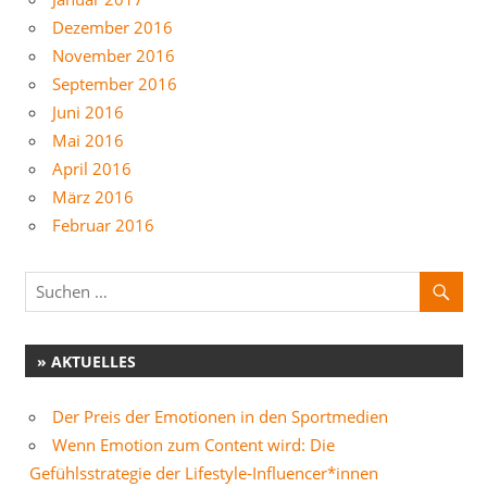
Dezember 2016
November 2016
September 2016
Juni 2016
Mai 2016
April 2016
März 2016
Februar 2016
» AKTUELLES
Der Preis der Emotionen in den Sportmedien
Wenn Emotion zum Content wird: Die
Gefühlsstrategie der Lifestyle-Influencer*innen