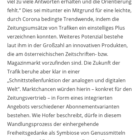
viel zu viele Antworten erhalten und die Orientierung
fehlt.“ Dies sei mitunter ein Mitgrund für eine leichte,
durch Corona bedingte Trendwende, indem die
Zeitungsumsätze von Trafiken ein einstelliges Plus
verzeichnen konnten. Weiteres Potenzial bestehe
laut ihm in der Großzahl an innovativen Produkten,
die am österreichischen Zeitschriften- bzw.
Magazinmarkt vorzufinden sind. Die Zukunft der
Trafik beruhe aber klar in einer
„Schnittstellenfunktion der analogen und digitalen
Welt“. Marktchancen würden hierin – konkret für den
Zeitungsvertrieb – in Form eines integrierten
Angebots verschiedener Abonnementvarianten
bestehen. Wie Hofer beschreibt, dürfe in diesem
Wandlungsprozess der einhergehende
Freiheitsgedanke als Symbiose von Genussmitteln