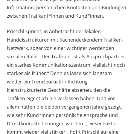
Information, persönlichen Kontakten und Bindungen
zwischen Trafikant*innen und Kund*innen.
Prirschl spricht, in Anbetracht der lokalen
Handelsstrukturen mit flächendeckendem Trafiken-
Netzwerk, sogar von einer wichtiger werdenden
sozialen Rolle: „Der Trafikant ist als Ansprechpartner
ein starkes Kommunikationszentrum; vielleicht noch
stärker als früher.“ Denn es lasse sich langsam
wieder ein Trend zurück in Richtung
kleinstrukturierte Geschäfte absehen, den die
Trafiken eigentlich nie verlassen haben. Und vor
allem hätten die beiden vergangenen Jahre gezeigt,
wie sehr Kund*innen persönliche Ansprache und
Direktkontakte benötigen würden. „Dieser Faktor
kommt wieder viel stärker“, hofft Prirschl auf eine