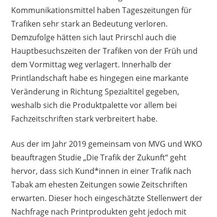
Kommunikationsmittel haben Tageszeitungen für
Trafiken sehr stark an Bedeutung verloren.
Demzufolge hätten sich laut Prirschl auch die
Hauptbesuchszeiten der Trafiken von der Früh und
dem Vormittag weg verlagert. Innerhalb der
Printlandschaft habe es hingegen eine markante
Veränderung in Richtung Spezialtitel gegeben,
weshalb sich die Produktpalette vor allem bei
Fachzeitschriften stark verbreitert habe.
Aus der im Jahr 2019 gemeinsam von MVG und WKO
beauftragen Studie „Die Trafik der Zukunft“ geht
hervor, dass sich Kund*innen in einer Trafik nach
Tabak am ehesten Zeitungen sowie Zeitschriften
erwarten. Dieser hoch eingeschätzte Stellenwert der
Nachfrage nach Printprodukten geht jedoch mit