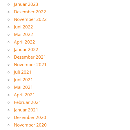
Januar 2023
Dezember 2022
November 2022
Juni 2022
Mai 2022
April 2022
Januar 2022
Dezember 2021
November 2021
Juli 2021
Juni 2021
Mai 2021
April 2021
Februar 2021
Januar 2021
Dezember 2020
November 2020