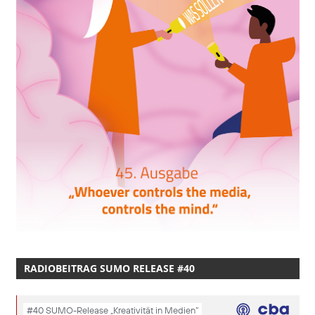
RADIOBEITRAG SUMO RELEASE #40