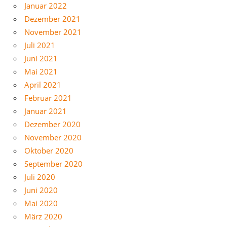
Januar 2022
Dezember 2021
November 2021
Juli 2021
Juni 2021
Mai 2021
April 2021
Februar 2021
Januar 2021
Dezember 2020
November 2020
Oktober 2020
September 2020
Juli 2020
Juni 2020
Mai 2020
März 2020