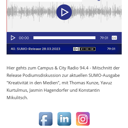
Hier gehts zum Campus & City Radio 94.4 - Mitschnitt der
Release Podiumsdiskussion zur aktuellen SUMO-Ausgabe
"Kreativität in den Medien", mit Thomas Kunze, Yavuz
Kurtulmus, Jasmin Hagendorfer und Konstantin
Mikulitsch.