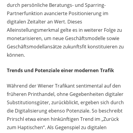
durch persönliche Beratungs- und Sparring-
Partnerfunktion avancierte Positionierung im
digitalen Zeitalter an Wert. Dieses
Alleinstellungsmerkmal gelte es in weiterer Folge zu
monetarisieren, um neue Geschäftsmodelle sowie
Geschäftsmodellansätze zukunftsfit konstituieren zu
können.
Trends und Potenziale einer modernen Trafik
Während der Wiener Trafikant sentimental auf den
früheren Printhandel, ohne Gegebenheiten digitaler
Substitutionsgüter, zurückblickt, ergeben sich durch
die Digitalisierung ebenso Potenziale. So beschreibt
Prirschl etwa einen hinkünftigen Trend im „Zurück
zum Haptischen“. Als Gegenspiel zu digitalen