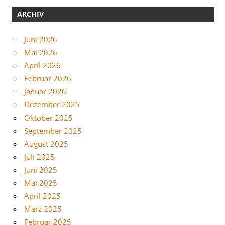
ARCHIV
Juni 2026
Mai 2026
April 2026
Februar 2026
Januar 2026
Dezember 2025
Oktober 2025
September 2025
August 2025
Juli 2025
Juni 2025
Mai 2025
April 2025
März 2025
Februar 2025