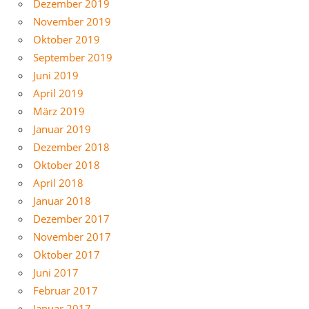
Dezember 2019
November 2019
Oktober 2019
September 2019
Juni 2019
April 2019
März 2019
Januar 2019
Dezember 2018
Oktober 2018
April 2018
Januar 2018
Dezember 2017
November 2017
Oktober 2017
Juni 2017
Februar 2017
Januar 2017