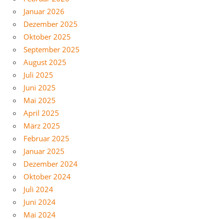
Januar 2026
Dezember 2025
Oktober 2025
September 2025
August 2025
Juli 2025
Juni 2025
Mai 2025
April 2025
März 2025
Februar 2025
Januar 2025
Dezember 2024
Oktober 2024
Juli 2024
Juni 2024
Mai 2024