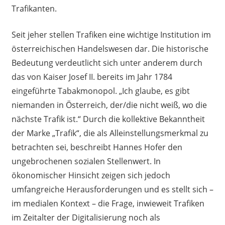
Trafikanten.
Seit jeher stellen Trafiken eine wichtige Institution im
österreichischen Handelswesen dar. Die historische
Bedeutung verdeutlicht sich unter anderem durch
das von Kaiser Josef II. bereits im Jahr 1784
eingeführte Tabakmonopol. „Ich glaube, es gibt
niemanden in Österreich, der/die nicht weiß, wo die
nächste Trafik ist.“ Durch die kollektive Bekanntheit
der Marke „Trafik“, die als Alleinstellungsmerkmal zu
betrachten sei, beschreibt Hannes Hofer den
ungebrochenen sozialen Stellenwert. In
ökonomischer Hinsicht zeigen sich jedoch
umfangreiche Herausforderungen und es stellt sich –
im medialen Kontext – die Frage, inwieweit Trafiken
im Zeitalter der Digitalisierung noch als