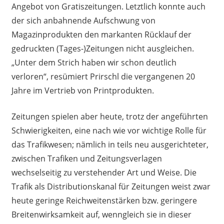
Angebot von Gratiszeitungen. Letztlich konnte auch
der sich anbahnende Aufschwung von
Magazinprodukten den markanten Rücklauf der
gedruckten (Tages-)Zeitungen nicht ausgleichen.
„Unter dem Strich haben wir schon deutlich
verloren“, resümiert Prirschl die vergangenen 20
Jahre im Vertrieb von Printprodukten.
Zeitungen spielen aber heute, trotz der angeführten
Schwierigkeiten, eine nach wie vor wichtige Rolle für
das Trafikwesen; nämlich in teils neu ausgerichteter,
zwischen Trafiken und Zeitungsverlagen
wechselseitig zu verstehender Art und Weise. Die
Trafik als Distributionskanal für Zeitungen weist zwar
heute geringe Reichweitenstärken bzw. geringere
Breitenwirksamkeit auf, wenngleich sie in dieser