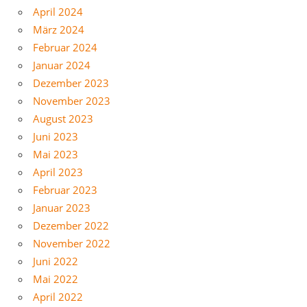
April 2024
März 2024
Februar 2024
Januar 2024
Dezember 2023
November 2023
August 2023
Juni 2023
Mai 2023
April 2023
Februar 2023
Januar 2023
Dezember 2022
November 2022
Juni 2022
Mai 2022
April 2022