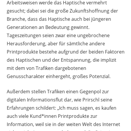
Arbeitsweisen werde das Haptische vermehrt
gesucht; dabei sei die große Zukunftshoffnung der
Branche, dass das Haptische auch bei jüngeren
Generationen an Bedeutung gewinnt.
Tageszeitungen seien zwar eine ungebrochene
Herausforderung, aber für sämtliche andere
Printprodukte bestehe aufgrund der beiden Faktoren
des Haptischen und der Entspannung, die implizit
mit dem von Trafiken dargebotenen
Genusscharakter einhergeht, großes Potenzial.
Außerdem stellen Trafiken einen Gegenpol zur
digitalen Informationsflut dar, wie Prirschl seine
Erfahrungen schildert: „Ich muss sagen, es kaufen
auch viele Kund*innen Printprodukte zur
Information, weil sie in der weiten Welt des Internet