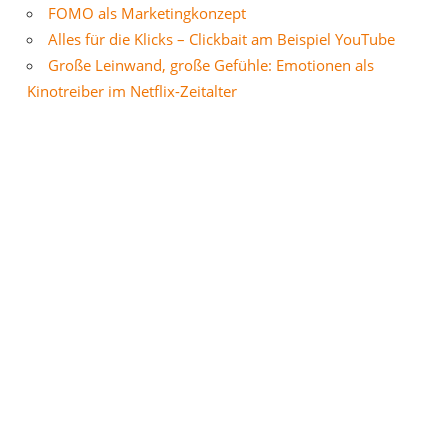
FOMO als Marketingkonzept
Alles für die Klicks – Clickbait am Beispiel YouTube
Große Leinwand, große Gefühle: Emotionen als
Kinotreiber im Netflix-Zeitalter